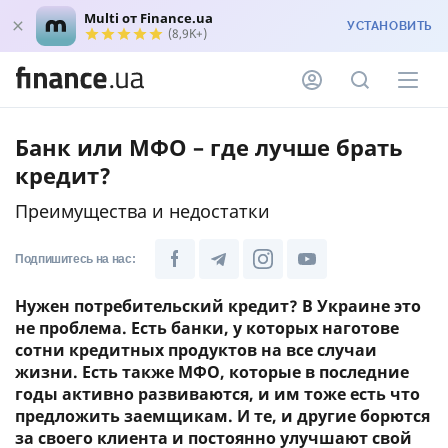
Multi от Finance.ua
УСТАНОВИТЬ
(8,9K+)
Банк или МФО – где лучше брать
кредит?
Преимущества и недостатки
Подпишитесь на нас:
Нужен потребительский кредит? В Украине это
не проблема. Есть банки, у которых наготове
сотни кредитных продуктов на все случаи
жизни. Есть также МФО, которые в последние
годы активно развиваются, и им тоже есть что
предложить заемщикам. И те, и другие борются
за своего клиента и постоянно улучшают свой