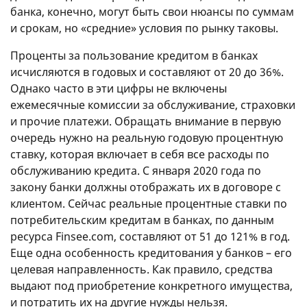
банка, конечно, могут быть свои нюансы по суммам
и срокам, но «средние» условия по рынку таковы.
Проценты за пользование кредитом в банках
исчисляются в годовых и составляют от 20 до 36%.
Однако часто в эти цифры не включены
ежемесячные комиссии за обслуживание, страховки
и прочие платежи. Обращать внимание в первую
очередь нужно на реальную годовую процентную
ставку, которая включает в себя все расходы по
обслуживанию кредита. С января 2020 года по
закону банки должны отображать их в договоре с
клиентом. Сейчас реальные процентные ставки по
потребительским кредитам в банках, по данным
ресурса Finsee.com, составляют от 51 до 121% в год.
Еще одна особенность кредитования у банков – его
целевая направленность. Как правило, средства
выдают под приобретение конкретного имущества,
и потратить их на другие нужды нельзя.