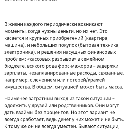
В жизни каждого периодически возникают
моменты, когда нужны деньги, но их нет. Это
касается и крупных приобретений (квартира,
машина), и небольших покупок (бытовая техника,
электроника), и решения насущных финансовых
проблем: «кассовых разрывов» в семейном
бюджете, всякого рода форс-мажоров – задержки
зарплаты, незапланированные расходы, связанные,
например, с лечением или потерей/кражей
имущества. В общем, ситуацией может быть масса.
Наименее затратный выход из такой ситуации –
одолжить у друзей или родственников. Они могут
дать взаймы без процентов. Но этот вариант не
всегда сработает, ведь денег у них может и не быть.
К тому же он не всегда уместен. Бывают ситуации,