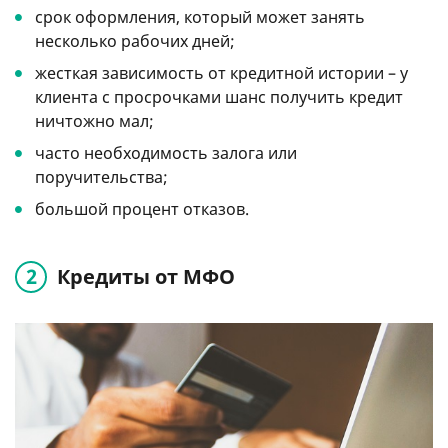
срок оформления, который может занять
несколько рабочих дней;
жесткая зависимость от кредитной истории – у
клиента с просрочками шанс получить кредит
ничтожно мал;
часто необходимость залога или
поручительства;
большой процент отказов.
Кредиты от МФО