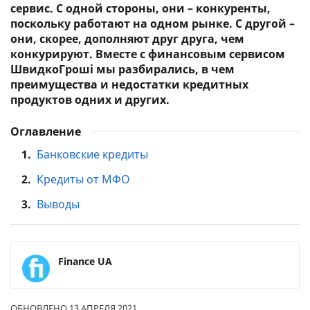
сервис. С одной стороны, они – конкуренты,
поскольку работают на одном рынке. С другой –
они, скорее, дополняют друг друга, чем
конкурируют. Вместе с финансовым сервисом
ШвидкоГроші мы разбирались, в чем
преимущества и недостатки кредитных
продуктов одних и других.
Оглавление
1.
Банковские кредиты
2.
Кредиты от МФО
3.
Выводы
Finance UA
ОБНОВЛЕНО 13 АПРЕЛЯ 2021