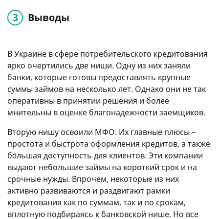
Выводы
В Украине в сфере потребительского кредитования
ярко очертились две ниши. Одну из них заняли
банки, которые готовы предоставлять крупные
суммы займов на несколько лет. Однако они не так
оперативны в принятии решения и более
мнительны в оценке благонадежности заемщиков.
Вторую нишу освоили МФО. Их главные плюсы –
простота и быстрота оформления кредитов, а также
бо́льшая доступность для клиентов. Эти компании
выдают небольшие займы на короткий срок и на
срочные нужды. Впрочем, некоторые из них
активно развиваются и раздвигают рамки
кредитования как по суммам, так и по срокам,
вплотную подбираясь к банковской нише. Но все