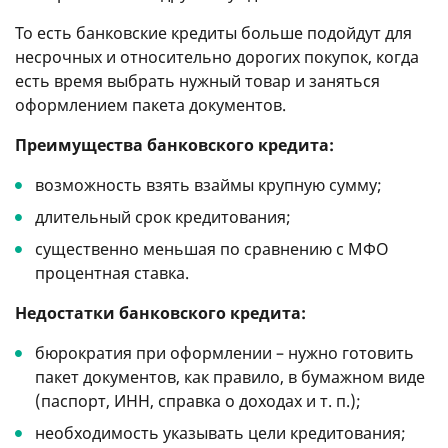
То есть банковские кредиты больше подойдут для
несрочных и относительно дорогих покупок, когда
есть время выбрать нужный товар и заняться
оформлением пакета документов.
Преимущества банковского кредита:
возможность взять взаймы крупную сумму;
длительный срок кредитования;
существенно меньшая по сравнению с МФО
процентная ставка.
Недостатки банковского кредита:
бюрократия при оформлении – нужно готовить
пакет документов, как правило, в бумажном виде
(паспорт, ИНН, справка о доходах и т. п.);
необходимость указывать цели кредитования;