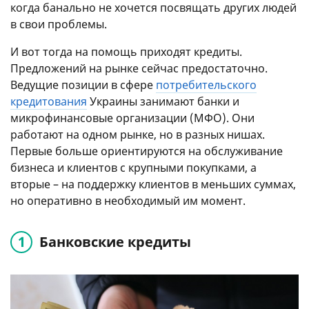
когда банально не хочется посвящать других людей
в свои проблемы.
И вот тогда на помощь приходят кредиты.
Предложений на рынке сейчас предостаточно.
Ведущие позиции в сфере
потребительского
кредитования
Украины занимают банки и
микрофинансовые организации (МФО). Они
работают на одном рынке, но в разных нишах.
Первые больше ориентируются на обслуживание
бизнеса и клиентов с крупными покупками, а
вторые – на поддержку клиентов в меньших суммах,
но оперативно в необходимый им момент.
Банковские кредиты