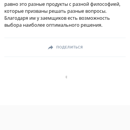
равно это разные продукты с разной философией,
которые призваны решать разные вопросы.
Благодаря им у заемщиков есть возможность
выбора наиболее оптимального решения.
ПОДЕЛИТЬСЯ