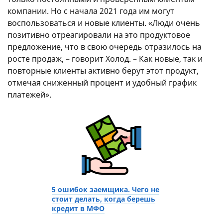
компании. Но с начала 2021 года им могут
воспользоваться и новые клиенты. «Люди очень
позитивно отреагировали на это продуктовое
предложение, что в свою очередь отразилось на
росте продаж, – говорит Холод. – Как новые, так и
повторные клиенты активно берут этот продукт,
отмечая сниженный процент и удобный график
платежей».
5 ошибок заемщика. Чего не
стоит делать, когда берешь
кредит в МФО