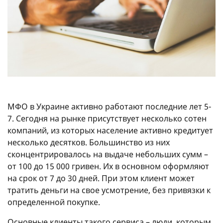
МФО в Украине активно работают последние лет 5-
7. Сегодня на рынке присутствует несколько сотен
компаний, из которых население активно кредитует
несколько десятков. Большинство из них
сконцентрировалось на выдаче небольших сумм –
от 100 до 15 000 гривен. Их в основном оформляют
на срок от 7 до 30 дней. При этом клиент может
тратить деньги на свое усмотрение, без привязки к
определенной покупке.
Основные клиенты такого сервиса – люди, которым