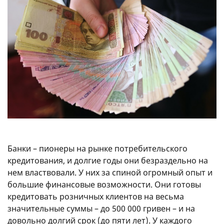
Банки – пионеры на рынке потребительского
кредитования, и долгие годы они безраздельно на
нем властвовали. У них за спиной огромный опыт и
большие финансовые возможности. Они готовы
кредитовать розничных клиентов на весьма
значительные суммы – до 500 000 гривен – и на
довольно долгий срок (до пяти лет). У каждого