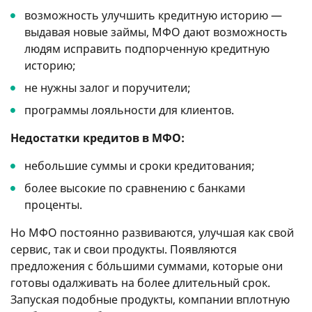
возможность улучшить кредитную историю —
выдавая новые займы, МФО дают возможность
людям исправить подпорченную кредитную
историю;
не нужны залог и поручители;
программы лояльности для клиентов.
Недостатки кредитов в МФО:
небольшие суммы и сроки кредитования;
более высокие по сравнению с банками
проценты.
Но МФО постоянно развиваются, улучшая как свой
сервис, так и свои продукты. Появляются
предложения с бо́льшими суммами, которые они
готовы одалживать на более длительный срок.
Запуская подобные продукты, компании вплотную