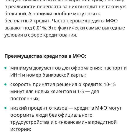
в реальности переплата за них выходит не такой уж
большой. А новички вообще могут взять
бесплатный кредит. Часто первые кредиты МФО
выдают под 0,01%. Это фактически самые выгодные
условия в сфере кредитования.
Преимущества кредитов в МФО:
минимум документов для оформления: паспорт и
ИНН и номер банковской карты;
скорость принятия решения о кредите: 10-15
минут для новых клиентов и 1-5 — для
постоянных;
низкий процент отказов — кредит в МФО могут
оформить люди без официального
трудоустройства и с «нюансами» в кредитной
истории;