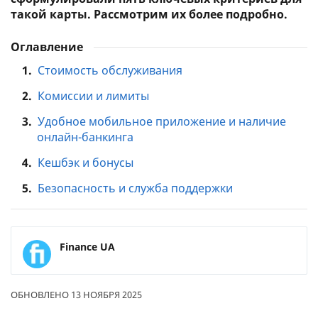
такой карты. Рассмотрим их более подробно.
Оглавление
1.
Стоимость обслуживания
2.
Комиссии и лимиты
3.
Удобное мобильное приложение и наличие
онлайн-банкинга
4.
Кешбэк и бонусы
5.
Безопасность и служба поддержки
Finance UA
ОБНОВЛЕНО 13 НОЯБРЯ 2025