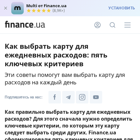
Multi от Finance.ua
УСТАНОВИТЬ
(8,9K+)
Как выбрать карту для
ежедневных расходов: пять
ключевых критериев
Эти советы помогут вам выбрать карту для
расходов на каждый день
Подпишитесь на нас:
Как правильно выбрать карту для ежедневных
расходов? Для этого сначала нужно определить
ключевые критерии, по которым эту карту
следует выбрать среди других. Finance.ua
сформулировали пять ключевых критериев для