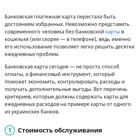
Банковская платежная карта перестала быть
достоянием избранных. Невозможно представить
современного человека без банковской
карты
в
кошельке (или скорее — в телефоне), ведь именно
его использование позволяет легко решить десятки
ежедневных проблем.
Банковская карта сегодня — не просто способ
оплаты, а финансовый инструмент, который
поможет экономить, контролировать расходы и
получать дополнительные выгоды. Вот перечень
критериев, которые должны содержать карты для
ежедневных расходов на примере карты от одного
из украинских банков.
Стоимость обслуживания