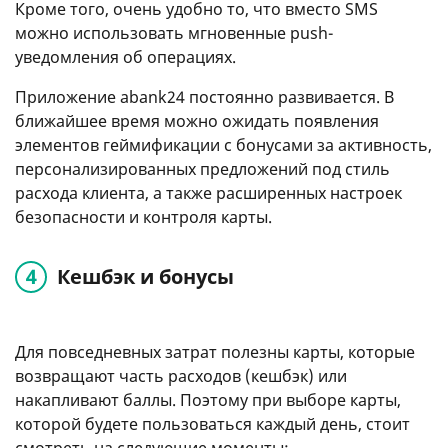
Кроме того, очень удобно то, что вместо SMS
можно использовать мгновенные push-
уведомления об операциях.
Приложение abank24 постоянно развивается. В
ближайшее время можно ожидать появления
элементов геймификации с бонусами за активность,
персонализированных предложений под стиль
расхода клиента, а также расширенных настроек
безопасности и контроля карты.
Кешбэк и бонусы
Для повседневных затрат полезны карты, которые
возвращают часть расходов (кешбэк) или
накапливают баллы. Поэтому при выборе карты,
которой будете пользоваться каждый день, стоит