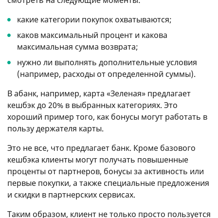
смотреть на следующие моменты:
какие категории покупок охватываются;
каков максимальный процент и какова
максимальная сумма возврата;
нужно ли выполнять дополнительные условия
(например, расходы от определенной суммы).
В абанк, например, карта «Зеленая» предлагает
кешбэк до 20% в выбранных категориях. Это
хороший пример того, как бонусы могут работать в
пользу держателя карты.
Это не все, что предлагает банк. Кроме базового
кешбэка клиенты могут получать повышенные
проценты от партнеров, бонусы за активность или
первые покупки, а также специальные предложения
и скидки в партнерских сервисах.
Таким образом, клиент не только просто пользуется