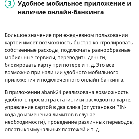
Удобное мобильное приложение и
наличие онлайн-банкинга
Большое значение при ежедневном пользовании
картой имеет возможность быстро контролировать
собственные расходы, подключать разнообразные
мобильные сервисы, переводить деньги,
блокировать карту при потере
и т. д.
Это все
возможно при наличии удобного мобильного
приложения и подключенного онлайн-банкинга.
В приложении abank24 реализована возможность
удобного просмотра статистики расходов по карте,
управление картой в два клика (от установки PIN-
кода до изменения лимитов в случае
необходимости), проведение различных переводов,
оплаты коммунальных платежей
и т. д.