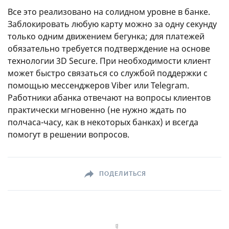
Все это реализовано на солидном уровне в банке.
Заблокировать любую карту можно за одну секунду
только одним движением бегунка; для платежей
обязательно требуется подтверждение на основе
технологии 3D Secure. При необходимости клиент
может быстро связаться со службой поддержки с
помощью мессенджеров Viber или Telegram.
Работники абанка отвечают на вопросы клиентов
практически мгновенно (не нужно ждать по
полчаса-часу, как в некоторых банках) и всегда
помогут в решении вопросов.
ПОДЕЛИТЬСЯ