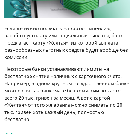
Если же нужно получать на карту стипендию,
заработную плату или социальные выплаты, банк
предлагает карту «Желтая», из которой выплата
разнообразных льготных средств будет вообще без
комиссии.
Некоторые банки устанавливают лимиты на
бесплатное снятие наличных с карточного счета.
Например, в одном крупном государственном банке
можно снять в банкомате без комиссии по карте
всего 20 тыс. гривен за месяц. А вот с картой
«Желтая» от того же абанка можно снимать по 20
тыс. гривен хоть каждый день, полностью
бесплатно.