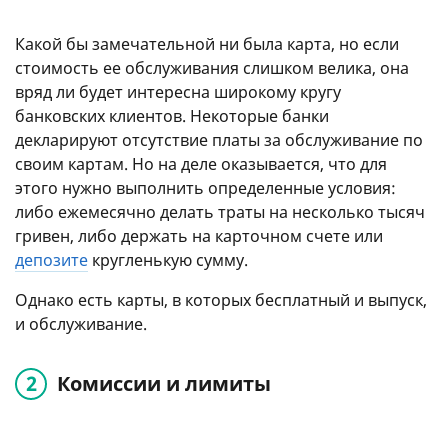
Какой бы замечательной ни была карта, но если
стоимость ее обслуживания слишком велика, она
вряд ли будет интересна широкому кругу
банковских клиентов. Некоторые банки
декларируют отсутствие платы за обслуживание по
своим картам. Но на деле оказывается, что для
этого нужно выполнить определенные условия:
либо ежемесячно делать траты на несколько тысяч
гривен, либо держать на карточном счете или
депозите
кругленькую сумму.
Однако есть карты, в которых бесплатный и выпуск,
и обслуживание.
Комиссии и лимиты