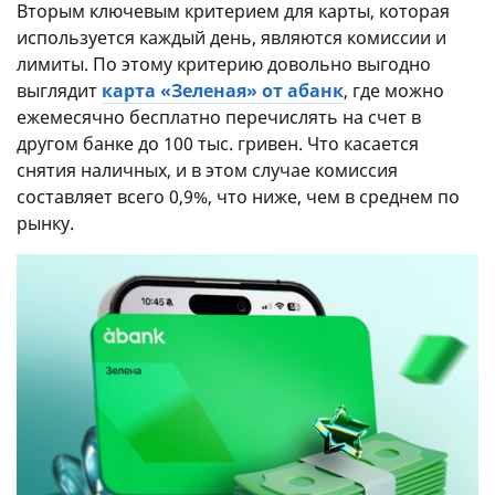
Вторым ключевым критерием для карты, которая
используется каждый день, являются комиссии и
лимиты. По этому критерию довольно выгодно
выглядит
карта «Зеленая» от абанк
, где можно
ежемесячно бесплатно перечислять на счет в
другом банке до 100 тыс. гривен. Что касается
снятия наличных, и в этом случае комиссия
составляет всего 0,9%, что ниже, чем в среднем по
рынку.