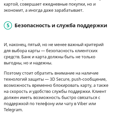
картой, совершает ежедневные покупки, но и
экономит, а иногда даже зарабатывает.
Безопасность и служба поддержки
И, наконец, пятый, но не менее важный критерий
для выбора карты — безопасность клиентских
средств. Банк и карта должны быть не только
выгодны, но и надежны.
Поэтому стоит обратить внимание на наличие
технологий защиты — 3D Secure, push-сообщение,
возможность временно блокировать карту, а также
на скорость и удобство службы поддержки. Клиент
должен иметь возможность быстро связаться с
поддержкой по телефону или чату в Viber или
Telegram.