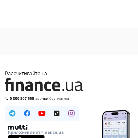
Рассчитывайте на
0 800 307 555
звонки бесплатны
Приложение от Finance.ua