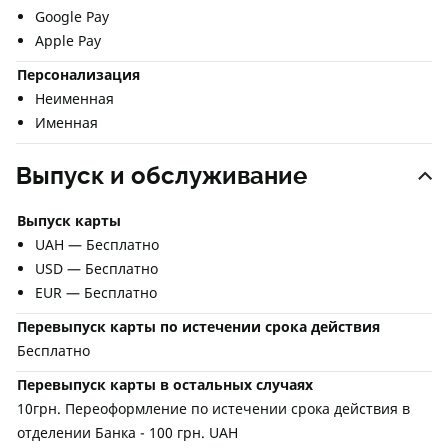
Google Pay
Apple Pay
Персонализация
Неименная
Именная
Выпуск и обслуживание
Выпуск карты
UAH — Бесплатно
USD — Бесплатно
EUR — Бесплатно
Перевыпуск карты по истечении срока действия
Бесплатно
Перевыпуск карты в остальных случаях
10грн. Переоформление по истечении срока действия в
отделении Банка - 100 грн. UAH