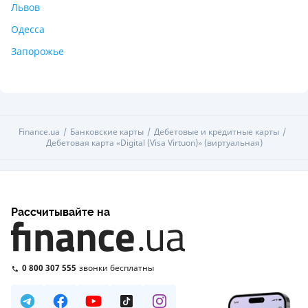
Львов
Одесса
Запорожье
Finance.ua
Банковские карты
Дебетовые и кредитные карты
Дебетовая карта «Digital (Visa Virtuon)» (виртуальная)
Рассчитывайте на
0 800 307 555
звонки бесплатны