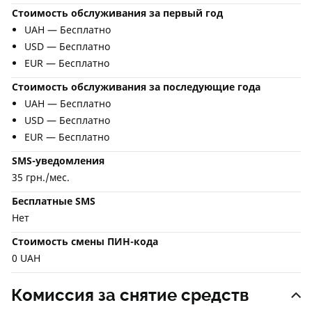
Стоимость обслуживания за первый год
UAH — Бесплатно
USD — Бесплатно
EUR — Бесплатно
Стоимость обслуживания за последующие года
UAH — Бесплатно
USD — Бесплатно
EUR — Бесплатно
SMS-уведомления
35 грн./мес.
Бесплатные SMS
Нет
Стоимость смены ПИН-кода
0 UAH
Комиссия за снятие средств