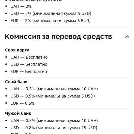
UAH — 2%
USD — 2% (минимальная сумма 5 USD)
EUR — 2% (минимальная сумма 5 EUR)
Комиссия за перевод средств
Своя карта
UAH — Бесплатно
USD — Бесплатно
EUR — Бесплатно
Свой банк
UAH — 0.5% (минимальная сумма 10 UAH)
USD — 0.5% (минимальная сумма 5 USD)
EUR — 0.5%
Чужой банк
UAH — 0.8% (минимальная сумма 10 UAH)
USD — 0.8% (минимальная сумма 25 USD)