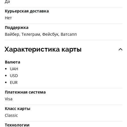
Да
Курьерская доставка
Нет
Поддержка
Вайбер, Телеграм, Фейсбук, Ватсапп
Характеристика карты
Валюта
UAH
USD
EUR
Платежная система
Visa
Класс карты
Classic
Технологии