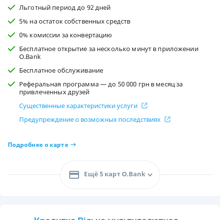
Льготный период до 92 дней
5% на остаток собственных средств
0% комиссии за конвертацию
Бесплатное открытие за несколько минут в приложении
O.Bank
Бесплатное обслуживание
Реферальная программа — до 50 000 грн в месяц за
привлеченных друзей
Существенные характеристики услуги
Предупреждение о возможных последствиях
Подробнее о карте
Ещё 5 карт O.Bank