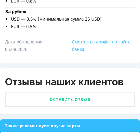
EUR — 0.8%
За рубеж
USD — 0.5% (минимальная сумма 25 USD)
EUR — 0.5%
Дата обновления
Смотреть тарифы на сайте
05.08.2026
банка
Отзывы наших клиентов
ОСТАВИТЬ ОТЗЫВ
Также рекомендуем другие карты