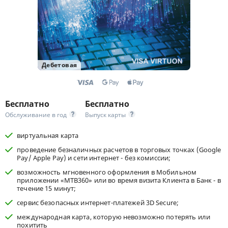
Дебетовая
Бесплатно
Бесплатно
Обслуживание в год
Выпуск карты
виртуальная карта
проведение безналичных расчетов в торговых точках (Google
Pay/ Apple Pay) и сети интернет - без комиссии;
возможность мгновенного оформления в Мобильном
приложении «МТВ360» или во время визита Клиента в Банк - в
течение 15 минут;
сервис безопасных интернет-платежей 3D Secure;
международная карта, которую невозможно потерять или
похитить