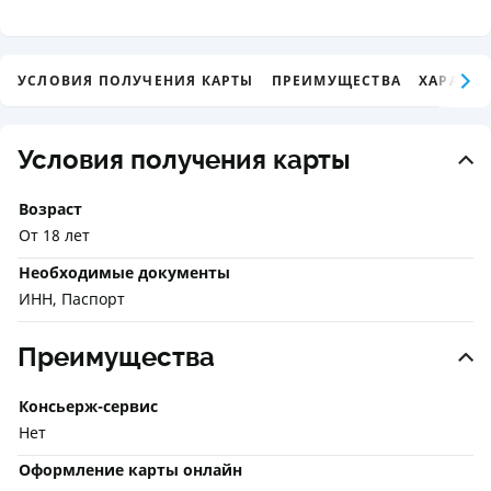
УСЛОВИЯ ПОЛУЧЕНИЯ КАРТЫ
ПРЕИМУЩЕСТВА
ХАРАКТЕ
Условия получения карты
Возраст
От 18 лет
Необходимые документы
ИНН, Паспорт
Преимущества
Консьерж-сервис
Нет
Оформление карты онлайн