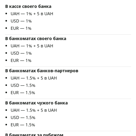
В кассе своего банка
UAH — 1% + 5 в UAH
USD — 1%
EUR — 1%
В банкоматах своего банка
UAH — 1% + 5 в UAH
USD — 1%
EUR — 1%
В банкоматах банков-партнеров
UAH — 1.5% + 5 в UAH
USD — 1.5%
EUR — 1.5%
В банкоматах чужого банка
UAH — 1.5% + 5 в UAH
USD — 1.5%
EUR — 1.5%
В банкоматах за рубежом