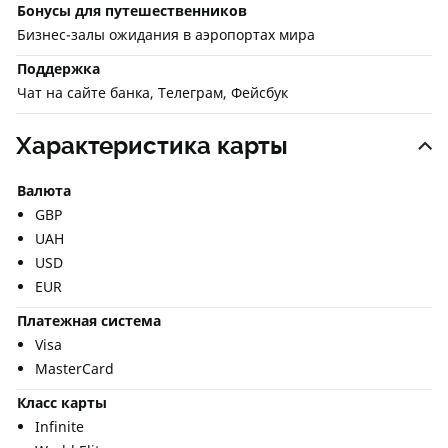
Бонусы для путешественников
Бизнес-залы ожидания в аэропортах мира
Поддержка
Чат на сайте банка, Телеграм, Фейсбук
Характеристика карты
Валюта
GBP
UAH
USD
EUR
Платежная система
Visa
MasterCard
Класс карты
Infinite