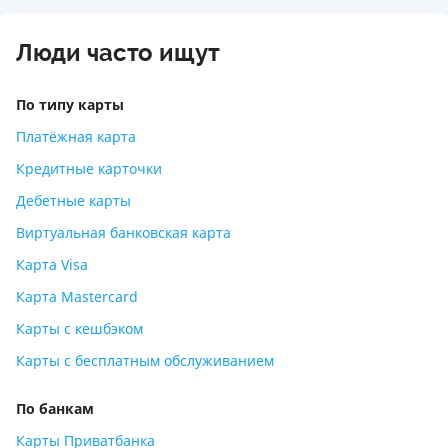
Люди часто ищут
По типу карты
Платёжная карта
Кредитные карточки
Дебетные карты
Виртуальная банковская карта
Карта Visa
Карта Mastercard
Карты с кешбэком
Карты с бесплатным обслуживанием
По банкам
Карты Приватбанка