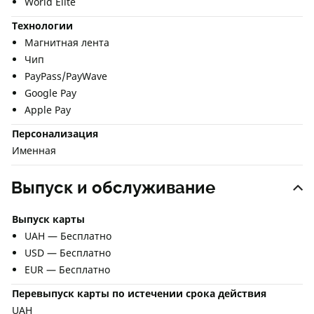
World Elite
Технологии
Магнитная лента
Чип
PayPass/PayWave
Google Pay
Apple Pay
Персонализация
Именная
Выпуск и обслуживание
Выпуск карты
UAH — Бесплатно
USD — Бесплатно
EUR — Бесплатно
Перевыпуск карты по истечении срока действия
UAH