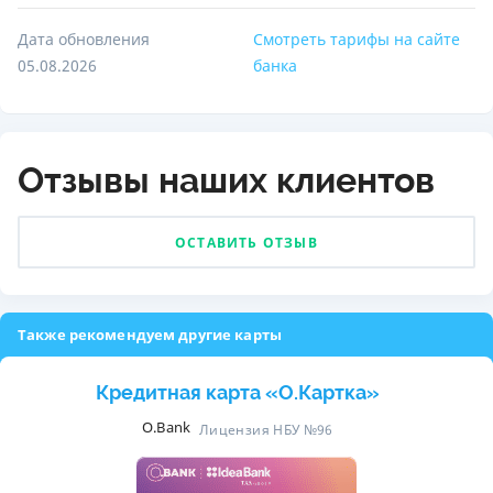
Дата обновления
Смотреть тарифы на сайте
05.08.2026
банка
Отзывы наших клиентов
ОСТАВИТЬ ОТЗЫВ
Также рекомендуем другие карты
Кредитная карта «O.Картка»
O.Bank
Лицензия НБУ №96