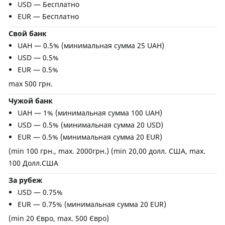
USD — Бесплатно
EUR — Бесплатно
Свой банк
UAH — 0.5% (минимальная сумма 25 UAH)
USD — 0.5%
EUR — 0.5%
max 500 грн.
Чужой банк
UAH — 1% (минимальная сумма 100 UAH)
USD — 0.5% (минимальная сумма 20 USD)
EUR — 0.5% (минимальная сумма 20 EUR)
(min 100 грн., max. 2000грн.) (min 20,00 долл. США, max.
100 Долл.США
За рубеж
USD — 0.75%
EUR — 0.75% (минимальная сумма 20 EUR)
(min 20 Євро, max. 500 Євро)