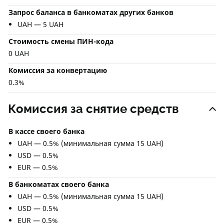
Запрос баланса в банкоматах других банков
UAH — 5 UAH
Стоимость смены ПИН-кода
0 UAH
Комиссия за конвертацию
0.3%
Комиссия за снятие средств
В кассе своего банка
UAH — 0.5% (минимальная сумма 15 UAH)
USD — 0.5%
EUR — 0.5%
В банкоматах своего банка
UAH — 0.5% (минимальная сумма 15 UAH)
USD — 0.5%
EUR — 0.5%