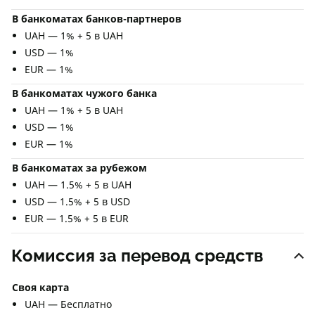
В банкоматах банков-партнеров
UAH — 1% + 5 в UAH
USD — 1%
EUR — 1%
В банкоматах чужого банка
UAH — 1% + 5 в UAH
USD — 1%
EUR — 1%
В банкоматах за рубежом
UAH — 1.5% + 5 в UAH
USD — 1.5% + 5 в USD
EUR — 1.5% + 5 в EUR
Комиссия за перевод средств
Своя карта
UAH — Бесплатно