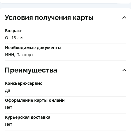
Условия получения карты
Возраст
От 18 лет
Необходимые документы
ИНН, Паспорт
Преимущества
Консьерж-сервис
Да
Оформление карты онлайн
Нет
Курьерская доставка
Нет