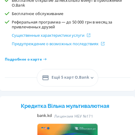
Бесплатное открытие за несколько минут в приложении
O.Bank
Бесплатное обслуживание
Реферальная программа — до 50 000 грн в месяц за
привлеченных друзей
Существенные характеристики услуги
Предупреждение о возможных последствиях
Подробнее о карте
Ещё 5 карт O.Bank
Кредитка Вільна мультивалютная
bank.kd
Лицензия НБУ №171