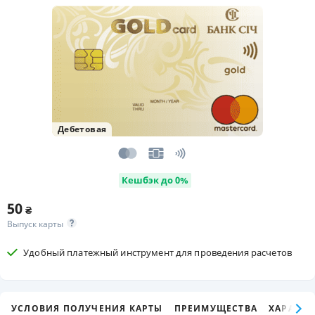
Дебетовая
Кешбэк до 0%
50
₴
Выпуск карты
Удобный платежный инструмент для проведения расчетов
УСЛОВИЯ ПОЛУЧЕНИЯ КАРТЫ
ПРЕИМУЩЕСТВА
ХАРАКТЕ