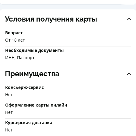
Условия получения карты
Возраст
От 18 лет
Необходимые документы
ИНН, Паспорт
Преимущества
Консьерж-сервис
Нет
Оформление карты онлайн
Нет
Курьерская доставка
Нет