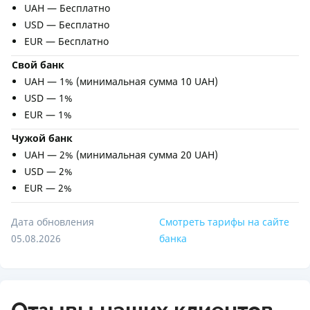
UAH — Бесплатно
USD — Бесплатно
EUR — Бесплатно
Свой банк
UAH — 1% (минимальная сумма 10 UAH)
USD — 1%
EUR — 1%
Чужой банк
UAH — 2% (минимальная сумма 20 UAH)
USD — 2%
EUR — 2%
Дата обновления
Смотреть тарифы на сайте
05.08.2026
банка