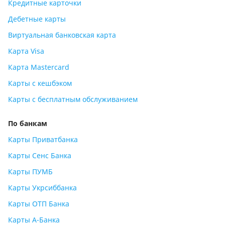
Кредитные карточки
Дебетные карты
Виртуальная банковская карта
Карта Visa
Карта Mastercard
Карты с кешбэком
Карты с бесплатным обслуживанием
По банкам
Карты Приватбанка
Карты Сенс Банка
Карты ПУМБ
Карты Укрсиббанка
Карты ОТП Банка
Карты А-Банка