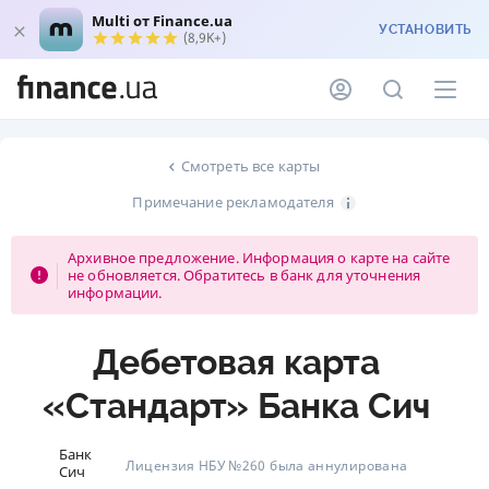
Multi от Finance.ua
УСТАНОВИТЬ
(8,9K+)
Смотреть все карты
Примечание рекламодателя
Архивное предложение. Информация о карте на сайте
не обновляется. Обратитесь в банк для уточнения
информации.
Дебетовая карта
«Стандарт» Банка Сич
Банк
Лицензия НБУ №260 была аннулирована
Сич