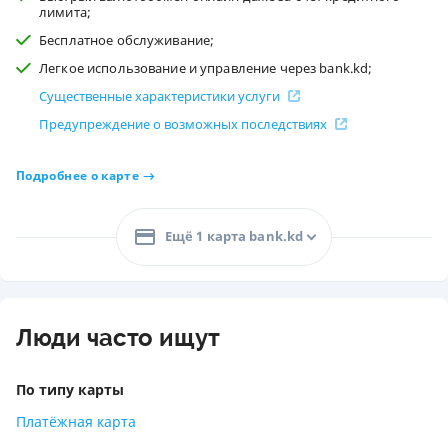
лимита;
Бесплатное обслуживание;
Легкое использование и управление через bank.kd;
Существенные характеристики услуги
Предупреждение о возможных последствиях
Подробнее о карте
Ещё 1 карта bank.kd
Люди часто ищут
По типу карты
Платёжная карта