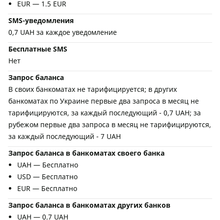
EUR — 1.5 EUR
SMS-уведомления
0,7 UAH за каждое уведомление
Бесплатные SMS
Нет
Запрос баланса
В своих банкоматах не тарифицируется; в других
банкоматах по Украине первые два запроса в месяц не
тарифицируются, за каждый последующий - 0,7 UAH; за
рубежом первые два запроса в месяц не тарифицируются,
за каждый последующий - 7 UAH
Запрос баланса в банкоматах своего банка
UAH — Бесплатно
USD — Бесплатно
EUR — Бесплатно
Запрос баланса в банкоматах других банков
UAH — 0.7 UAH