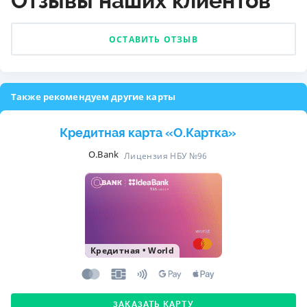
Отзывы наших клиентов
ОСТАВИТЬ ОТЗЫВ
Также рекомендуем другие карты
Кредитная карта «O.Картка»
O.Bank
Лицензия НБУ №96
Кредитная
•
World
ЗАКАЗАТЬ КАРТУ