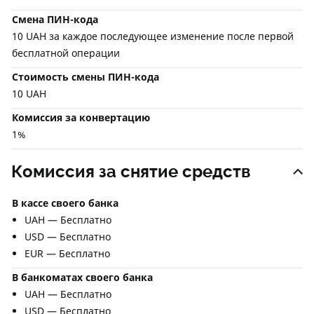
Смена ПИН-кода
10 UAH за каждое последующее изменение после первой
бесплатной операции
Стоимость смены ПИН-кода
10 UAH
Комиссия за конвертацию
1%
Комиссия за снятие средств
В кассе своего банка
UAH — Бесплатно
USD — Бесплатно
EUR — Бесплатно
В банкоматах своего банка
UAH — Бесплатно
USD — Бесплатно