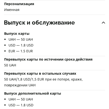
Персонализация
Именная
Выпуск и обслуживание
Выпуск карты
UAH — 50 UAH
USD — 1.8 USD
EUR — 1.5 EUR
Перевыпуск карты по истечении срока действия
50 UAH
Перевыпуск карты в остальных случаях
50 UAH/1,8 USD/1,5 EUR при ее потере, краже,
повреждении UAH
Выпуск дополнительной карты
UAH — 50 UAH
USD — 1.8 USD