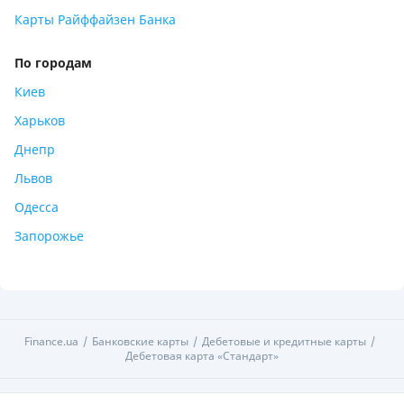
Карты Райффайзен Банка
По городам
Киев
Харьков
Днепр
Львов
Одесса
Запорожье
Finance.ua
Банковские карты
Дебетовые и кредитные карты
Дебетовая карта «Стандарт»