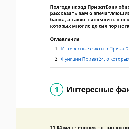
Полгода назад ПриватБанк обн
рассказать вам о впечатляющи
банка, а также напомнить о не
которых многие до сих пор не 
Оглавление
1.
Интересные факты о Приват2
2.
Функции Приват24, о которых
Интересные фа
11,04 млн человек – столько 