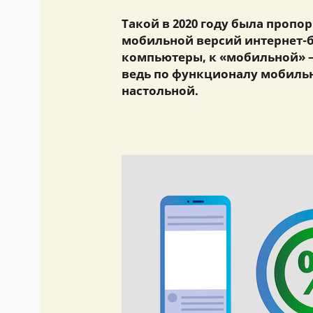
Такой в 2020 году была пропо
мобильной версий интернет-б
компьютеры, к «мобильной» –
ведь по функционалу мобильн
настольной.