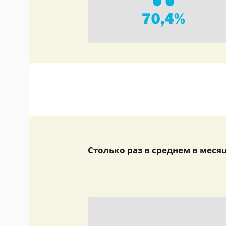
Столько раз в среднем в меся