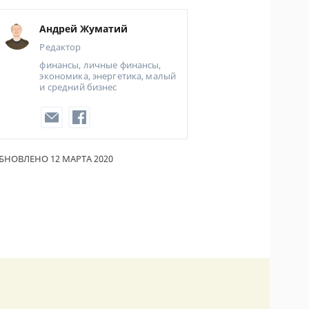
Андрей Жуматий
Редактор
финансы, личные финансы,
экономика, энергетика, малый
и средний бизнес
БНОВЛЕНО 12 МАРТА 2020