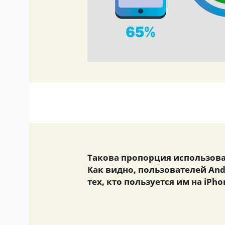
Такова пропорция использова
Как видно, пользователей And
тех, кто пользуется им на iPho