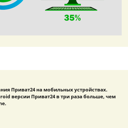
ния Приват24 на мобильных устройствах.
roid версии Приват24 в три раза больше, чем
ne.