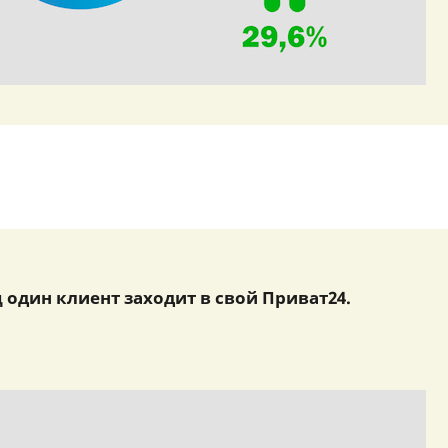
ц один клиент заходит в свой Приват24.