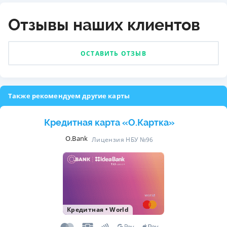
Отзывы наших клиентов
ОСТАВИТЬ ОТЗЫВ
Также рекомендуем другие карты
Кредитная карта «O.Картка»
O.Bank
Лицензия НБУ №96
Кредитная
•
World