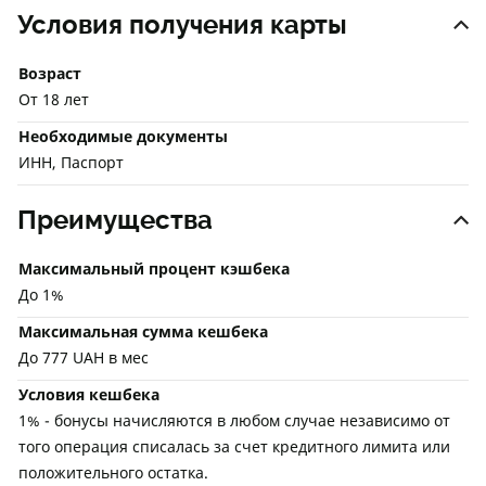
Условия получения карты
Возраст
От 18 лет
Необходимые документы
ИНН, Паспорт
Преимущества
Максимальный процент кэшбека
До 1%
Максимальная сумма кешбека
До 777 UAH в мес
Условия кешбека
1% - бонусы начисляются в любом случае независимо от
того операция списалась за счет кредитного лимита или
положительного остатка.