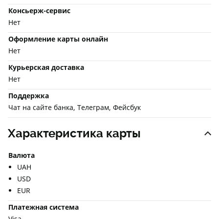
Консьерж-сервис
Нет
Оформление карты онлайн
Нет
Курьерская доставка
Нет
Поддержка
Чат на сайте банка, Телеграм, Фейсбук
Характеристика карты
Валюта
UAH
USD
EUR
Платежная система
Visa