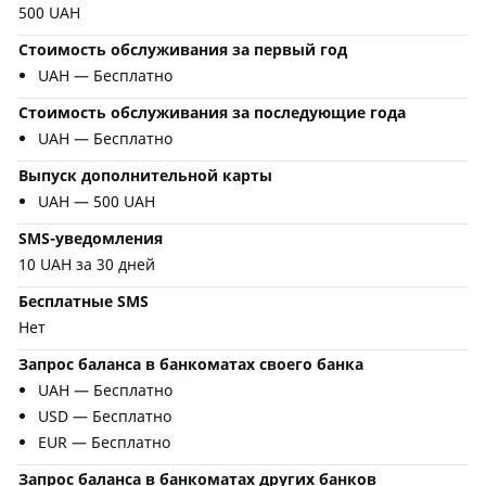
500 UAH
Стоимость обслуживания за первый год
UAH — Бесплатно
Стоимость обслуживания за последующие года
UAH — Бесплатно
Выпуск дополнительной карты
UAH — 500 UAH
SMS-уведомления
10 UAH за 30 дней
Бесплатные SMS
Нет
Запрос баланса в банкоматах своего банка
UAH — Бесплатно
USD — Бесплатно
EUR — Бесплатно
Запрос баланса в банкоматах других банков