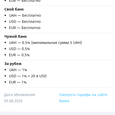
EUR — Бесплатно
Свой банк
UAH — Бесплатно
USD — Бесплатно
EUR — Бесплатно
Чужой банк
UAH — 0.5% (минимальная сумма 5 UAH)
USD — 0.5%
EUR — 0.5%
За рубеж
UAH — 1%
USD — 1% + 20 в USD
EUR — 1%
Дата обновления
Смотреть тарифы на сайте
05.08.2026
банка