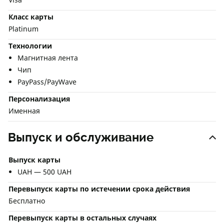
Класс карты
Platinum
Технологии
Магнитная лента
Чип
PayPass/PayWave
Персонализация
Именная
Выпуск и обслуживание
Выпуск карты
UAH — 500 UAH
Перевыпуск карты по истечении срока действия
Бесплатно
Перевыпуск карты в остальных случаях