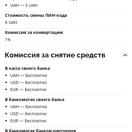
UAH — 5 UAH
Стоимость смены ПИН-кода
0 UAH
Комиссия за конвертацию
1%
Комиссия за снятие средств
В кассе своего банка
UAH — Бесплатно
USD — Бесплатно
EUR — Бесплатно
В банкоматах своего банка
UAH — Бесплатно
USD — Бесплатно
EUR — Бесплатно
В банкоматах банков-партнеров