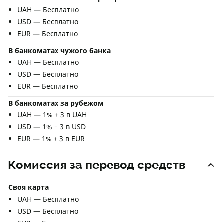
UAH — Бесплатно
USD — Бесплатно
EUR — Бесплатно
В банкоматах чужого банка
UAH — Бесплатно
USD — Бесплатно
EUR — Бесплатно
В банкоматах за рубежом
UAH — 1% + 3 в UAH
USD — 1% + 3 в USD
EUR — 1% + 3 в EUR
Комиссия за перевод средств
Своя карта
UAH — Бесплатно
USD — Бесплатно