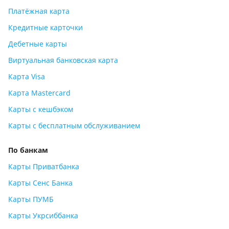
Платёжная карта
Кредитные карточки
Дебетные карты
Виртуальная банковская карта
Карта Visa
Карта Mastercard
Карты с кешбэком
Карты с бесплатным обслуживанием
По банкам
Карты Приватбанка
Карты Сенс Банка
Карты ПУМБ
Карты Укрсиббанка