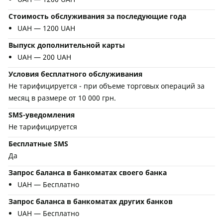
Стоимость обслуживания за последующие года
UAH — 1200 UAH
Выпуск дополнительной карты
UAH — 200 UAH
Условия бесплатного обслуживания
Не тарифицируется - при объеме торговых операций за
месяц в размере от 10 000 грн.
SMS-уведомления
Не тарифицируется
Бесплатные SMS
Да
Запрос баланса в банкоматах своего банка
UAH — Бесплатно
Запрос баланса в банкоматах других банков
UAH — Бесплатно