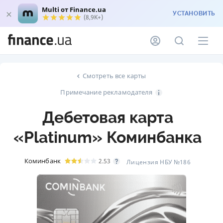
Multi от Finance.ua
УСТАНОВИТЬ
(8,9K+)
Смотреть все карты
Примечание рекламодателя
Дебетовая карта
«Platinum» Коминбанка
Коминбанк
2.53
Лицензия НБУ №186