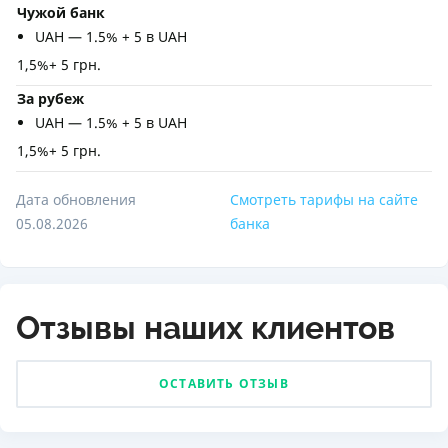
Чужой банк
UAH — 1.5% + 5 в UAH
1,5%+ 5 грн.
За рубеж
UAH — 1.5% + 5 в UAH
1,5%+ 5 грн.
Дата обновления
Смотреть тарифы на сайте
05.08.2026
банка
Отзывы наших клиентов
ОСТАВИТЬ ОТЗЫВ