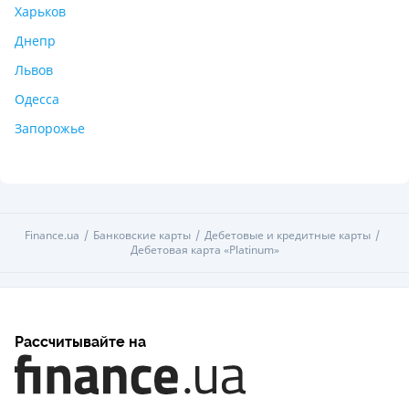
Харьков
Днепр
Львов
Одесса
Запорожье
Finance.ua
Банковские карты
Дебетовые и кредитные карты
Дебетовая карта «Platinum»
Рассчитывайте на