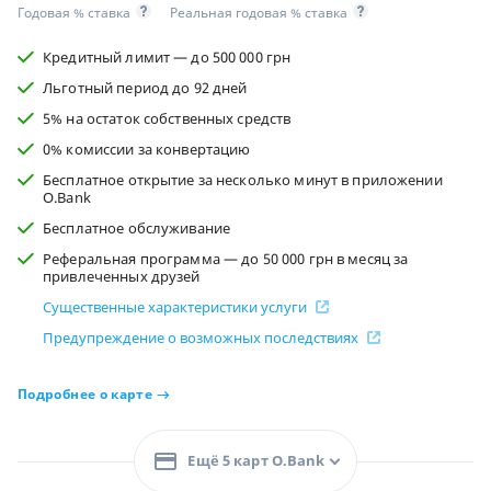
Годовая % ставка
Реальная годовая % ставка
Кредитный лимит — до 500 000 грн
Льготный период до 92 дней
5% на остаток собственных средств
0% комиссии за конвертацию
Бесплатное открытие за несколько минут в приложении
O.Bank
Бесплатное обслуживание
Реферальная программа — до 50 000 грн в месяц за
привлеченных друзей
Существенные характеристики услуги
Предупреждение о возможных последствиях
Подробнее о карте
Ещё 5 карт O.Bank