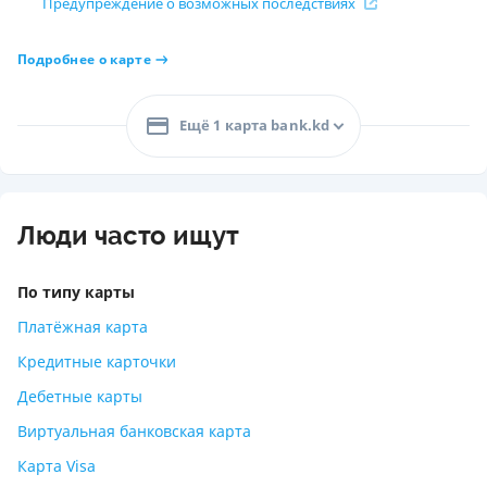
Предупреждение о возможных последствиях
Подробнее о карте
Ещё 1 карта bank.kd
Люди часто ищут
По типу карты
Платёжная карта
Кредитные карточки
Дебетные карты
Виртуальная банковская карта
Карта Visa