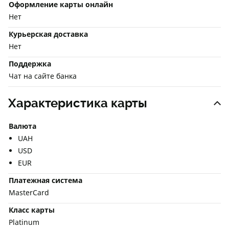
Оформление карты онлайн
Нет
Курьерская доставка
Нет
Поддержка
Чат на сайте банка
Характеристика карты
Валюта
UAH
USD
EUR
Платежная система
MasterCard
Класс карты
Platinum