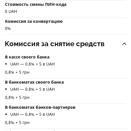
Стоимость смены ПИН-кода
0 UAH
Комиссия за конвертацию
0%
Комиссия за снятие средств
В кассе своего банка
UAH — 0.8% + 5 в UAH
0,8% + 5 грн
В банкоматах своего банка
UAH — 0.8% + 5 в UAH
0,8% + 5 грн
В банкоматах банков-партнеров
UAH — 0.8% + 5 в UAH
0,8% + 5 грн