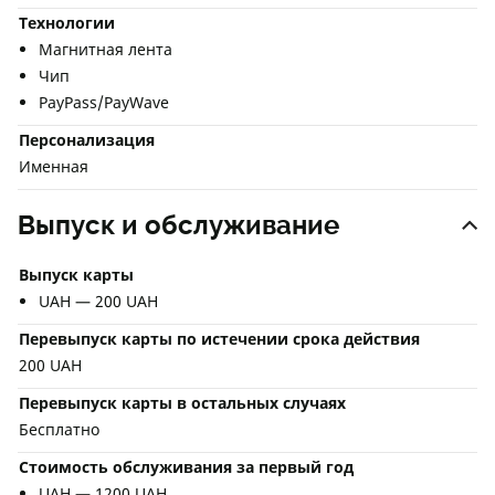
Технологии
Магнитная лента
Чип
PayPass/PayWave
Персонализация
Именная
Выпуск и обслуживание
Выпуск карты
UAH — 200 UAH
Перевыпуск карты по истечении срока действия
200 UAH
Перевыпуск карты в остальных случаях
Бесплатно
Стоимость обслуживания за первый год
UAH — 1200 UAH