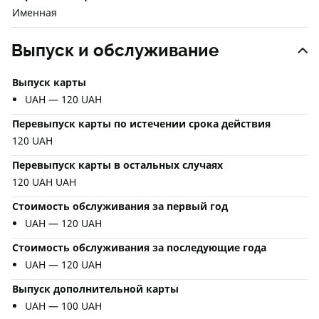
Именная
Выпуск и обслуживание
Выпуск карты
UAH — 120 UAH
Перевыпуск карты по истечении срока действия
120 UAH
Перевыпуск карты в остальных случаях
120 UAH UAH
Стоимость обслуживания за первый год
UAH — 120 UAH
Стоимость обслуживания за последующие года
UAH — 120 UAH
Выпуск дополнительной карты
UAH — 100 UAH