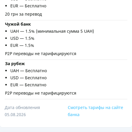
EUR — Бесплатно
20 грн за перевод
Чужой банк
UAH — 1.5% (минимальная сумма 5 UAH)
USD — 1.5%
EUR — 1.5%
Р2Р переводы не тарифицируются
За рубеж
UAH — Бесплатно
USD — Бесплатно
EUR — Бесплатно
Р2Р переводы не тарифицируются
Дата обновления
Смотреть тарифы на сайте
05.08.2026
банка