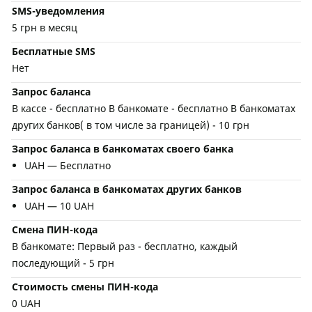
SMS-уведомления
5 грн в месяц
Бесплатные SMS
Нет
Запрос баланса
В кассе - бесплатно В банкомате - бесплатно В банкоматах
других банков( в том числе за границей) - 10 грн
Запрос баланса в банкоматах своего банка
UAH — Бесплатно
Запрос баланса в банкоматах других банков
UAH — 10 UAH
Смена ПИН-кода
В банкомате: Первый раз - бесплатно, каждый
последующий - 5 грн
Стоимость смены ПИН-кода
0 UAH