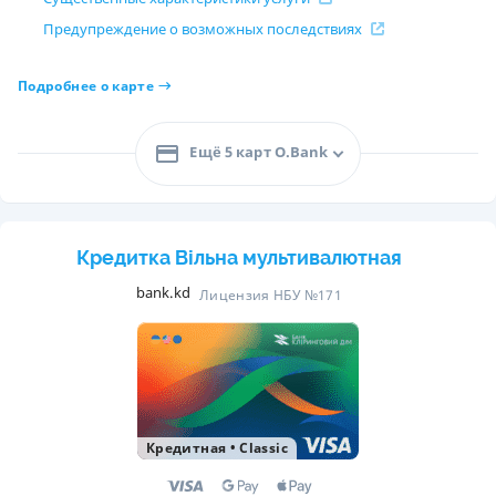
Предупреждение о возможных последствиях
Подробнее о карте
Ещё 5 карт O.Bank
Кредитка Вільна мультивалютная
bank.kd
Лицензия НБУ №171
Кредитная
•
Classic