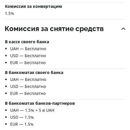
Комиссия за конвертацию
1.5%
Комиссия за снятие средств
В кассе своего банка
UAH — Бесплатно
USD — Бесплатно
EUR — Бесплатно
В банкоматах своего банка
UAH — Бесплатно
USD — Бесплатно
EUR — Бесплатно
В банкоматах банков-партнеров
UAH — 1.5% + 5 в UAH
USD — 1.5%
EUR — 1.5%