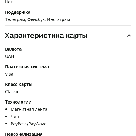
Нет
Поддержка
Телеграм, Фейсбук, Инстаграм
Характеристика карты
Валюта
UAH
Платежная система
Visa
Класс карты
Classic
Технологии
Магнитная лента
Чип
PayPass/PayWave
Персонализация