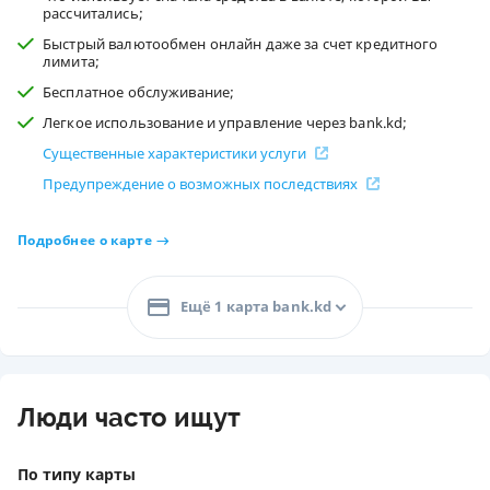
рассчитались;
Быстрый валютообмен онлайн даже за счет кредитного
лимита;
Бесплатное обслуживание;
Легкое использование и управление через bank.kd;
Существенные характеристики услуги
Предупреждение о возможных последствиях
Подробнее о карте
Ещё 1 карта bank.kd
Люди часто ищут
По типу карты