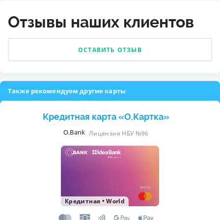
Отзывы наших клиентов
ОСТАВИТЬ ОТЗЫВ
Также рекомендуем другие карты
Кредитная карта «O.Картка»
O.Bank
Лицензия НБУ №96
Кредитная
•
World