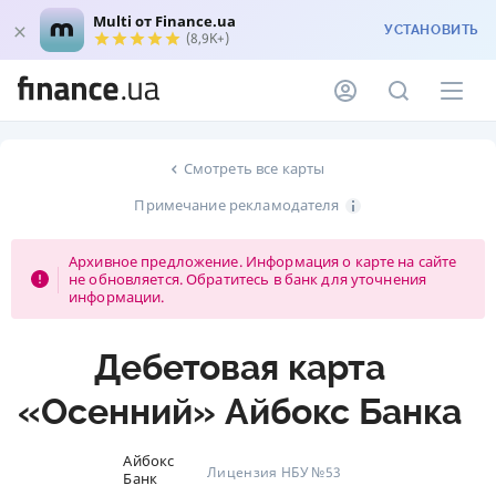
Multi от Finance.ua
УСТАНОВИТЬ
(8,9K+)
Смотреть все карты
Примечание рекламодателя
Архивное предложение. Информация о карте на сайте
не обновляется. Обратитесь в банк для уточнения
информации.
Дебетовая карта
«Осенний» Айбокс Банка
Айбокс
Лицензия НБУ №53
Банк