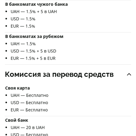
В банкоматах чужого банка
UAH — 1.5% + 5 в UAH
USD — 1.5%
EUR — 1.5%
В банкоматах за рубежом
UAH — 1.5%
USD — 1.5% + 5 в USD
EUR — 1.5% + 5 в EUR
Комиссия за перевод средств
Своя карта
UAH — Бесплатно
USD — Бесплатно
EUR — Бесплатно
Свой банк
UAH — 20 в UAH
USD — Бесплатно