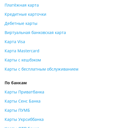
Платёжная карта
Кредитные карточки
Дебетные карты
Виртуальная банковская карта
Карта Visa
Карта Mastercard
Карты с кешбэком
Карты с бесплатным обслуживанием
По банкам
Карты Приватбанка
Карты Сенс Банка
Карты ПУМБ
Карты Укрсиббанка