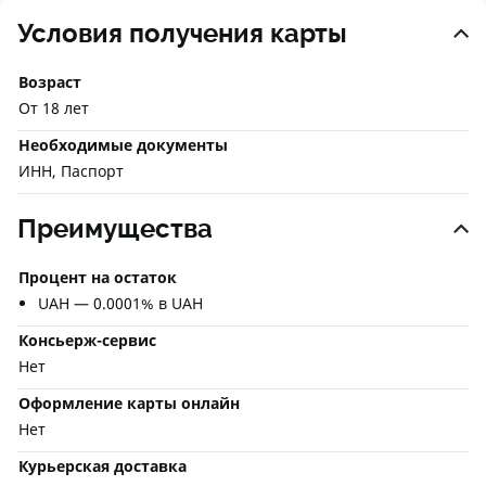
Условия получения карты
Возраст
От 18 лет
Необходимые документы
ИНН, Паспорт
Преимущества
Процент на остаток
UAH — 0.0001% в UAH
Консьерж-сервис
Нет
Оформление карты онлайн
Нет
Курьерская доставка