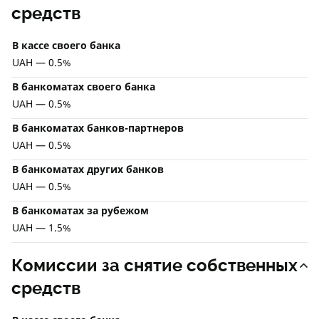
средств
В кассе своего банка
UAH — 0.5%
В банкоматах своего банка
UAH — 0.5%
В банкоматах банков-партнеров
UAH — 0.5%
В банкоматах других банков
UAH — 0.5%
В банкоматах за рубежом
UAH — 1.5%
Комиссии за снятие собственных
средств