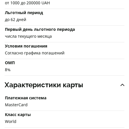
от 1000 до 200000 UAH
Льготный период
до 62 дней
Первый день льготного периода
числа текущего месяца
Условия погашения
Согласно графика погашений
ОМП
8%
Характеристики карты
Платежная система
MasterCard
Класс карты
World