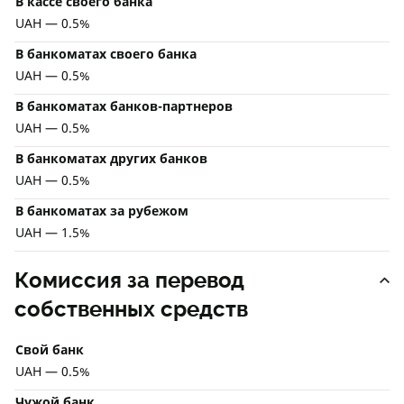
В кассе своего банка
UAH — 0.5%
В банкоматах своего банка
UAH — 0.5%
В банкоматах банков-партнеров
UAH — 0.5%
В банкоматах других банков
UAH — 0.5%
В банкоматах за рубежом
UAH — 1.5%
Комиссия за перевод
собственных средств
Свой банк
UAH — 0.5%
Чужой банк