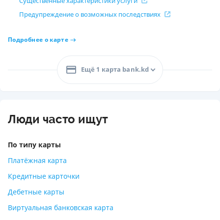
Существенные характеристики услуги
Предупреждение о возможных последствиях
Подробнее о карте
Ещё 1 карта bank.kd
Люди часто ищут
По типу карты
Платёжная карта
Кредитные карточки
Дебетные карты
Виртуальная банковская карта