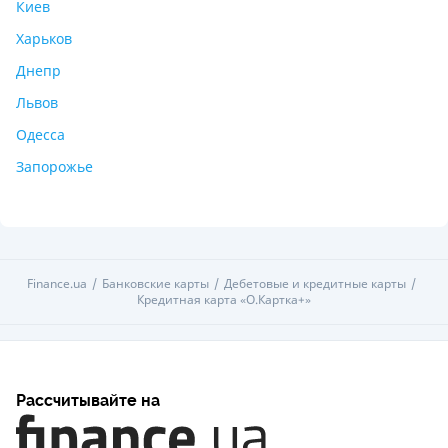
Киев
Харьков
Днепр
Львов
Одесса
Запорожье
Finance.ua
Банковские карты
Дебетовые и кредитные карты
Кредитная карта «O.Картка+»
Рассчитывайте на