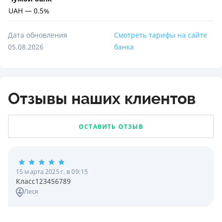
UAH — 0.5%
Дата обновления
Смотреть тарифы на сайте
05.08.2026
банка
Отзывы наших клиентов
ОСТАВИТЬ ОТЗЫВ
15 марта 2025 г. в 09:15
Класс123456789
Леся