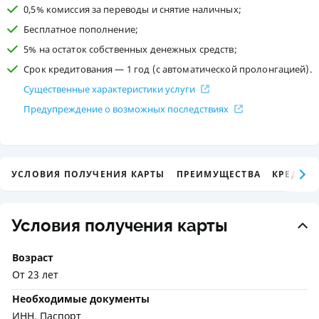
0,5% комиссия за переводы и снятие наличных;
Бесплатное пополнение;
5% на остаток собственных денежных средств;
Срок кредитования — 1 год (с автоматической пролонгацией).
Существенные характеристики услуги
Предупреждение о возможных последствиях
УСЛОВИЯ ПОЛУЧЕНИЯ КАРТЫ
ПРЕИМУЩЕСТВА
КРЕДИТ
Условия получения карты
Возраст
От 23 лет
Необходимые документы
ИНН, Паспорт