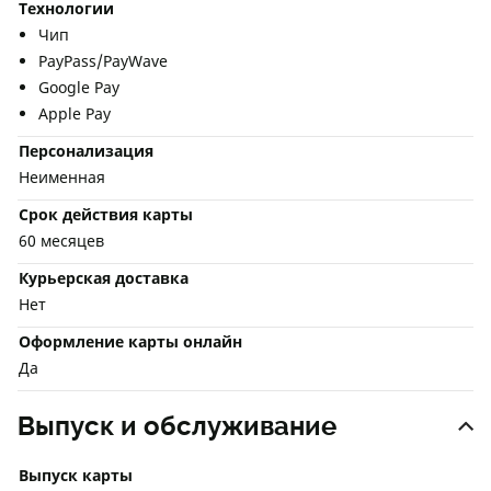
Технологии
Чип
PayPass/PayWave
Google Pay
Apple Pay
Персонализация
Неименная
Срок действия карты
60 месяцев
Курьерская доставка
Нет
Оформление карты онлайн
Да
Выпуск и обслуживание
Выпуск карты