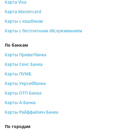
Карта Visa
Карта Mastercard
Карты с кешбэком
Карты с бесплатным обслуживанием
По банкам
Карты Приватбанка
Карты Сенс Банка
Карты ПУМБ
Карты Укрсиббанка
Карты ОТП Банка
Карты А-Банка
Карты Райффайзен Банка
По городам