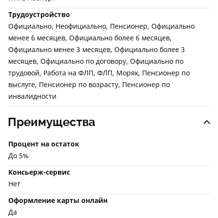
Трудоустройство
Официально, Неофициально, Пенсионер, Официально
менее 6 месяцев, Официально более 6 месяцев,
Официально менее 3 месяцев, Официально более 3
месяцев, Официально по договору, Официально по
трудовой, Работа на ФЛП, ФЛП, Моряк, Пенсионер по
выслуге, Пенсионер по возрасту, Пенсионер по
инвалидности
Преимущества
Процент на остаток
До 5%
Консьерж-сервис
Нет
Оформление карты онлайн
Да