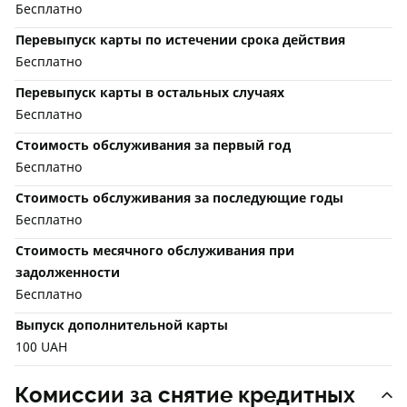
Бесплатно
Перевыпуск карты по истечении срока действия
Бесплатно
Перевыпуск карты в остальных случаях
Бесплатно
Стоимость обслуживания за первый год
Бесплатно
Стоимость обслуживания за последующие годы
Бесплатно
Стоимость месячного обслуживания при
задолженности
Бесплатно
Выпуск дополнительной карты
100 UAH
Комиссии за снятие кредитных