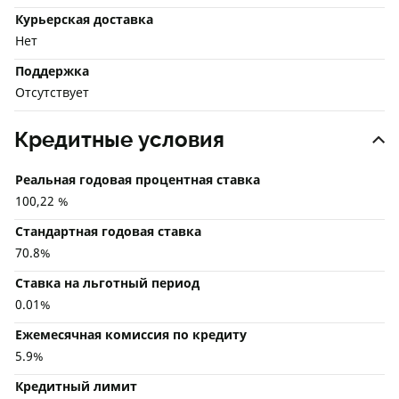
Курьерская доставка
Нет
Поддержка
Отсутствует
Кредитные условия
Реальная годовая процентная ставка
100,22 %
Стандартная годовая ставка
70.8%
Ставка на льготный период
0.01%
Ежемесячная комиссия по кредиту
5.9%
Кредитный лимит