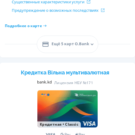
Существенные характеристики услуги
Предупреждение о возможных последствиях
Подробнее о карте
Ещё 5 карт O.Bank
Кредитка Вільна мультивалютная
bank.kd
Лицензия НБУ №171
Кредитная
•
Classic