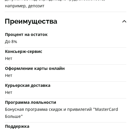
например, депозит
Преимущества
Процент на остаток
До 8%
Консьерж-сервис
Нет
Оформление карты онлайн
Нет
Курьерская доставка
Нет
Программа лояльности
Бонусная программа скидок и привилегий "MasterCard
Больше"
Поддержка