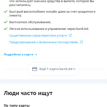
что использует сначала средства в валюте, которой Вы
рассчитались;
Быстрый валютообмен онлайн даже за счет кредитного
лимита;
Бесплатное обслуживание;
Легкое использование и управление через bank.kd;
Существенные характеристики услуги
Предупреждение о возможных последствиях
Подробнее о карте
Ещё 1 карта bank.kd
Люди часто ищут
По типу карты