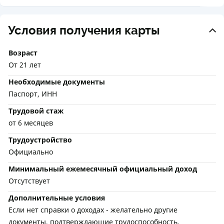
Условия получения карты
Возраст
От 21 лет
Необходимые документы
Паспорт, ИНН
Трудовой стаж
от 6 месяцев
Трудоустройство
Официально
Минимальный ежемесячный официальный доход
Отсутствует
Дополнительные условия
Если нет справки о доходах - желательно другие
документы, подтверждающие трудоспособность,