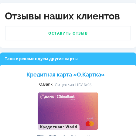
Отзывы наших клиентов
ОСТАВИТЬ ОТЗЫВ
Также рекомендуем другие карты
Кредитная карта «O.Картка»
O.Bank
Лицензия НБУ №96
Кредитная
•
World