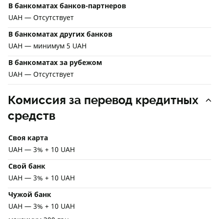
В банкоматах банков-партнеров
UAH — Отсутствует
В банкоматах других банков
UAH — минимум 5 UAH
В банкоматах за рубежом
UAH — Отсутствует
Комиссия за перевод кредитных
средств
Своя карта
UAH — 3% + 10 UAH
Свой банк
UAH — 3% + 10 UAH
Чужой банк
UAH — 3% + 10 UAH