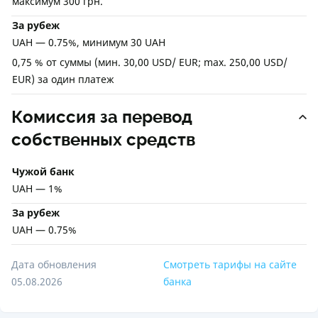
максимум 300 грн.
За рубеж
UAH — 0.75%, минимум 30 UAH
0,75 % от суммы (мин. 30,00 USD/ EUR; max. 250,00 USD/
EUR) за один платеж
Комиссия за перевод
собственных средств
Чужой банк
UAH — 1%
За рубеж
UAH — 0.75%
Дата обновления
Смотреть тарифы на сайте
05.08.2026
банка