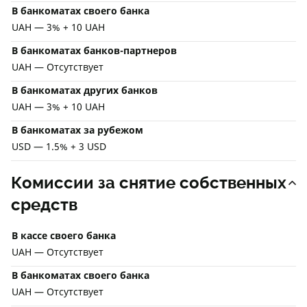
В банкоматах своего банка
UAH — 3% + 10 UAH
В банкоматах банков-партнеров
UAH — Отсутствует
В банкоматах других банков
UAH — 3% + 10 UAH
В банкоматах за рубежом
USD — 1.5% + 3 USD
Комиссии за снятие собственных
средств
В кассе своего банка
UAH — Отсутствует
В банкоматах своего банка
UAH — Отсутствует