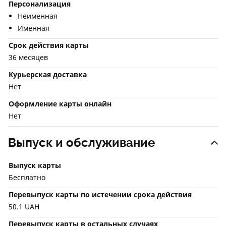
Персонализация
Неименная
Именная
Срок действия карты
36 месяцев
Курьерская доставка
Нет
Оформление карты онлайн
Нет
Выпуск и обслуживание
Выпуск карты
Бесплатно
Перевыпуск карты по истечении срока действия
50.1 UAH
Перевыпуск карты в остальных случаях