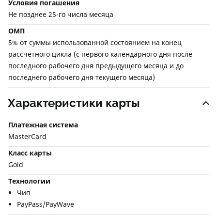
Условия погашения
Не позднее 25-го числа месяца
ОМП
5% от суммы использованной состоянием на конец
рассчетного цикла (с первого календарного дня после
последного рабочего дня предыдущего месяца и до
последнего рабочего дня текущего месяца)
Характеристики карты
Платежная система
MasterCard
Класс карты
Gold
Технологии
Чип
PayPass/PayWave