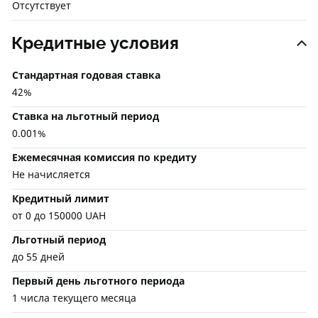
Отсутствует
Кредитные условия
Стандартная годовая ставка
42%
Ставка на льготный период
0.001%
Ежемесячная комиссия по кредиту
Не начисляется
Кредитный лимит
от 0 до 150000 UAH
Льготный период
до 55 дней
Первый день льготного периода
1 числа текущего месяца