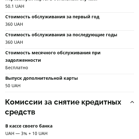
50.1 UAH
Стоимость обслуживания за первый год
360 UAH
Стоимость обслуживания за последующие годы
360 UAH
Стоимость месячного обслуживания при
задолженности
Бесплатно
Выпуск дополнительной карты
50 UAH
Комиссии за снятие кредитных
средств
В кассе своего банка
UAH — 3% + 10 UAH