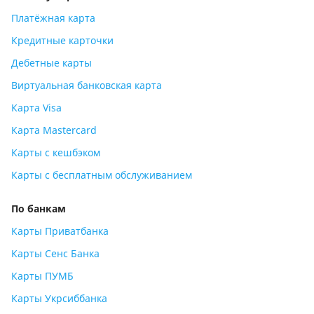
Платёжная карта
Кредитные карточки
Дебетные карты
Виртуальная банковская карта
Карта Visa
Карта Mastercard
Карты с кешбэком
Карты с бесплатным обслуживанием
По банкам
Карты Приватбанка
Карты Сенс Банка
Карты ПУМБ
Карты Укрсиббанка