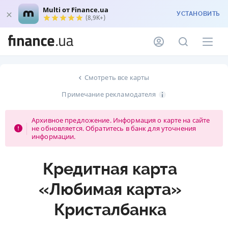
Multi от Finance.ua
УСТАНОВИТЬ
(8,9K+)
Смотреть все карты
Примечание рекламодателя
Архивное предложение. Информация о карте на сайте
не обновляется. Обратитесь в банк для уточнения
информации.
Кредитная карта
«Любимая карта»
Кристалбанка