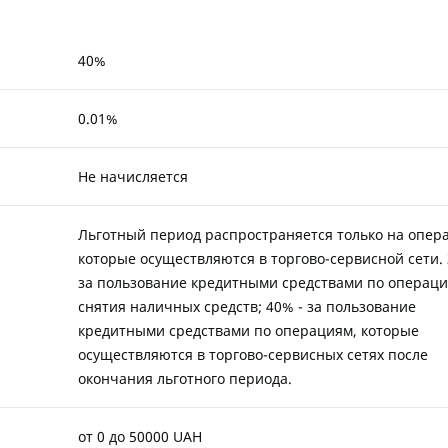
40%
0.01%
Не начисляется
Льготный период распространяется только на опер
которые осуществляются в торгово-сервисной сети. 
за пользование кредитными средствами по операц
снятия наличных средств; 40% - за пользование
кредитными средствами по операциям, которые
осуществляются в торгово-сервисных сетях после
окончания льготного периода.
от 0 до 50000 UAH