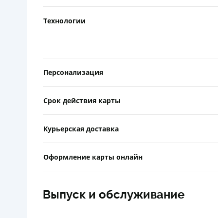
Технологии
Персонализация
Срок действия карты
Курьерская доставка
Оформление карты онлайн
Выпуск и обслуживание