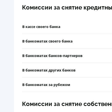
Комиссии за снятие кредитны
В кассе своего банка
В банкоматах своего банка
В банкоматах банков-партнеров
В банкоматах других банков
В банкоматах за рубежом
Комиссии за снятие собствен