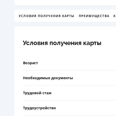
УСЛОВИЯ ПОЛУЧЕНИЯ КАРТЫ
ПРЕИМУЩЕСТВА
К
Условия получения карты
Возраст
Необходимые документы
Трудовой стаж
Трудоустройство