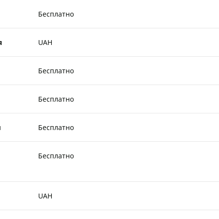
Бесплатно
я
UAH
Бесплатно
Бесплатно
ы
Бесплатно
Бесплатно
UAH