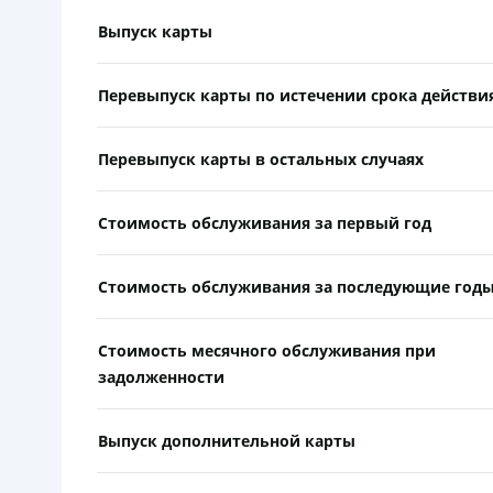
Выпуск карты
Перевыпуск карты по истечении срока действи
Перевыпуск карты в остальных случаях
Стоимость обслуживания за первый год
Стоимость обслуживания за последующие год
Стоимость месячного обслуживания при
задолженности
Выпуск дополнительной карты