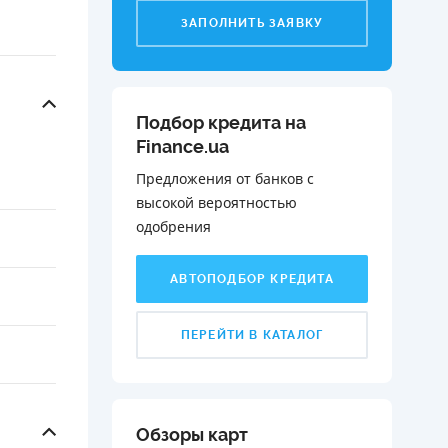
ЗАПОЛНИТЬ ЗАЯВКУ
Подбор кредита на
Finance.ua
Предложения от банков с
высокой вероятностью
одобрения️
АВТОПОДБОР КРЕДИТА
ПЕРЕЙТИ В КАТАЛОГ
Обзоры карт