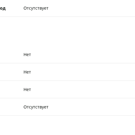
од
Отсутствует
Нет
Нет
Нет
Отсутствует