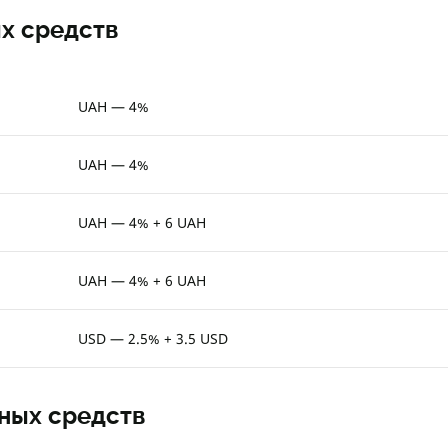
х средств
UAH — 4%
UAH — 4%
UAH — 4% + 6 UAH
UAH — 4% + 6 UAH
USD — 2.5% + 3.5 USD
ных средств