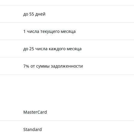
до 55 дней
1 числа текущего месяца
до 25 числа каждого месяца
7% от суммы задолженности
MasterCard
Standard