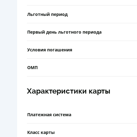
Льготный период
Первый день льготного периода
Условия погашения
ОМП
Характеристики карты
Платежная система
Класс карты