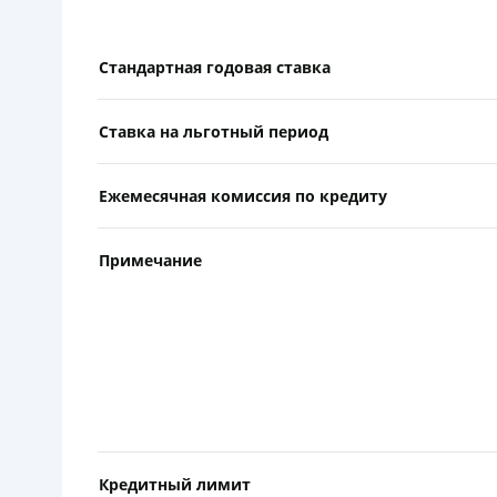
Стандартная годовая ставка
Ставка на льготный период
Ежемесячная комиссия по кредиту
Примечание
Кредитный лимит