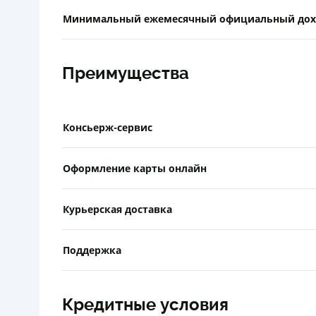
Минимальный ежемесячный официальный дох
Преимущества
Консьерж-сервис
Оформление карты онлайн
Курьерская доставка
Поддержка
Кредитные условия