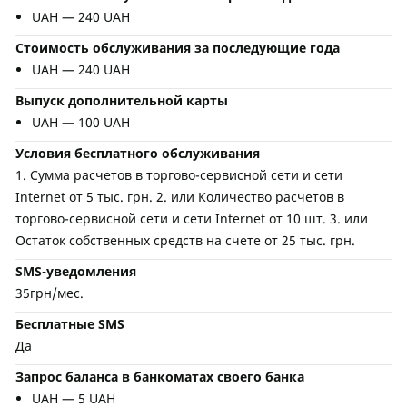
UAH — 240 UAH
Стоимость обслуживания за последующие года
UAH — 240 UAH
Выпуск дополнительной карты
UAH — 100 UAH
Условия бесплатного обслуживания
1. Сумма расчетов в торгово-сервисной сети и сети
Internet от 5 тыс. грн. 2. или Количество расчетов в
торгово-сервисной сети и сети Internet от 10 шт. 3. или
Остаток собственных средств на счете от 25 тыс. грн.
SMS-уведомления
35грн/мес.
Бесплатные SMS
Да
Запрос баланса в банкоматах своего банка
UAH — 5 UAH