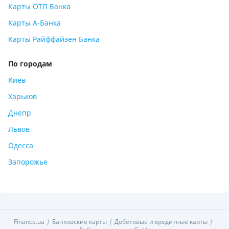
Карты ОТП Банка
Карты А-Банка
Карты Райффайзен Банка
По городам
Киев
Харьков
Днепр
Львов
Одесса
Запорожье
Finance.ua
Банковские карты
Дебетовые и кредитные карты