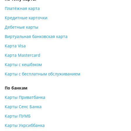
Платёжная карта
Кредитные карточки
Дебетные карты
Виртуальная банковская карта
Карта Visa
Карта Mastercard
Карты с кешбэком
Карты с бесплатным обслуживанием
По банкам
Карты Приватбанка
Карты Сенс Банка
Карты ПУМБ
Карты Укрсиббанка