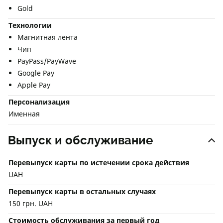
Gold
Технологии
Магнитная лента
Чип
PayPass/PayWave
Google Pay
Apple Pay
Персонализация
Именная
Выпуск и обслуживание
Перевыпуск карты по истечении срока действия
UAH
Перевыпуск карты в остальных случаях
150 грн. UAH
Стоимость обслуживания за первый год