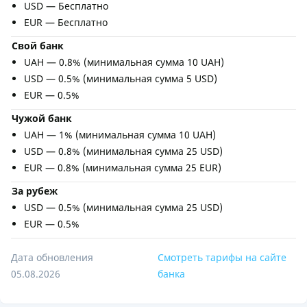
USD — Бесплатно
EUR — Бесплатно
Свой банк
UAH — 0.8% (минимальная сумма 10 UAH)
USD — 0.5% (минимальная сумма 5 USD)
EUR — 0.5%
Чужой банк
UAH — 1% (минимальная сумма 10 UAH)
USD — 0.8% (минимальная сумма 25 USD)
EUR — 0.8% (минимальная сумма 25 EUR)
За рубеж
USD — 0.5% (минимальная сумма 25 USD)
EUR — 0.5%
Дата обновления
Смотреть тарифы на сайте
05.08.2026
банка