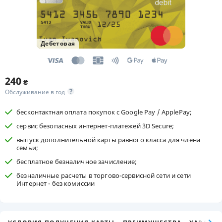
Дебетовая
240
₴
Обслуживание в год
бесконтактная оплата покупок с Google Pay / ApplePay;
сервис безопасных интернет-платежей 3D Secure;
выпуск дополнительной карты равного класса для члена
семьи;
бесплатное безналичное зачисление;
безналичные расчеты в торгово-сервисной сети и сети
Интернет - без комиссии