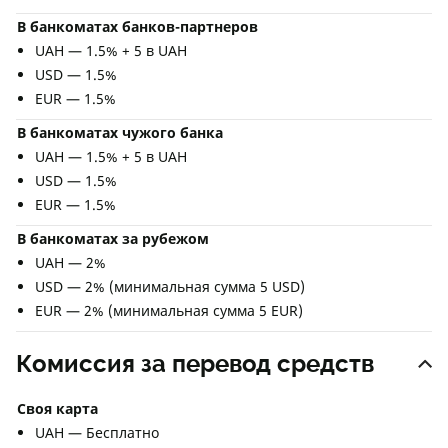
В банкоматах банков-партнеров
UAH — 1.5% + 5 в UAH
USD — 1.5%
EUR — 1.5%
В банкоматах чужого банка
UAH — 1.5% + 5 в UAH
USD — 1.5%
EUR — 1.5%
В банкоматах за рубежом
UAH — 2%
USD — 2% (минимальная сумма 5 USD)
EUR — 2% (минимальная сумма 5 EUR)
Комиссия за перевод средств
Своя карта
UAH — Бесплатно