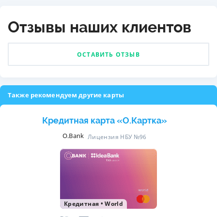
Отзывы наших клиентов
ОСТАВИТЬ ОТЗЫВ
Также рекомендуем другие карты
Кредитная карта «O.Картка»
O.Bank
Лицензия НБУ №96
Кредитная
•
World