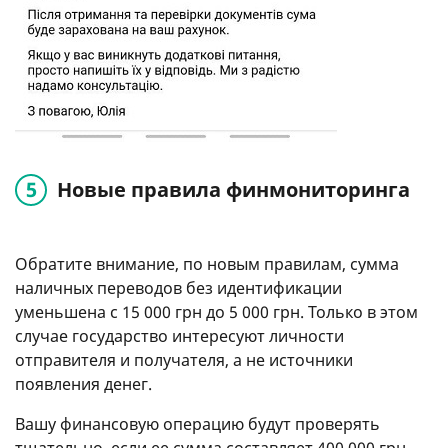
Новые правила финмониторинга
Обратите внимание, по новым правилам, сумма
наличных переводов без идентификации
уменьшена с 15 000 грн до 5 000 грн. Только в этом
случае государство интересуют личности
отправителя и получателя, а не источники
появления денег.
Вашу финансовую операцию будут проверять