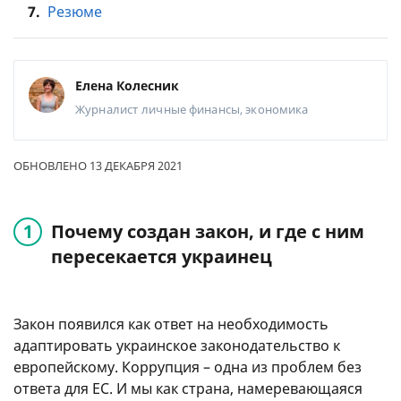
7.
Резюме
Елена Колесник
Журналист
личные финансы, экономика
ОБНОВЛЕНО 13 ДЕКАБРЯ 2021
Почему создан закон, и где с ним
пересекается украинец
Закон появился как ответ на необходимость
адаптировать украинское законодательство к
европейскому. Коррупция – одна из проблем без
ответа для ЕС. И мы как страна, намеревающаяся