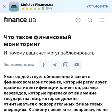
Multi от Finance.ua
УСТАНОВИТЬ
(8,9K+)
Что такое финансовый
мониторинг
И почему ваш счет могут заблокировать
Подпишитесь на нас:
Уже год действует обновленный закон о
финансовом мониторинге, который регулирует
правила идентификации клиентов, размер
переводов, которые привлекают внимание
государства, лиц, которые должны
отчитываться о подозрительных финансовых
операциях. К закону появляются поправки, но не