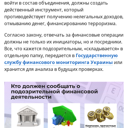
войти в состав объединения, должны создать
действенный инструмент, который
противодействует получению нелегальных доходов,
отмыванию денег, финансированию терроризма.
Согласно закону, отвечать за финансовые операции
должны не только их инициаторы, но и посредники.
Все, что кажется подозрительным, «складывается» в
отдельную папку, передается в
Государственную
службу финансового мониторинга Украины
или
хранится для анализа в будущих проверках.