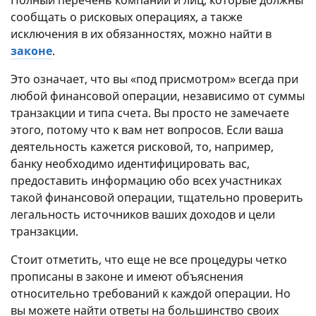
сообщать о рисковых операциях, а также
исключения в их обязанностях, можно найти в
законе
.
Это означает, что вы «под присмотром» всегда при
любой финансовой операции, независимо от суммы
транзакции и типа счета. Вы просто не замечаете
этого, потому что к вам нет вопросов. Если ваша
деятельность кажется рисковой, то, например,
банку необходимо идентифицировать вас,
предоставить информацию обо всех участниках
такой финансовой операции, тщательно проверить
легальность источников ваших доходов и цели
транзакции.
Стоит отметить, что еще не все процедуры четко
прописаны в законе и имеют объяснения
относительно требований к каждой операции. Но
вы можете найти ответы на большинство своих