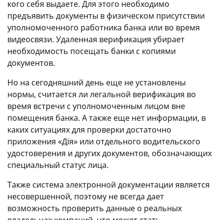
кого себя выдаете. Для этого необходимо
предъявить документы в физическом присутствии
уполномоченного работника банка или во время
видеосвязи. Удаленная верификация убирает
необходимость посещать банки с копиями
документов.
Но на сегодняшний день еще не установлены
нормы, считается ли легальной верификация во
время встречи с уполномоченным лицом вне
помещения банка. А также еще нет информации, в
каких ситуациях для проверки достаточно
приложения «Дія» или отдельного водительского
удостоверения и других документов, обозначающих
специальный статус лица.
Также система электронной документации является
несовершенной, поэтому не всегда дает
возможность проверить данные о реальных