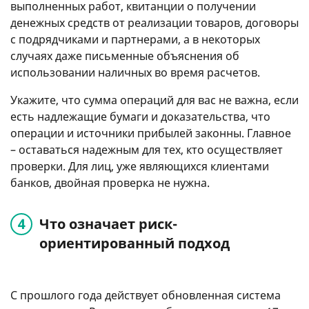
выполненных работ, квитанции о получении
денежных средств от реализации товаров, договоры
с подрядчиками и партнерами, а в некоторых
случаях даже письменные объяснения об
использовании наличных во время расчетов.
Укажите, что сумма операций для вас не важна, если
есть надлежащие бумаги и доказательства, что
операции и источники прибылей законны. Главное
– оставаться надежным для тех, кто осуществляет
проверки. Для лиц, уже являющихся клиентами
банков, двойная проверка не нужна.
Что означает риск-
ориентированный подход
С прошлого года действует обновленная система