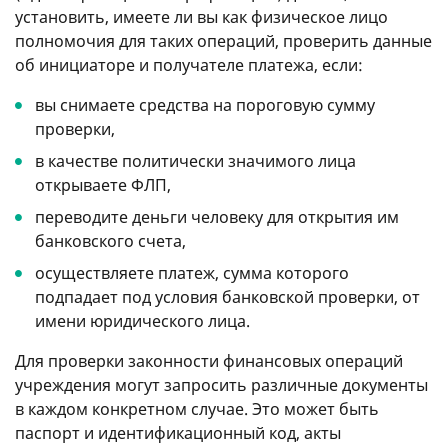
установить, имеете ли вы как физическое лицо
полномочия для таких операций, проверить данные
об инициаторе и получателе платежа, если:
вы снимаете средства на пороговую сумму
проверки,
в качестве политически значимого лица
открываете ФЛП,
переводите деньги человеку для открытия им
банковского счета,
осуществляете платеж, сумма которого
подпадает под условия банковской проверки, от
имени юридического лица.
Для проверки законности финансовых операций
учреждения могут запросить различные документы
в каждом конкретном случае. Это может быть
паспорт и идентификационный код, акты