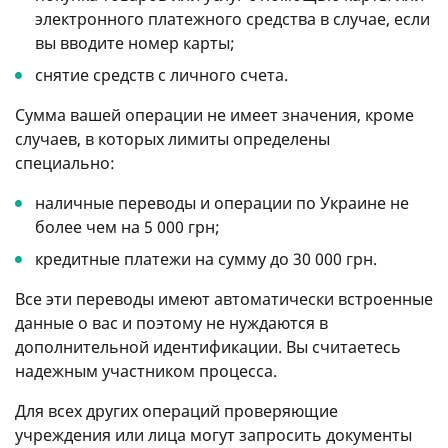
электронного платежного средства в случае, если
вы вводите номер карты;
снятие средств с личного счета.
Сумма вашей операции не имеет значения, кроме
случаев, в которых лимиты определены
специально:
наличные переводы и операции по Украине не
более чем на 5 000 грн;
кредитные платежи на сумму до 30 000 грн.
Все эти переводы имеют автоматически встроенные
данные о вас и поэтому не нуждаются в
дополнительной идентификации. Вы считаетесь
надежным участником процесса.
Для всех других операций проверяющие
учреждения или лица могут запросить документы