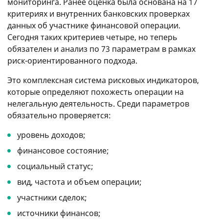
мониторинга. Ранее оценка была основана на 17
критериях и внутренних банковских проверках
данных об участнике финансовой операции.
Сегодня таких критериев четыре, но теперь
обязателен и анализ по 73 параметрам в рамках
риск-ориентированного подхода.
Это комплексная система рисковых индикаторов,
которые определяют похожесть операции на
нелегальную деятельность. Среди параметров
обязательно проверяется:
уровень доходов;
финансовое состояние;
социальный статус;
вид, частота и объем операции;
участники сделок;
источники финансов;