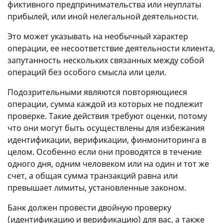
фиктивного предпринимательства или неуплаты
прибылей, или иной нелегальной деятельности.
Это может указывать на необычный характер
операции, ее несоответствие деятельности клиента,
запутанность нескольких связанных между собой
операций без особого смысла или цели.
Подозрительными являются повторяющиеся
операции, сумма каждой из которых не подлежит
проверке. Такие действия требуют оценки, потому
что они могут быть осуществлены для избежания
идентификации, верификации, финмониторинга в
целом. Особенно если они проводятся в течение
одного дня, одним человеком или на один и тот же
счет, а общая сумма транзакций равна или
превышает лимиты, установленные законом.
Банк должен провести двойную проверку
(идентификацию и верификацию) для вас, а также