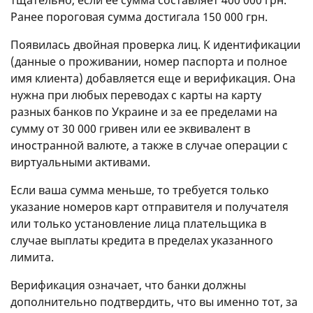
тщательно, если ее сумма составляет 400 000 грн.
Ранее пороговая сумма достигала 150 000 грн.
Появилась двойная проверка лиц. К идентификации
(данные о проживании, номер паспорта и полное
имя клиента) добавляется еще и верификация. Она
нужна при любых переводах с карты на карту
разных банков по Украине и за ее пределами на
сумму от 30 000 гривен или ее эквивалент в
иностранной валюте, а также в случае операции с
виртуальными активами.
Если ваша сумма меньше, то требуется только
указание номеров карт отправителя и получателя
или только установление лица плательщика в
случае выплаты кредита в пределах указанного
лимита.
Верификация означает, что банки должны
дополнительно подтвердить, что вы именно тот, за