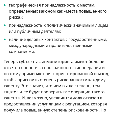
географическая принадлежность к местам,
определенных законом как «места повышенного
риска»;
принадлежность к политически значимым лицам
или публичным деятелям;
наличие деловых контактов с государственными,
международными и правительственными
компаниями.
Теперь субъекты финмониторинга имеют больше
ответственности за прозрачность финоперации и
поэтому применяют риск-ориентированный подход,
чтобы присвоить степень рискованности каждому
клиенту. Это значит, что чем выше степень, тем
тщательнее будут проверять все операции такого
клиента. И, возможно, увеличится доля отказов в
предоставлении услуг лицам с репутацией, которая
получила повышенную степень рискованности. Но