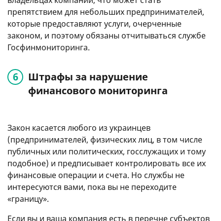
владельцах компаний, что может стать
препятствием для небольших предпринимателей,
которые предоставляют услуги, очерченные
законом, и поэтому обязаны отчитываться службе
Госфинмониторинга.
Штрафы за нарушение
финансового мониторинга
Закон касается любого из украинцев
(предпринимателей, физических лиц, в том числе
публичных или политических, госслужащих и тому
подобное) и предписывает контролировать все их
финансовые операции и счета. Но службы не
интересуются вами, пока вы не переходите
«границу».
Если вы и ваша компания есть в перечне субъектов