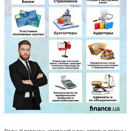
Полный перечень компаний и лиц, которые должны