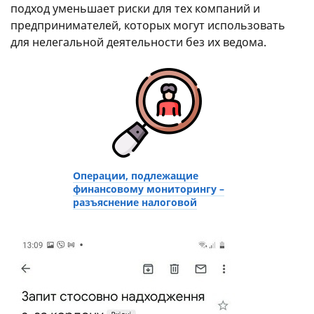
подход уменьшает риски для тех компаний и
предпринимателей, которых могут использовать
для нелегальной деятельности без их ведома.
Операции, подлежащие
финансовому мониторингу –
разъяснение налоговой