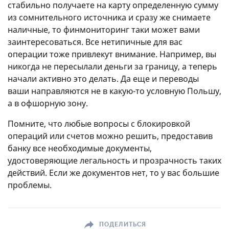
стабильно получаете на карту определенную сумму
из сомнительного источника и сразу же снимаете
наличные, то финмониторинг таки может вами
заинтересоваться. Все нетипичные для вас
операции тоже привлекут внимание. Например, вы
никогда не пересылали деньги за границу, а теперь
начали активно это делать. Да еще и переводы
ваши направляются не в какую-то условную Польшу,
а в офшорную зону.
Помните, что любые вопросы с блокировкой
операций или счетов можно решить, предоставив
банку все необходимые документы,
удостоверяющие легальность и прозрачность таких
действий. Если же документов нет, то у вас большие
проблемы.
ПОДЕЛИТЬСЯ