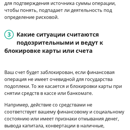
для подтверждения источника суммы операции,
чтобы понять, подпадает ли деятельность под
определение рисковой.
Какие ситуации считаются
подозрительными и ведут к
блокировке карты или счета
Ваш счет будет заблокирован, если финансовая
операция не имеет очевидной для государства
подоплеки. То же касается и блокировки карты при
снятии средств в кассе или банкомате.
Например, действие со средствами не
соответствует вашему финансовому и социальному
состоянию или имеет признаки отмывания денег,
вывода капитала, конвертации в наличные,