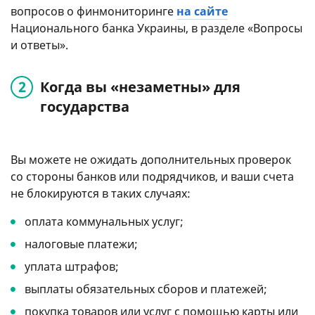
вопросов о финмониторинге
на сайте
Национального банка Украины, в разделе «Вопросы
и ответы».
Когда вы «незаметны» для
государства
Вы можете не ожидать дополнительных проверок
со стороны банков или подрядчиков, и ваши счета
не блокируются в таких случаях:
оплата коммунальных услуг;
налоговые платежи;
уплата штрафов;
выплаты обязательных сборов и платежей;
покупка товаров или услуг с помощью карты или