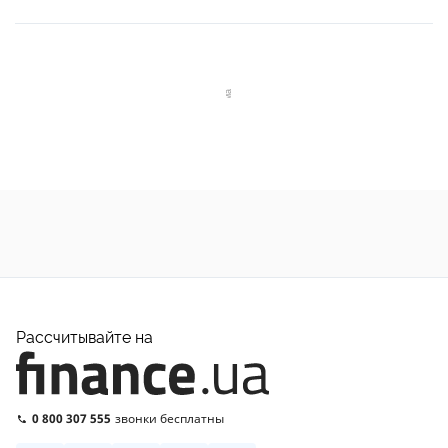
Рассчитывайте на
0 800 307 555
звонки бесплатны