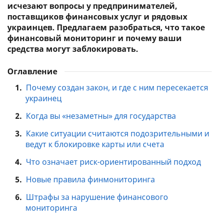
исчезают вопросы у предпринимателей,
поставщиков финансовых услуг и рядовых
украинцев. Предлагаем разобраться, что такое
финансовый мониторинг и почему ваши
средства могут заблокировать.
Оглавление
1.
Почему создан закон, и где с ним пересекается
украинец
2.
Когда вы «незаметны» для государства
3.
Какие ситуации считаются подозрительными и
ведут к блокировке карты или счета
4.
Что означает риск-ориентированный подход
5.
Новые правила финмониторинга
6.
Штрафы за нарушение финансового
мониторинга