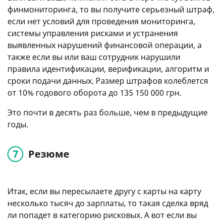
финмониторинга, то вы получите серьезный штраф,
если нет условий для проведения мониторинга,
системы управления рисками и устранения
выявленных нарушений финансовой операции, а
также если вы или ваш сотрудник нарушили
правила идентификации, верификации, алгоритм и
сроки подачи данных. Размер штрафов колеблется
от 10% годового оборота до 135 150 000 грн.
Это почти в десять раз больше, чем в предыдущие
годы.
Резюме
Итак, если вы пересылаете другу с карты на карту
несколько тысяч до зарплаты, то такая сделка вряд
ли попадет в категорию рисковых. А вот если вы