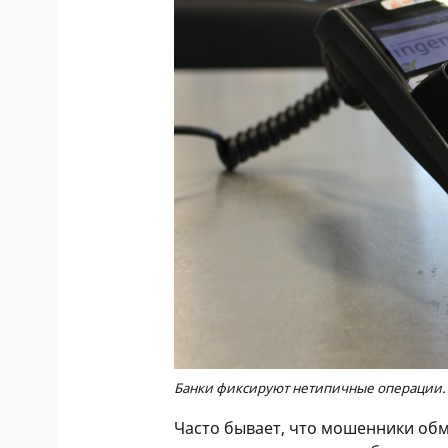
Банки фиксируют нетипичные операции. 
Часто бывает, что мошенники обм