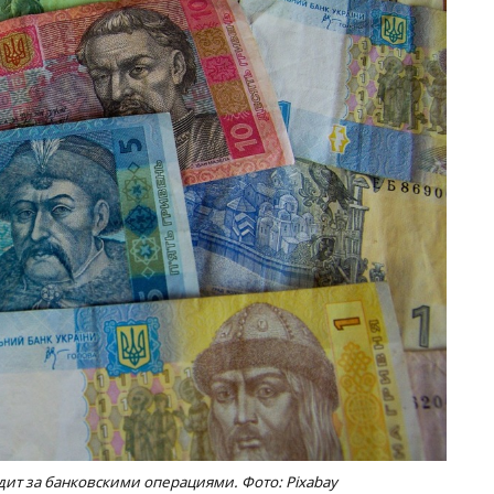
ит за банковскими операциями. Фото: Pixabay