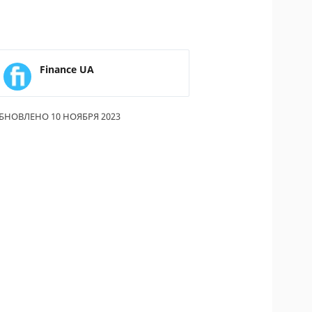
Finance UA
БНОВЛЕНО 10 НОЯБРЯ 2023