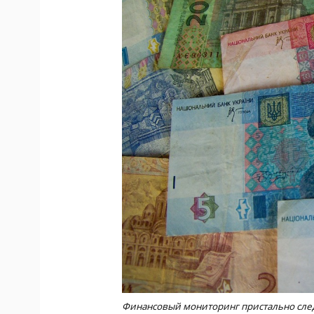
Финансовый мониторинг пристально след