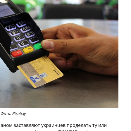
Фото: Pixabay
аном заставляют украинцев проделать ту или