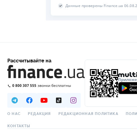
Данные проверены Finance.ua 06.08.
Рассчитывайте на
Приложен
0 800 307 555
звонки бесплатны
О НАС
РЕДАКЦИЯ
РЕДАКЦИОННАЯ ПОЛИТИКА
ПОЛИ
КОНТАКТЫ