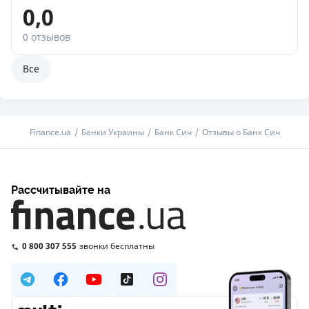
0,0
0 отзывов
Все
Finance.ua
Банки Украины
Банк Сич
Отзывы о Банк Сич
Рассчитывайте на
0 800 307 555
звонки бесплатны