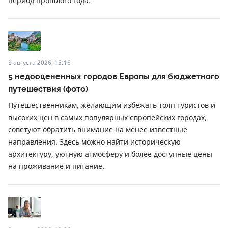
период прошлого года.
8 августа 2026, 15:16
5 недооцененных городов Европы для бюджетного
путешествия (фото)
Путешественникам, желающим избежать толп туристов и
высоких цен в самых популярных европейских городах,
советуют обратить внимание на менее известные
направления. Здесь можно найти историческую
архитектуру, уютную атмосферу и более доступные цены
на проживание и питание.