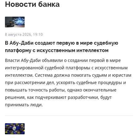
Новости банка
8 августа 2026, 19:10
В Абу-Даби создают первую в мире судебную
платформу с искусственным интеллектом
Власти Абу-Даби объявили о создании первой в мире
интегрированной судебной платформы с искусственным
интеллектом. Система должна помогать судьям и юристам
при рассмотрении дел, ускорять судебные процедуры и
повышать точность работы, однако окончательные
решения, как подчеркивают разработчики, будут
принимать люди.