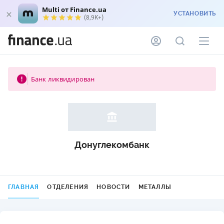
Multi от Finance.ua
УСТАНОВИТЬ
(8,9K+)
Банк ликвидирован
Донуглекомбанк
ГЛАВНАЯ
ОТДЕЛЕНИЯ
НОВОСТИ
МЕТАЛЛЫ