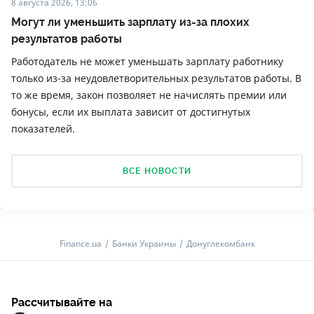
8 августа 2026, 13:06
Могут ли уменьшить зарплату из-за плохих
результатов работы
Работодатель не может уменьшать зарплату работнику
только из-за неудовлетворительных результатов работы. В
то же время, закон позволяет не начислять премии или
бонусы, если их выплата зависит от достигнутых
показателей.
ВСЕ НОВОСТИ
Finance.ua
Банки Украины
Донуглекомбанк
Рассчитывайте на