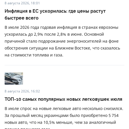
8 августа 2026, 18:01
Инфляция в ЕС ускорилась: где цены растут
быстрее всего
В июле 2026 года годовая инфляция в странах еврозоны
ускорилась до 2,9% после 2,8% в июне. Основной
причиной стало подорожание энергоносителей на фоне
обострения ситуации на Ближнем Востоке, что сказалось
на стоимости топлива и газа.
8 августа 2026, 16:02
ТОП-10 самых популярных новых легковушек июля
В июле спрос на новые легковые авто несколько снизился.
За прошлый месяц украинцами было приобретено 5 754
новых авто, что на 10,5% меньше, чем за аналогичный