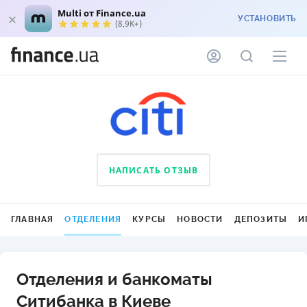
Multi от Finance.ua
УСТАНОВИТЬ
(8,9K+)
НАПИСАТЬ ОТЗЫВ
ГЛАВНАЯ
ОТДЕЛЕНИЯ
КУРСЫ
НОВОСТИ
ДЕПОЗИТЫ
И
Отделения и банкоматы
Ситибанка в Киеве