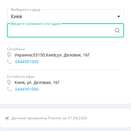
Выберите город
Киев
Введите название или адрес
Ситибанк
Украина;03150;Киев;ул. Деловая, 16Г
0444901000
Ситибанк офис
Киев, ул. Деловая, 16Г
0444901000
Данные проверены Finance.ua 07.08.2026