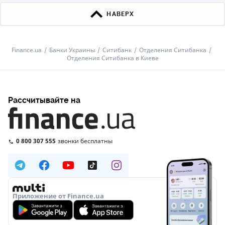
НАВЕРХ
Finance.ua
Банки Украины
Ситибанк
Отделения Ситибанка
Отделения Ситибанка в Киеве
Рассчитывайте на
0 800 307 555
звонки бесплатны
Приложение от Finance.ua