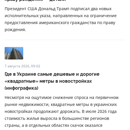
Президент США Дональд Трамп подписал два новых
исполнительных указа, направленных на ограничение
предоставления американского гражданства по праву
рождения.
7 августа 2026, 09:02
Где в Украине самые дешевые и дорогие
«квадратные» метры в новостройках
(инфографика)
Несмотря на ощутимое снижение спроса на первичном
рынке недвижимости, квадратные метры в украинских
новостройках продолжают дорожать. В июле 2026 года
стоимость жилья выросла в большинстве регионов
страны, а в отдельных областях скачок оказался