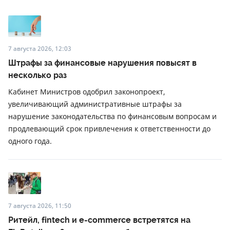
7 августа 2026, 12:03
Штрафы за финансовые нарушения повысят в
несколько раз
Кабинет Министров одобрил законопроект,
увеличивающий административные штрафы за
нарушение законодательства по финансовым вопросам и
продлевающий срок привлечения к ответственности до
одного года.
7 августа 2026, 11:50
Ритейл, fintech и e-commerce встретятся на