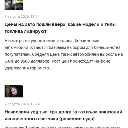
7 августа 2026, 11:04
Цены на авто пошли вверх: какие модели и типы
топлива лидируют
Несмотря на удорожание топлива, бензиновые
автомобили остаются базовым выбором для большинства
покупателей. Средняя цена таких автомобилей выросла на
5,6% до 9500 долларов. Рост цен происходит на фоне
удорожания горючего.
7 августа 2026, 10:24
Начислили 729 тыс. грн долга за газ из-за показаний
испорченного счетчика (решение суда)
Винницкий районный суд отказал компании «Винницагаз