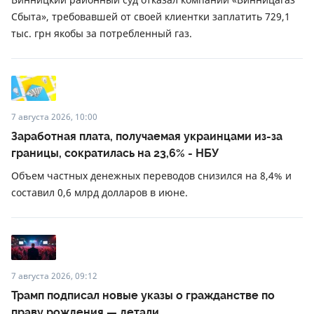
Сбыта», требовавшей от своей клиентки заплатить 729,1
тыс. грн якобы за потребленный газ.
7 августа 2026, 10:00
Заработная плата, получаемая украинцами из-за
границы, сократилась на 23,6% - НБУ
Объем частных денежных переводов снизился на 8,4% и
составил 0,6 млрд долларов в июне.
7 августа 2026, 09:12
Трамп подписал новые указы о гражданстве по
праву рождения — детали