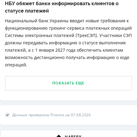
НБУ обяжет банки информировать клиентов о
статусе платежей
Национальный банк Украины вводит новые требования к
функционированию трекинг-сервиса платежных операций
Системы электронных платежей (ТрекСЭП). Участники СЭП
должны передавать информацию о статусе выполнения
платежей, а с 1 января 2027 года обеспечить клиентам
возможность дистанционно получать информацию о ходе
операций.
ПОКАЗАТЬ ЕЩЕ
Данные проверены Finance.ua 07.08.2026