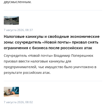
двусмысленным.
7 августа 2026, 08:37
Налоговые каникулы и свободные экономические
зоны: соучредитель «Новой почты» призвал снять
ограничения с бизнеса после российских атак
Соучредитель «Новой почты» Владимир Поперешнюк
призвал ввести налоговые каникулы для
предпринимателей, чье имущество было уничтожено в
результате российских атак.
7 августа 2026, 08:02