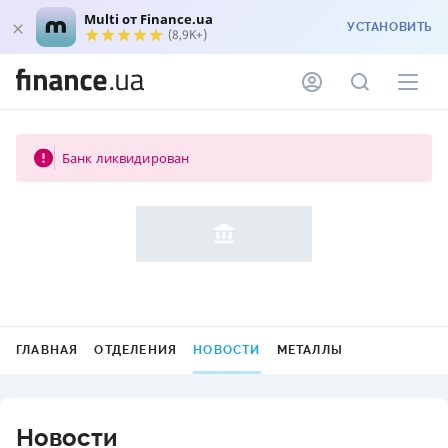
Multi от Finance.ua
УСТАНОВИТЬ
(8,9K+)
Банк ликвидирован
ГЛАВНАЯ
ОТДЕЛЕНИЯ
НОВОСТИ
МЕТАЛЛЫ
Новости