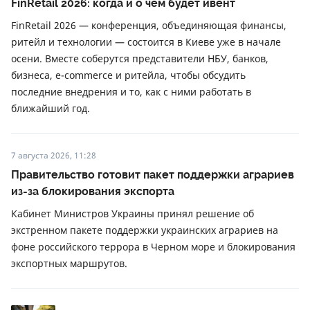
FinRetail 2026: когда и о чем будет ивент
FinRetail 2026 — конференция, объединяющая финансы,
ритейл и технологии — состоится в Киеве уже в начале
осени. Вместе соберутся представители НБУ, банков,
бизнеса, e-commerce и ритейла, чтобы обсудить
последние внедрения и то, как с ними работать в
ближайший год.
7 августа 2026, 11:28
Правительство готовит пакет поддержки аграриев
из-за блокирования экспорта
Кабинет Министров Украины принял решение об
экстренном пакете поддержки украинских аграриев на
фоне российского террора в Черном море и блокирования
экспортных маршрутов.