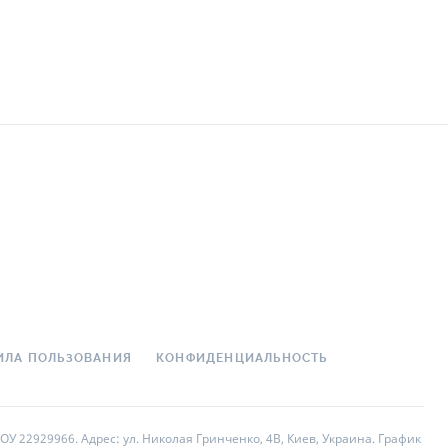
ИЛА ПОЛЬЗОВАНИЯ
КОНФИДЕНЦИАЛЬНОСТЬ
У 22929966. Адрес: ул. Николая Гринченко, 4В, Киев, Украина. График