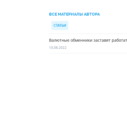
ВСЕ МАТЕРИАЛЫ АВТОРА
СТАТЬИ
Валютные обменники заставят работат
10.08.2022