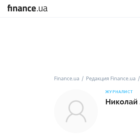
Finance.ua
Редакция Finance.ua
ЖУРНАЛИСТ
Николай