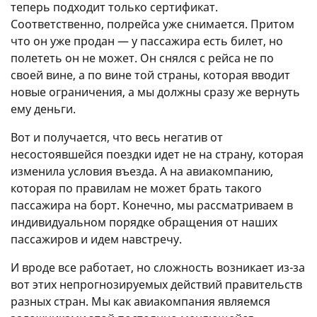
теперь подходит только сертификат.
Соответственно, полрейса уже снимается. Притом
что он уже продан — у пассажира есть билет, но
полететь он не может. Он снялся с рейса не по
своей вине, а по вине той страны, которая вводит
новые ограничения, а мы должны сразу же вернуть
ему деньги.
Вот и получается, что весь негатив от
несостоявшейся поездки идет не на страну, которая
изменила условия въезда. А на авиакомпанию,
которая по правилам не может брать такого
пассажира на борт. Конечно, мы рассматриваем в
индивидуальном порядке обращения от наших
пассажиров и идем навстречу.
И вроде все работает, но сложность возникает из-за
вот этих непрогнозируемых действий правительств
разных стран. Мы как авиакомпания являемся