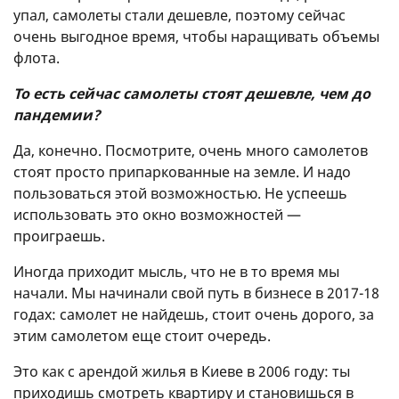
упал, самолеты стали дешевле, поэтому сейчас
очень выгодное время, чтобы наращивать объемы
флота.
То есть сейчас самолеты стоят дешевле, чем до
пандемии?
Да, конечно. Посмотрите, очень много самолетов
стоят просто припаркованные на земле. И надо
пользоваться этой возможностью. Не успеешь
использовать это окно возможностей —
проиграешь.
Иногда приходит мысль, что не в то время мы
начали. Мы начинали свой путь в бизнесе в 2017-18
годах: самолет не найдешь, стоит очень дорого, за
этим самолетом еще стоит очередь.
Это как с арендой жилья в Киеве в 2006 году: ты
приходишь смотреть квартиру и становишься в