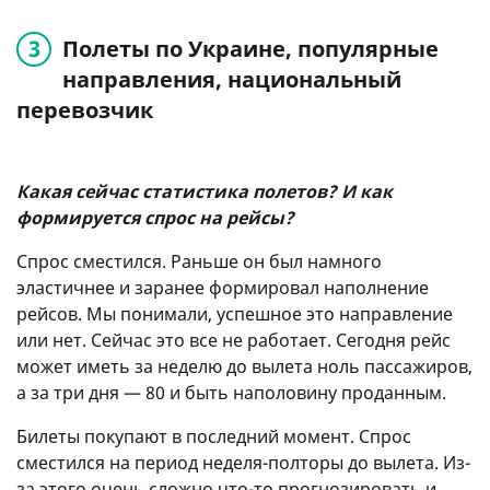
Полеты по Украине, популярные
направления, национальный
перевозчик
Какая сейчас статистика полетов? И как
формируется спрос на рейсы?
Спрос сместился. Раньше он был намного
эластичнее и заранее формировал наполнение
рейсов. Мы понимали, успешное это направление
или нет. Сейчас это все не работает. Сегодня рейс
может иметь за неделю до вылета ноль пассажиров,
а за три дня — 80 и быть наполовину проданным.
Билеты покупают в последний момент. Спрос
сместился на период неделя-полторы до вылета. Из-
за этого очень сложно что-то прогнозировать и