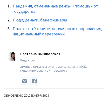
1.
Пандемия, отмененные рейсы, «помощь» от
государства
2.
Люди, деньги, бенефициары
3.
Полеты по Украине, популярные направления,
национальный перевозчик
Светлана Вышковская
Редактор
личные финансы, экономика, налоги, МСБ,
недвижимость, криптовалюта
ОБНОВЛЕНО 20 ДЕКАБРЯ 2021