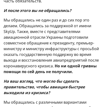
часть обязательств.
И после этого вы не обращались?
Мы обращались не один раз и до сих пор это
делаем. Обращались за поддержкой от имени
SkyUp. Также, вместе с представителями
авиационной отрасли Украины подготовили
совместное обращение к президенту, премьер-
министру и министру инфраструктуры с просьбой
оказать государственную поддержку во время
выхода и восстановления авиапредприятий после
коронавирусного кризиса.
Но ни одной гривны
помощи по сей день не получили.
На ваш взгляд, что могло бы сделать
правительство, чтобы авиация быстрее
выходила из кризиса?
Мы обращались с различными вариантами