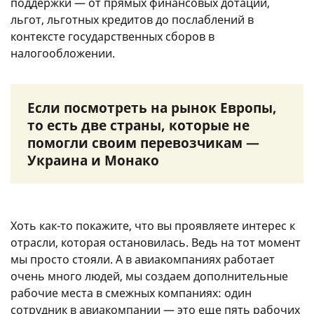
поддержки — от прямых финансовых дотаций,
льгот, льготных кредитов до послаблений в
контексте государственных сборов в
налогообложении.
Если посмотреть на рынок Европы,
то есть две страны, которые не
помогли своим перевозчикам —
Украина и Монако
Хоть как-то покажите, что вы проявляете интерес к
отрасли, которая остановилась. Ведь на тот момент
мы просто стояли. А в авиакомпаниях работает
очень много людей, мы создаем дополнительные
рабочие места в смежных компаниях: один
сотрудник в авиакомпании — это еще пять рабочих