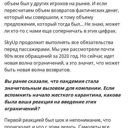
объем был у других игроков на рынке. И если
пересчитаем объем возвратов фактических денег,
который мы совершили, к тому объему
предложения, который тогда был... Не знаю, может
ли кто-то с нами еще соперничать в этих цифрах.
SkyUp продолжит выполнять все обязательства
перед пассажирами. Мы уже рассмотрели почти
90% всех обращений за 2020 год. Но сейчас идет
новая волна ограничений, а это значит, что может
быть новая волна возвратов.
Вы ранее сказали, что пандемия стала
значительным вызовом для компании. Если
вспомнить начало жесткого карантина, какова
была ваша реакция на введение этих
ограничений?
Первой реакцией был шок и непонимание, что
происходит и что с этим делать. Самолеты все