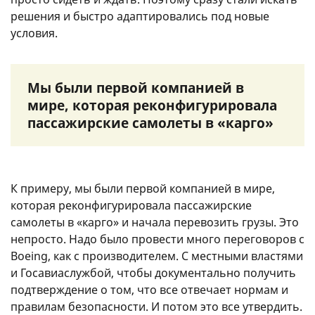
решения и быстро адаптировались под новые
условия.
Мы были первой компанией в
мире, которая реконфигурировала
пассажирские самолеты в «карго»
К примеру, мы были первой компанией в мире,
которая реконфигурировала пассажирские
самолеты в «карго» и начала перевозить грузы. Это
непросто. Надо было провести много переговоров с
Boeing, как с производителем. С местными властями
и Госавиаслужбой, чтобы документально получить
подтверждение о том, что все отвечает нормам и
правилам безопасности. И потом это все утвердить.