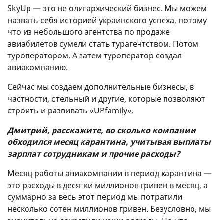
SkyUp — это не олигархический бизнес. Мы можем
назвать себя историей украинского успеха, потому
что из небольшого агентства по продаже
авиабилетов сумели стать турагентством. Потом
туроператором. А затем туроператор создал
авиакомпанию.
Сейчас мы создаем дополнительные бизнесы, в
частности, отельный и другие, которые позволяют
строить и развивать «UPfamily».
Дмитрий, расскажите, во сколько компании
обходился месяц карантина, учитывая выплаты
зарплат сотрудникам и прочие расходы?
Месяц работы авиакомпании в период карантина —
это расходы в десятки миллионов гривен в месяц, а
суммарно за весь этот период мы потратили
несколько сотен миллионов гривен. Безусловно, мы