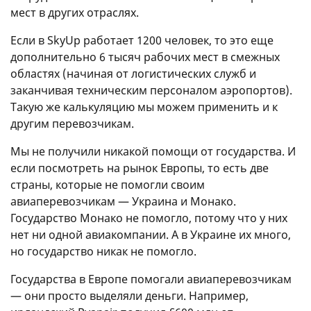
мест в других отраслях.
Если в SkyUp работает 1200 человек, то это еще
дополнительно 6 тысяч рабочих мест в смежных
областях (начиная от логистических служб и
заканчивая техническим персоналом аэропортов).
Такую же калькуляцию мы можем применить и к
другим перевозчикам.
Мы не получили никакой помощи от государства. И
если посмотреть на рынок Европы, то есть две
страны, которые не помогли своим
авиаперевозчикам — Украина и Монако.
Государство Монако не помогло, потому что у них
нет ни одной авиакомпании. А в Украине их много,
но государство никак не помогло.
Государства в Европе помогали авиаперевозчикам
— они просто выделяли деньги. Например,