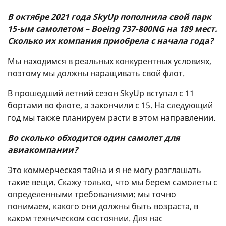
В октябре 2021 года SkyUp пополнила свой парк
15-ым самолетом – Boeing 737-800NG на 189 мест.
Сколько их компания приобрела с начала года?
Мы находимся в реальных конкурентных условиях,
поэтому мы должны наращивать свой флот.
В прошедший летний сезон SkyUp вступал с 11
бортами во флоте, а закончили с 15. На следующий
год мы также планируем расти в этом направлении.
Во сколько обходится один самолет для
авиакомпании?
Это коммерческая тайна и я не могу разглашать
такие вещи. Скажу только, что мы берем самолеты с
определенными требованиями: мы точно
понимаем, какого они должны быть возраста, в
каком техническом состоянии. Для нас