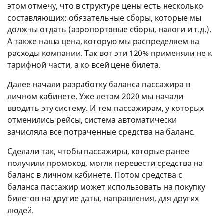
этом отмечу, что в структуре цены есть несколько
составляющих: обязательные сборы, которые мы
должны отдать (аэропортовые сборы, налоги и т.д.).
А также наша цена, которую мы распределяем на
расходы компании. Так вот эти 120% применяли не к
тарифной части, а ко всей цене билета.
Далее начали разработку баланса пассажира в
личном кабинете. Уже летом 2020 мы начали
вводить эту систему. И тем пассажирам, у которых
отменились рейсы, система автоматически
зачисляла все потраченные средства на баланс.
Сделали так, чтобы пассажиры, которые ранее
получили промокод, могли перевести средства на
баланс в личном кабинете. Потом средства с
баланса пассажир может использовать на покупку
билетов на другие даты, направления, для других
людей.