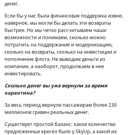
денег.
Если бы у нас была финансовая поддержка извне,
наверное, мы могли бы делать эти возвраты
быстрее. Но мы четко рассчитываем наши
возможности и понимаем, сколько можно
потратить на поддержание и модернизацию,
сколько на возвраты, сколько на инвестиции и
пополнение флота. Не выводим деньги из
компании, а наоборот, продолжаем в нее
инвестировать.
Сколько денег вы уже вернули за время
карантина?
За весь период вернули пассажирам более 230
миллионов гривен реальных денег.
Существует простой баланс: какое количество
предложенных кресел было у SkyUp, а какой их