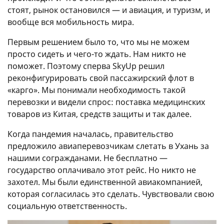
стоят, рынок остановился — и авиация, и туризм, и
вообще вся мобильность мира.
Первым решением было то, что мы не можем
просто сидеть и чего-то ждать. Нам никто не
поможет. Поэтому сперва SkyUp решил
реконфигурировать свой пассажирский флот в
«карго». Мы понимали необходимость такой
перевозки и видели спрос: поставка медицинских
товаров из Китая, средств защиты и так далее.
Когда пандемия началась, правительство
предложило авиаперевозчикам слетать в Ухань за
нашими согражданами. Не бесплатно —
государство оплачивало этот рейс. Но никто не
захотел. Мы были единственной авиакомпанией,
которая согласилась это сделать. Чувствовали свою
социальную ответственность.