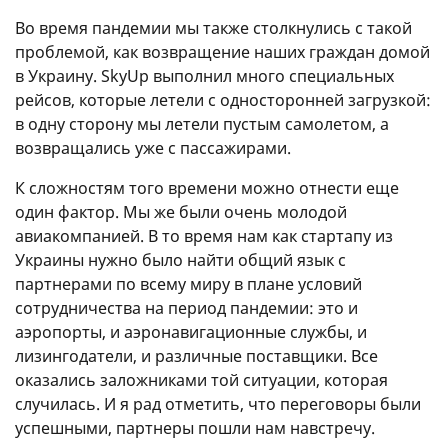
Во время пандемии мы также столкнулись с такой
проблемой, как возвращение наших граждан домой
в Украину. SkyUp выполнил много специальных
рейсов, которые летели с односторонней загрузкой:
в одну сторону мы летели пустым самолетом, а
возвращались уже с пассажирами.
К сложностям того времени можно отнести еще
один фактор. Мы же были очень молодой
авиакомпанией. В то время нам как стартапу из
Украины нужно было найти общий язык с
партнерами по всему миру в плане условий
сотрудничества на период пандемии: это и
аэропорты, и аэронавигационные службы, и
лизингодатели, и различные поставщики. Все
оказались заложниками той ситуации, которая
случилась. И я рад отметить, что переговоры были
успешными, партнеры пошли нам навстречу.