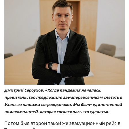
Дмитрий Сероухов: «Когда пандемия началась,
правительство предложило авиаперевозчикам слетать в
Ухань за нашими согражданами. Мы были единственной
авиакомпанией, которая согласилась это сделать».
Потом был второй такой же эвакуационный рейс в