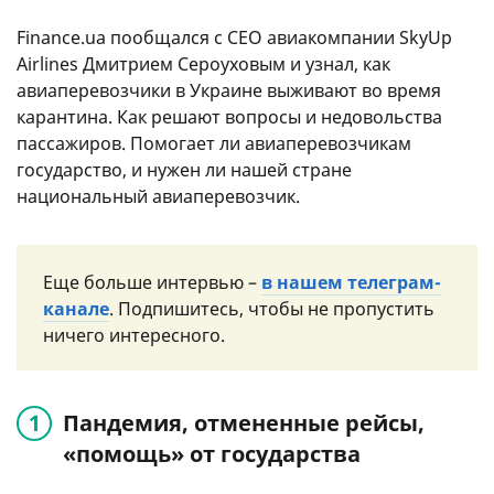
Finance.ua пообщался с СЕО авиакомпании SkyUp
Airlines Дмитрием Сероуховым и узнал, как
авиаперевозчики в Украине выживают во время
карантина. Как решают вопросы и недовольства
пассажиров. Помогает ли авиаперевозчикам
государство, и нужен ли нашей стране
национальный авиаперевозчик.
Еще больше интервью –
в нашем телеграм-
канале
. Подпишитесь, чтобы не пропустить
ничего интересного.
Пандемия, отмененные рейсы,
«помощь» от государства