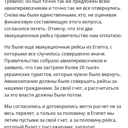
Тревизо: он был точно так же предложен всем
авиаперевозчикам и точно так же все отвернулись.
Снова мы были единственными, кто, не оценивая
финансовую составляющую этого вопроса,
согласился лететь. Отмечу, что эти два
эвакуационных рейса правительство нам оплатило.
Но были еще эвакуационные рейсы из Египта, с
которыми все случилось совершенно иначе.
Правительство собрало авиаперевозчиков и
заявило, что там застряли более 20 тысяч
украинских туристов, которых нужно было вернуть.
Авиакомпании должны были совершить рейсы за
нашими гражданами. За свой счет, а рассчитаться
за это власти должны были потом.
Мы согласились и договорились вести расчет не за
весь перелет, а только за половину: в Египет мы
летим пустыми за свой счет, а за половину рейса,
который будет с пассажирами, заплатит