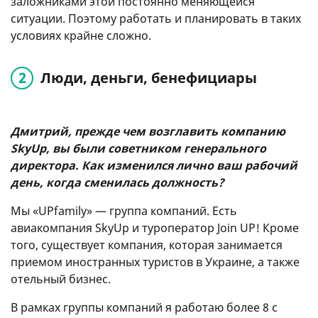
заложниками этой постоянно меняющейся
ситуации. Поэтому работать и планировать в таких
условиях крайне сложно.
Люди, деньги, бенефициары
Дмитрий, прежде чем возглавить компанию
SkyUp, вы были советником генерального
директора. Как изменился лично ваш рабочий
день, когда сменилась должность?
Мы «UPfamily» — группа компаний. Есть
авиакомпания SkyUp и туроператор Join UP! Кроме
того, существует компания, которая занимается
приемом иностранных туристов в Украине, а также
отельный бизнес.
В рамках группы компаний я работаю более 8 с