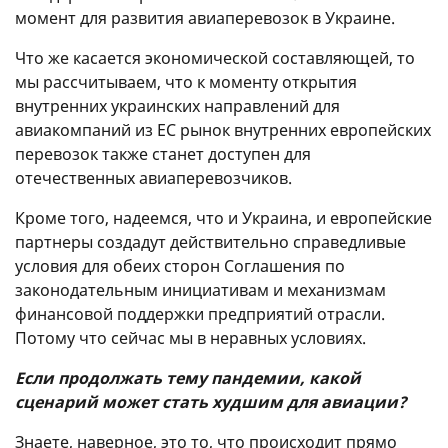
момент для развития авиаперевозок в Украине.
Что же касается экономической составляющей, то
мы рассчитываем, что к моменту открытия
внутренних украинских направлений для
авиакомпаний из ЕС рынок внутренних европейских
перевозок также станет доступен для
отечественных авиаперевозчиков.
Кроме того, надеемся, что и Украина, и европейские
партнеры создадут действительно справедливые
условия для обеих сторон Соглашения по
законодательным инициативам и механизмам
финансовой поддержки предприятий отрасли.
Потому что сейчас мы в неравных условиях.
Если продолжать тему пандемии, какой
сценарий может стать худшим для авиации?
Знаете, наверное, это то, что происходит прямо