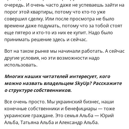
очередь. И очень часто даже не успеваешь зайти на
порог этой квартиры, потому что кто-то уже
совершил сделку. Или после просмотра не было
времени даже подумать, потому что за тобой стоят
еще пятеро и кто-то из них ее купит. Надо было
принимать решение здесь и сейчас.
Вот на таком рынке мы начинали работать. А сейчас
другие условия, но эти возможности надо
использовать.
Многих наших читателей интересует, кого
можно назвать владельцем SkyUp? Расскажите
о структуре собственников.
Все очень просто. Мы украинский бизнес, наши
конечные собственники и бенефициары — тоже
украинские граждане. Это семья Альба — Юрий
Альба, Татьяна Альба и Александр Альба.