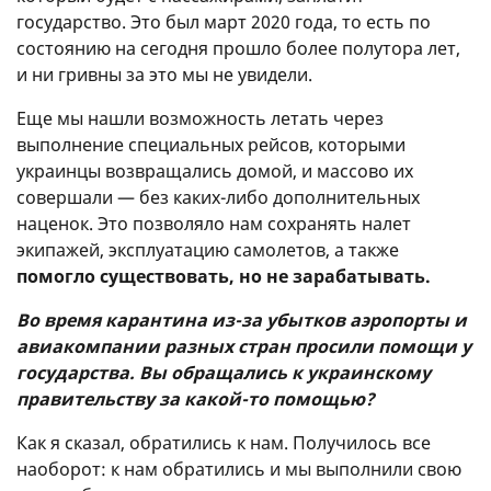
государство. Это был март 2020 года, то есть по
состоянию на сегодня прошло более полутора лет,
и ни гривны за это мы не увидели.
Еще мы нашли возможность летать через
выполнение специальных рейсов, которыми
украинцы возвращались домой, и массово их
совершали — без каких-либо дополнительных
наценок. Это позволяло нам сохранять налет
экипажей, эксплуатацию самолетов, а также
помогло существовать, но не зарабатывать.
Во время карантина из-за убытков аэропорты и
авиакомпании разных стран просили помощи у
государства. Вы обращались к украинскому
правительству за какой-то помощью?
Как я сказал, обратились к нам. Получилось все
наоборот: к нам обратились и мы выполнили свою