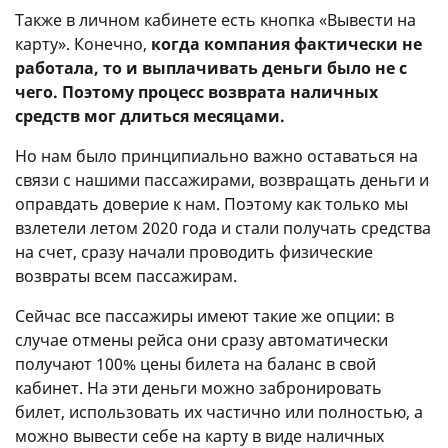
Также в личном кабинете есть кнопка «Вывести на
карту». Конечно,
когда компания фактически не
работала, то и выплачивать деньги было не с
чего. Поэтому процесс возврата наличных
средств мог длиться месяцами.
Но нам было принципиально важно оставаться на
связи с нашими пассажирами, возвращать деньги и
оправдать доверие к нам. Поэтому как только мы
взлетели летом 2020 года и стали получать средства
на счет, сразу начали проводить физические
возвраты всем пассажирам.
Сейчас все пассажиры имеют такие же опции: в
случае отмены рейса они сразу автоматически
получают 100% цены билета на баланс в свой
кабинет. На эти деньги можно забронировать
билет, использовать их частично или полностью, а
можно вывести себе на карту в виде наличных