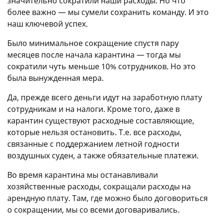
значительно сократили наши расходы. Но что
более важно — мы сумели сохранить команду. И это
наш ключевой успех.
Было минимальное сокращение спустя пару
месяцев после начала карантина — тогда мы
сократили чуть меньше 10% сотрудников. Но это
была вынужденная мера.
Да, прежде всего деньги идут на заработную плату
сотрудникам и на налоги. Кроме того, даже в
карантин существуют расходные составляющие,
которые нельзя остановить. Т.е. все расходы,
связанные с поддержанием летной годности
воздушных суден, а также обязательные платежи.
Во время карантина мы останавливали
хозяйственные расходы, сокращали расходы на
арендную плату. Там, где можно было договориться
о сокращении, мы со всеми договаривались.