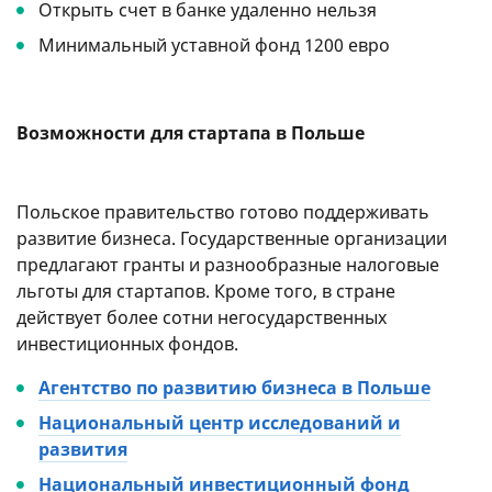
Открыть счет в банке удаленно нельзя
Минимальный уставной фонд 1200 евро
Возможности для стартапа в Польше
Польское правительство готово поддерживать
развитие бизнеса. Государственные организации
предлагают гранты и разнообразные налоговые
льготы для стартапов. Кроме того, в стране
действует более сотни негосударственных
инвестиционных фондов.
Агентство по развитию бизнеса в Польше
Национальный центр исследований и
развития
Национальный инвестиционный фонд