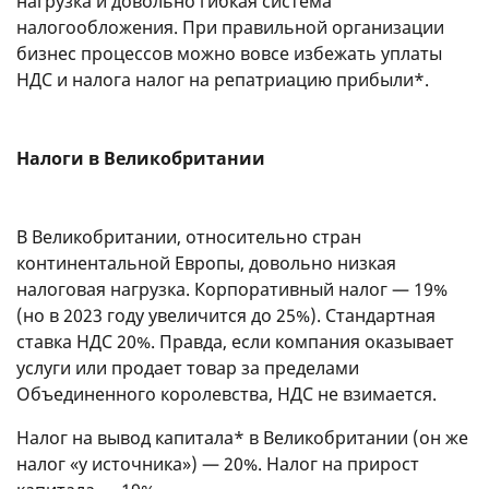
нагрузка и довольно гибкая система
налогообложения. При правильной организации
бизнес процессов можно вовсе избежать уплаты
НДС и налога налог на репатриацию прибыли*.
Налоги в Великобритании
В Великобритании, относительно стран
континентальной Европы, довольно низкая
налоговая нагрузка. Корпоративный налог — 19%
(но в 2023 году увеличится до 25%). Стандартная
ставка НДС 20%. Правда, если компания оказывает
услуги или продает товар за пределами
Объединенного королевства, НДС не взимается.
Налог на вывод капитала* в Великобритании (он же
налог «у источника») — 20%. Налог на прирост