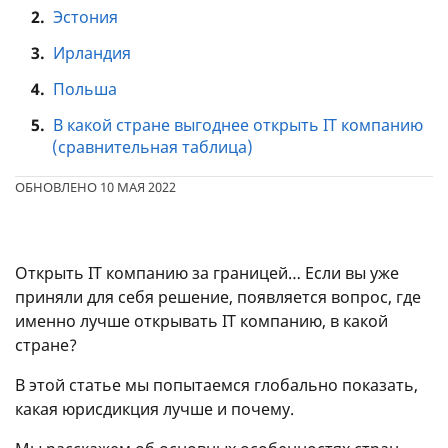
2.
Эстония
3.
Ирландия
4.
Польша
5.
В какой стране выгоднее открыть IT компанию
(сравнительная таблица)
ОБНОВЛЕНО 10 МАЯ 2022
Открыть IT компанию за границей… Если вы уже
приняли для себя решение, появляется вопрос, где
именно лучше открывать IT компанию, в какой
стране?
В этой статье мы попытаемся глобально показать,
какая юрисдикция лучше и почему.