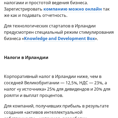
налогами и простотой ведения бизнеса.
Зарегистрировать
компанию можно онлайн
так
же как и подавать отчетность.
Для технологических стартапов в Ирландии
предусмотрен специальный режим стимулирования
бизнеса «
Knowledge and Development Box
».
Налоги в Ирландии
Корпоративный налог в Ирландии ниже, чем в
соседней Великобритании — 12,5%, НДС — 23%, а
налог «у источника» 25% для дивидендов и 20% для
роялти и выплат процентов.
Для компаний, получивших прибыль в результате
создания «активов интеллектуальной