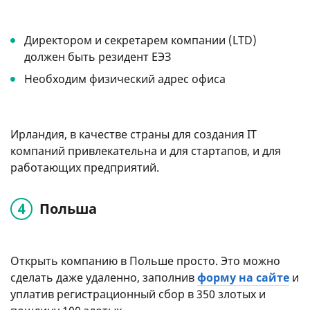
Директором и секретарем компании (LTD)
должен быть резидент ЕЭЗ
Необходим физический адрес офиса
Ирландия, в качестве страны для создания IT
компаний привлекательна и для стартапов, и для
работающих предприятий.
Польша
Открыть компанию в Польше просто. Это можно
сделать даже удаленно, заполнив
форму на сайте
и
уплатив регистрационный сбор в 350 злотых и