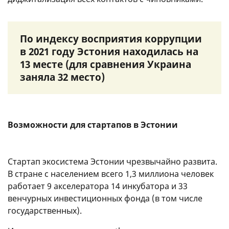
По индексу восприятия коррупции
в 2021 году Эстония находилась на
13 месте (для сравнения Украина
заняла 32 место)
Возможности для стартапов в Эстонии
Стартап экосистема Эстонии чрезвычайно развита.
В стране с населением всего 1,3 миллиона человек
работает 9 акселератора 14 инкубатора и 33
венчурных инвестиционных фонда (в том числе
государственных).