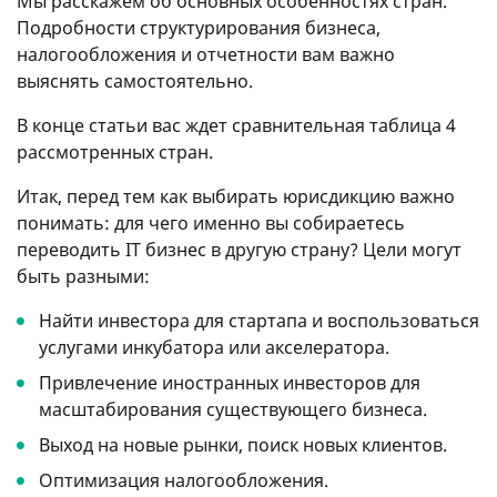
Мы расскажем об основных особенностях стран.
Подробности структурирования бизнеса,
налогообложения и отчетности вам важно
выяснять самостоятельно.
В конце статьи вас ждет сравнительная таблица 4
рассмотренных стран.
Итак, перед тем как выбирать юрисдикцию важно
понимать: для чего именно вы собираетесь
переводить IT бизнес в другую страну? Цели могут
быть разными:
Найти инвестора для стартапа и воспользоваться
услугами инкубатора или акселератора.
Привлечение иностранных инвесторов для
масштабирования существующего бизнеса.
Выход на новые рынки, поиск новых клиентов.
Оптимизация налогообложения.