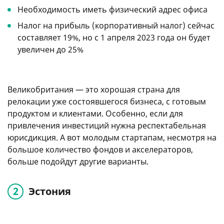
Необходимость иметь физический адрес офиса
Налог на прибыль (корпоративный налог) сейчас
составляет 19%, но с 1 апреля 2023 года он будет
увеличен до 25%
Великобритания — это хорошая страна для
релокации уже состоявшегося бизнеса, с готовым
продуктом и клиентами. Особенно, если для
привлечения инвестиций нужна респектабельная
юрисдикция. А вот молодым стартапам, несмотря на
большое количество фондов и акселераторов,
больше подойдут другие варианты.
Эстония