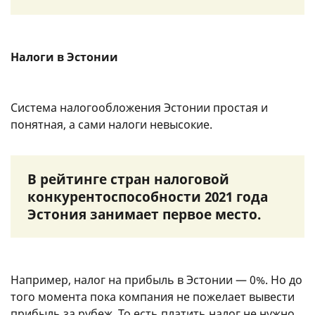
Налоги в Эстонии
Система налогообложения Эстонии простая и
понятная, а сами налоги невысокие.
В рейтинге стран налоговой
конкурентоспособности 2021 года
Эстония занимает первое место.
Например, налог на прибыль в Эстонии — 0%. Но до
того момента пока компания не пожелает вывести
прибыль за рубеж. То есть платить налог не нужно,