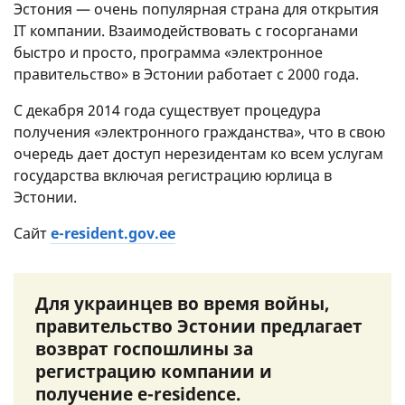
Эстония — очень популярная страна для открытия
IT компании. Взаимодействовать с госорганами
быстро и просто, программа «электронное
правительство» в Эстонии работает с 2000 года.
С декабря 2014 года существует процедура
получения «электронного гражданства», что в свою
очередь дает доступ нерезидентам ко всем услугам
государства включая регистрацию юрлица в
Эстонии.
Сайт
e-resident.gov.ee
Для украинцев во время войны,
правительство Эстонии предлагает
возврат госпошлины за
регистрацию компании и
получение e-residence.