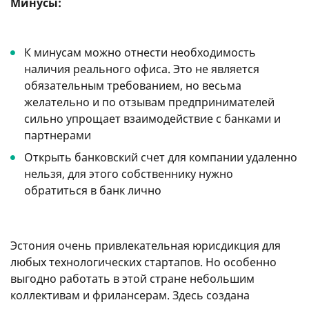
Минусы:
К минусам можно отнести необходимость
наличия реального офиса. Это не является
обязательным требованием, но весьма
желательно и по отзывам предпринимателей
сильно упрощает взаимодействие с банками и
партнерами
Открыть банковский счет для компании удаленно
нельзя, для этого собственнику нужно
обратиться в банк лично
Эстония очень привлекательная юрисдикция для
любых технологических стартапов. Но особенно
выгодно работать в этой стране небольшим
коллективам и фрилансерам. Здесь создана