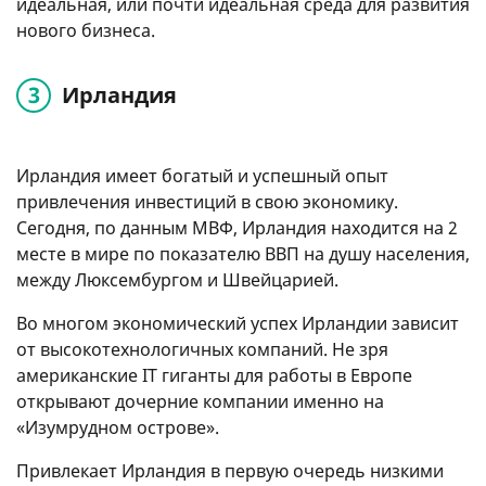
идеальная, или почти идеальная среда для развития
нового бизнеса.
Ирландия
Ирландия имеет богатый и успешный опыт
привлечения инвестиций в свою экономику.
Сегодня, по данным МВФ, Ирландия находится на 2
месте в мире по показателю ВВП на душу населения,
между Люксембургом и Швейцарией.
Во многом экономический успех Ирландии зависит
от высокотехнологичных компаний. Не зря
американские IT гиганты для работы в Европе
открывают дочерние компании именно на
«Изумрудном острове».
Привлекает Ирландия в первую очередь низкими