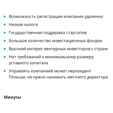
Возможность регистрации компании удаленно
Низкие налоги
Государственная поддержка стартапов
Большое количество инвестиционных фондов
Высокий интерес венчурных инвесторов к стране
Нет требований к минимальному размеру
уставного капитала
Управлять компанией может нерезидент
Польши, не нужно нанимать местного директора
Минусы