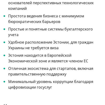
основателей перспективных технологических
компаний
Простота ведения бизнеса с минимумом
бюрократических барьеров
Простые и понятные системы бухгалтерского
учета
Удобное расположение Эстонии, для граждан
Украины не требуется виза
Эстония находится в Европейской
Экономической зоне и является членом ЕС
Отличная экосистема для стартапов, включая
правительственную поддержку
Минимальный уровень коррупции благодаря
цифровизации госуслуг