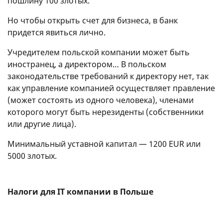
пошлину 100 злотых.
Но чтобы открыть счет для бизнеса, в банк
придется явиться лично.
Учредителем польской компании может быть
иностранец, а директором… В польском
законодательстве требований к директору нет, так
как управление компанией осуществляет правление
(может состоять из одного человека), членами
которого могут быть нерезиденты (собственники
или другие лица).
Минимальный уставной капитал — 1200 EUR или
5000 злотых.
Налоги для IT компании в Польше