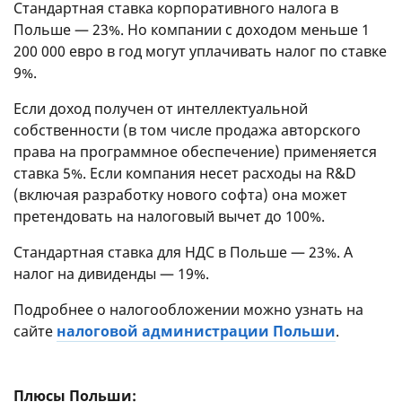
Стандартная ставка корпоративного налога в
Польше — 23%. Но компании с доходом меньше 1
200 000 евро в год могут уплачивать налог по ставке
9%.
Если доход получен от интеллектуальной
собственности (в том числе продажа авторского
права на программное обеспечение) применяется
ставка 5%. Если компания несет расходы на R&D
(включая разработку нового софта) она может
претендовать на налоговый вычет до 100%.
Стандартная ставка для НДС в Польше — 23%. А
налог на дивиденды — 19%.
Подробнее о налогообложении можно узнать на
сайте
налоговой администрации Польши
.
Плюсы Польши: