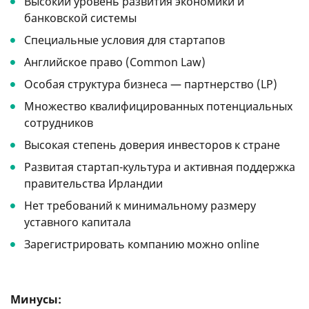
Высокий уровень развития экономики и
банковской системы
Специальные условия для стартапов
Английское право (Common Law)
Особая структура бизнеса — партнерство (LP)
Множество квалифицированных потенциальных
сотрудников
Высокая степень доверия инвесторов к стране
Развитая стартап-культура и активная поддержка
правительства Ирландии
Нет требований к минимальному размеру
уставного капитала
Зарегистрировать компанию можно online
Минусы: