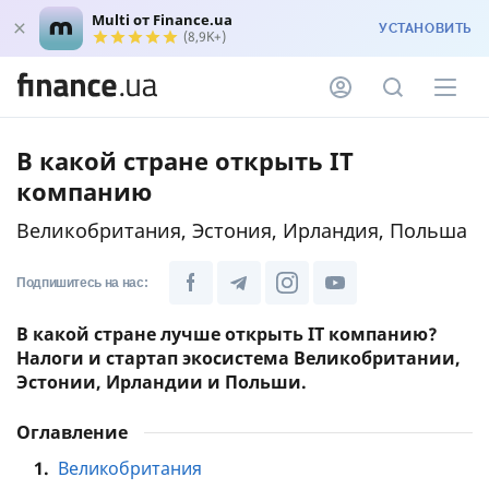
Multi от Finance.ua
УСТАНОВИТЬ
(8,9K+)
В какой стране открыть IT
компанию
Великобритания, Эстония, Ирландия, Польша
Подпишитесь на нас:
В какой стране лучше открыть IT компанию?
Налоги и стартап экосистема Великобритании,
Эстонии, Ирландии и Польши.
Оглавление
1.
Великобритания