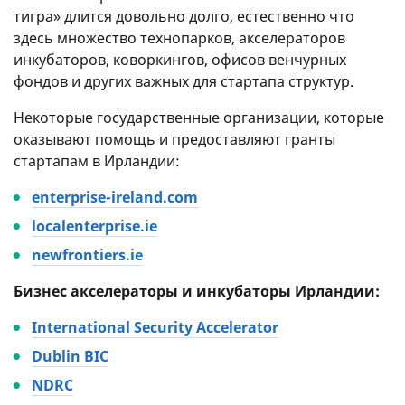
тигра» длится довольно долго, естественно что
здесь множество технопарков, акселераторов
инкубаторов, коворкингов, офисов венчурных
фондов и других важных для стартапа структур.
Некоторые государственные организации, которые
оказывают помощь и предоставляют гранты
стартапам в Ирландии:
enterprise-ireland.com
localenterprise.ie
newfrontiers.ie
Бизнес акселераторы и инкубаторы Ирландии:
International Security Accelerator
Dublin BIC
NDRC