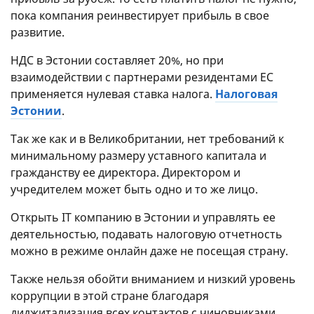
пока компания реинвестирует прибыль в свое
развитие.
НДС в Эстонии составляет 20%, но при
взаимодействии с партнерами резидентами ЕС
применяется нулевая ставка налога.
Налоговая
Эстонии
.
Так же как и в Великобритании, нет требований к
минимальному размеру уставного капитала и
гражданству ее директора. Директором и
учредителем может быть одно и то же лицо.
Открыть IT компанию в Эстонии и управлять ее
деятельностью, подавать налоговую отчетность
можно в режиме онлайн даже не посещая страну.
Также нельзя обойти вниманием и низкий уровень
коррупции в этой стране благодаря
диджитализация всех контактов с чиновниками.