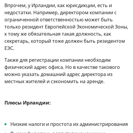
Впрочем, у Ирландии, как юрисдикции, есть и
недостатки. Например, директором компании с
ограниченной ответственностью может быть
только резидент Европейской Экономической Зоны,
к тому же обязательная такая должность, как
секретарь, который тоже должен быть резидентом
ЕЭС.
Также для регистрации компании необходим
физический адрес офиса. Но в качестве такового
можно указать домашний адрес директора из
местных жителей и сэкономить на аренде.
Плюсы Ирландии:
Низкие налоги и простота их администрирования