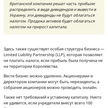
британской компании решат часть прибыли
распределить в виде дивидендов и вывести в
Украину, эти дивиденды не будут облагаться
налогом. Продажа активов будет облагаться
налогом на прирост капитала.
Здесь также существует особая структура бизнеса —
Limited Liability Partnership (LLP), которая позволяет
не платить налоги, если прибыль была получена не
на территории Королевства.
Вести бизнес можно удаленно. Акционерами и
директором компании могут быть нерезиденты, а
собрания акционеров можно проводить онлайн.
Также нет требований к уставному капиталу. Никто
не удивится, если учредители внесут всего 100