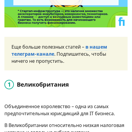
Еще больше полезных статей –
в нашем
телеграм-канале
. Подпишитесь, чтобы
ничего не пропустить.
Великобритания
Объединенное королевство – одна из самых
предпочтительных юрисдикций для IT бизнеса.
В Великобритании относительно низкая налоговая