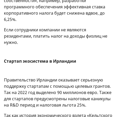
собственности», например, разработки
программного обеспечения эффективная ставка
корпоративного налога будет снижена вдвое, до
6,25%.
Если сотрудники компании не являются
резидентами, платить налог на доходы физлиц не
нужно.
Стартап экосистема в Ирландии
Правительство Ирландии оказывает серьезную
поддержку стартапам с помощью целевых грантов.
Так на 2022 год выделено 90 миллионов евро. Также
для стартапов предусмотрены налоговые каникулы
на R&D период и налоговая льгота 25%.
Так как история экономического взлета «Кельтского