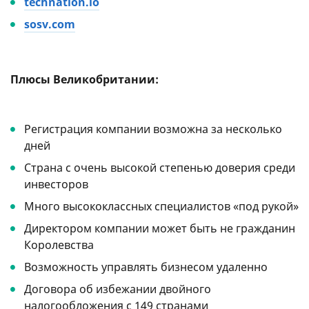
technation.io
sosv.com
Плюсы Великобритании:
Регистрация компании возможна за несколько
дней
Страна с очень высокой степенью доверия среди
инвесторов
Много высококлассных специалистов «под рукой»
Директором компании может быть не гражданин
Королевства
Возможность управлять бизнесом удаленно
Договора об избежании двойного
налогообложения с 149 странами