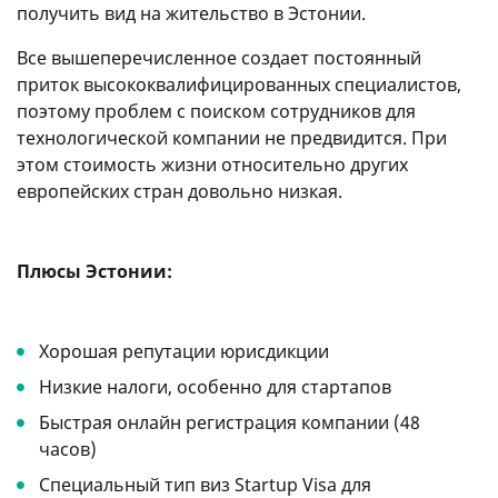
получить вид на жительство в Эстонии.
Все вышеперечисленное создает постоянный
приток высококвалифицированных специалистов,
поэтому проблем с поиском сотрудников для
технологической компании не предвидится. При
этом стоимость жизни относительно других
европейских стран довольно низкая.
Плюсы Эстонии:
Хорошая репутации юрисдикции
Низкие налоги, особенно для стартапов
Быстрая онлайн регистрация компании (48
часов)
Специальный тип виз Startup Visa для