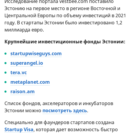
Исследование портала vestbee.com поставило
Эстонию на первое место в регионе Восточной и
Центральной Европы по объему инвестиций в 2021
году. В стартапы Эстонии было инвестировано 1,2
миллиарда евро.
Крупнейшие инвестиционные фонды Эстонии:
startupwiseguys.com
superangel.io
tera.vc
metaplanet.com
raison.am
Список фондов, акселераторов и инкубаторов
Эстонии можно
посмотреть здесь
.
Специально для фаундеров стартапов создана
Startup Visa
, которая дает возможность быстро