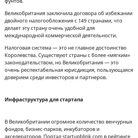
фунтов.
Великобритания заключила договора об избежании
двойного налогообложения с 149 странами, что
делает эту страну очень удобной для
международной коммерческой деятельности.
Налоговая система — это не главное достоинство
Королевства. Существуют страны с более «мягким»
законодательством, но Великобритания — это
очень респектабельная юрисдикция, пользующаяся
доверием среди инвесторов и партнеров.
Инфраструктура для стартапа
В Великобритании огромное количество венчурных
фондов, бизнес-парков, инкубаторов и
акселераторов. Портал startupblink.com в рейтинге