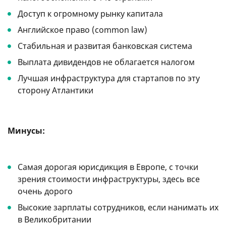
Доступ к огромному рынку капитала
Английское право (common law)
Стабильная и развитая банковская система
Выплата дивидендов не облагается налогом
Лучшая инфраструктура для стартапов по эту
сторону Атлантики
Минусы:
Самая дорогая юрисдикция в Европе, с точки
зрения стоимости инфраструктуры, здесь все
очень дорого
Высокие зарплаты сотрудников, если нанимать их
в Великобритании