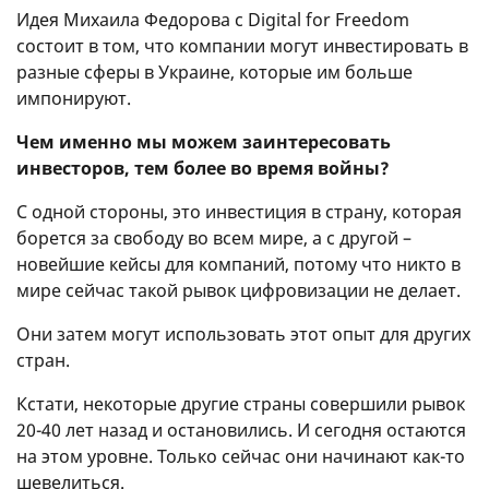
Идея Михаила Федорова с Digital for Freedom
состоит в том, что компании могут инвестировать в
разные сферы в Украине, которые им больше
импонируют.
Чем именно мы можем заинтересовать
инвесторов, тем более во время войны?
С одной стороны, это инвестиция в страну, которая
борется за свободу во всем мире, а с другой –
новейшие кейсы для компаний, потому что никто в
мире сейчас такой рывок цифровизации не делает.
Они затем могут использовать этот опыт для других
стран.
Кстати, некоторые другие страны совершили рывок
20-40 лет назад и остановились. И сегодня остаются
на этом уровне. Только сейчас они начинают как-то
шевелиться.