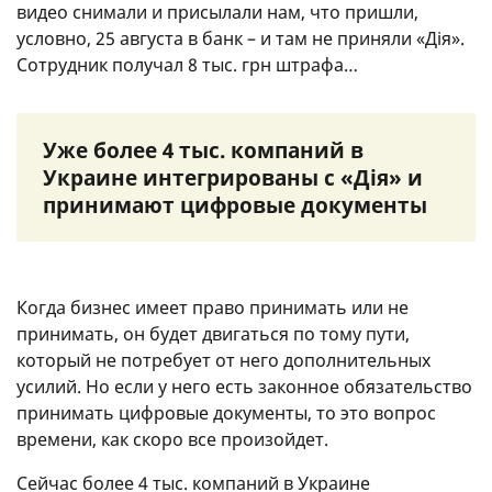
видео снимали и присылали нам, что пришли,
условно, 25 августа в банк – и там не приняли «Дія».
Сотрудник получал 8 тыс. грн штрафа…
Уже более 4 тыс. компаний в
Украине интегрированы с «Дія» и
принимают цифровые документы
Когда бизнес имеет право принимать или не
принимать, он будет двигаться по тому пути,
который не потребует от него дополнительных
усилий. Но если у него есть законное обязательство
принимать цифровые документы, то это вопрос
времени, как скоро все произойдет.
Сейчас более 4 тыс. компаний в Украине