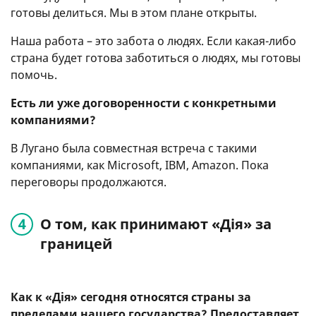
готовы делиться. Мы в этом плане открыты.
Наша работа – это забота о людях. Если какая-либо
страна будет готова заботиться о людях, мы готовы
помочь.
Есть ли уже договоренности с конкретными
компаниями?
В Лугано была совместная встреча с такими
компаниями, как Microsoft, ІВМ, Amazon. Пока
переговоры продолжаются.
О том, как принимают «Дія» за
границей
Как к «Дія» сегодня относятся страны за
пределами нашего государства? Предоставляет