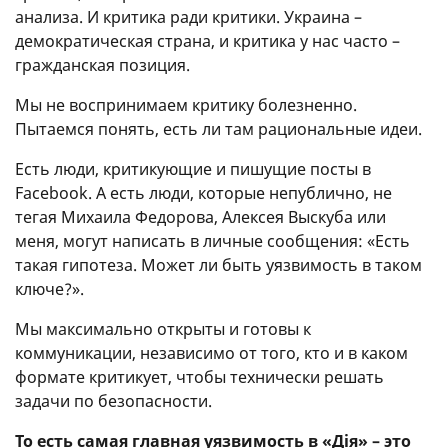
анализа. И критика ради критики. Украина –
демократическая страна, и критика у нас часто –
гражданская позиция.
Мы не воспринимаем критику болезненно.
Пытаемся понять, есть ли там рациональные идеи.
Есть люди, критикующие и пишущие посты в
Facebook. А есть люди, которые непублично, не
тегая Михаила Федорова, Алексея Выскуба или
меня, могут написать в личные сообщения: «Есть
такая гипотеза. Может ли быть уязвимость в таком
ключе?».
Мы максимально открыты и готовы к
коммуникации, независимо от того, кто и в каком
формате критикует, чтобы технически решать
задачи по безопасности.
То есть самая главная уязвимость в «Дія» – это