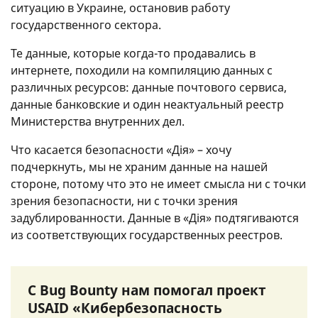
ситуацию в Украине, остановив работу
государственного сектора.
Те данные, которые когда-то продавались в
интернете, походили на компиляцию данных с
различных ресурсов: данные почтового сервиса,
данные банковские и один неактуальный реестр
Министерства внутренних дел.
Что касается безопасности «Дія» – хочу
подчеркнуть, мы не храним данные на нашей
стороне, потому что это не имеет смысла ни с точки
зрения безопасности, ни с точки зрения
задублированности. Данные в «Дія» подтягиваются
из соответствующих государственных реестров.
С Bug Bounty нам помогал проект
USAID «Кибербезопасность