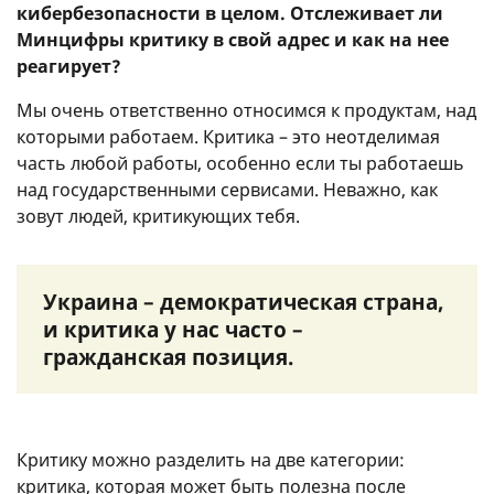
кибербезопасности в целом. Отслеживает ли
Минцифры критику в свой адрес и как на нее
реагирует?
Мы очень ответственно относимся к продуктам, над
которыми работаем. Критика – это неотделимая
часть любой работы, особенно если ты работаешь
над государственными сервисами. Неважно, как
зовут людей, критикующих тебя.
Украина – демократическая страна,
и критика у нас часто –
гражданская позиция.
Критику можно разделить на две категории:
критика, которая может быть полезна после