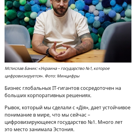
Мстислав Баник: «Украина – государство №1, которое
цифровизируется». Фото: Минцифры
Бизнес глобальных IT-гигантов сосредоточен на
больших корпоративных решениях.
Рывок, который мы сделали с «Дія», дает устойчивое
понимание в мире, что мы сейчас –
цифровизирующееся государство №1. Много лет
это место занимала Эстония.