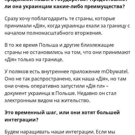
ли она украинцам какие-либо преимущества?
Сразу хочу поблагодарить те страны, которые
принимали «Дія», когда украинцы ехали за границу с
началом полномасштабного вторжения.
В то же время Польша и другие близлежащие
страны не остановились на том, что они принимают
«Дія» только на границе.
У поляков есть внутреннее приложение mObywatel.
Оно не так распространено, как наша «Дія», но там
они очень оперативно запустили «Дія пл» –
документ украинца в Польше. Недавно он стал
электронным видом на жительство.
Это временный шаг, или они хотят большей
интеграции?
Будем наращивать наши интеграции. Если мы