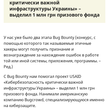
критически важной
инфраструктуры Украины» –
выделил 1 млн грн призового фонда
У нас уже было два этапа Bug Bounty (конкурс, с
помощью которого так называемые этичные
хакеры могут получить признание и
вознаграждение за нахождение ошибок в работе
той или иной системы, приложения, программы. –
Ред.)
С Bug Bounty нам помогал проект USAID
«Кибербезопасность критически важной
инфраструктуры Украины» – выделил 1 млн грн
призового фонда. Нанимали американскую
компанию Bugcrowd, специализирующуюся именно
на киберзащите.