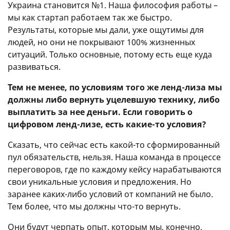
Украина становится №1. Наша философия работы –
мы как стартап работаем так же быстро.
Результаты, которые мы дали, уже ощутимы для
людей, но они не покрывают 100% жизненных
ситуаций. Только основные, потому есть еще куда
развиваться.
Тем не менее, по условиям того же ленд-лиза мы
должны либо вернуть уцелевшую технику, либо
выплатить за нее деньги. Если говорить о
цифровом ленд-лизе, есть какие-то условия?
Сказать, что сейчас есть какой-то сформированный
пул обязательств, нельзя. Наша команда в процессе
переговоров, где по каждому кейсу нарабатываются
свои уникальные условия и предложения. Но
заранее каких-либо условий от компаний не было.
Тем более, что мы должны что-то вернуть.
Они будут черпать опыт, которым мы, конечно,