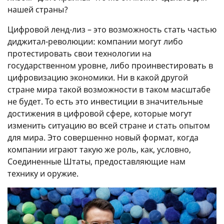
нашей страны?
Цифровой ленд-лиз – это возможность стать частью
диджитал-революции: компании могут либо
протестировать свои технологии на
государственном уровне, либо проинвестировать в
цифровизацию экономики. Ни в какой другой
стране мира такой возможности в таком масштабе
не будет. То есть это инвестиции в значительные
достижения в цифровой сфере, которые могут
изменить ситуацию во всей стране и стать опытом
для мира. Это совершенно новый формат, когда
компании играют такую же роль, как, условно,
Соединенные Штаты, предоставляющие нам
технику и оружие.