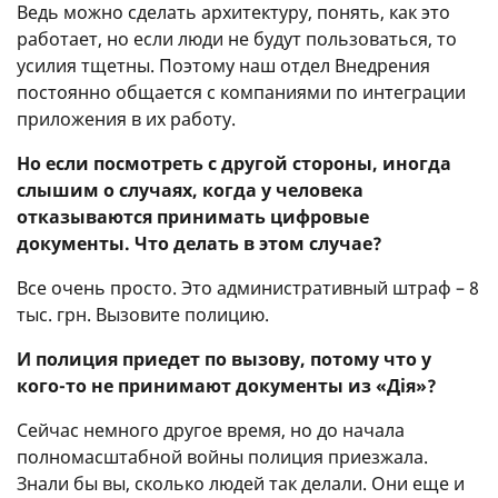
Ведь можно сделать архитектуру, понять, как это
работает, но если люди не будут пользоваться, то
усилия тщетны. Поэтому наш отдел Внедрения
постоянно общается с компаниями по интеграции
приложения в их работу.
Но если посмотреть с другой стороны, иногда
слышим о случаях, когда у человека
отказываются принимать цифровые
документы. Что делать в этом случае?
Все очень просто. Это административный штраф – 8
тыс. грн. Вызовите полицию.
И полиция приедет по вызову, потому что у
кого-то не принимают документы из «Дія»?
Сейчас немного другое время, но до начала
полномасштабной войны полиция приезжала.
Знали бы вы, сколько людей так делали. Они еще и