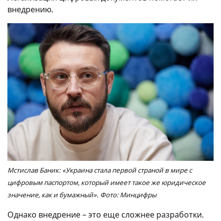
внедрению.
Мстислав Баник: «Украина стала первой страной в мире с
цифровым паспортом, который имеет такое же юридическое
значение, как и бумажный». Фото: Минцифры
Однако внедрение – это еще сложнее разработки.