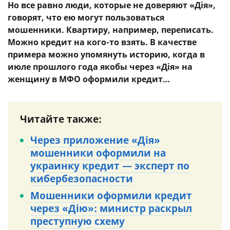
Но все равно люди, которые не доверяют «Дія»,
говорят, что ею могут пользоваться
мошенники. Квартиру, например, переписать.
Можно кредит на кого-то взять. В качестве
примера можно упомянуть историю, когда в
июле прошлого года якобы через «Дія» на
женщину в МФО оформили кредит…
Читайте также:
Через приложение «Дія»
мошенники оформили на
украинку кредит — эксперт по
кибербезопасности
Мошенники оформили кредит
через «Дію»: министр раскрыл
преступную схему