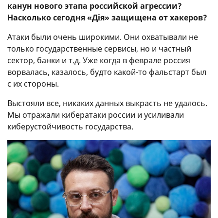
канун нового этапа российской агрессии?
Насколько сегодня «Дія» защищена от хакеров?
Атаки были очень широкими. Они охватывали не
только государственные сервисы, но и частный
сектор, банки и т.д. Уже когда в феврале россия
ворвалась, казалось, будто какой-то фальстарт был
с их стороны.
Выстояли все, никаких данных выкрасть не удалось.
Мы отражали кибератаки россии и усиливали
киберустойчивость государства.