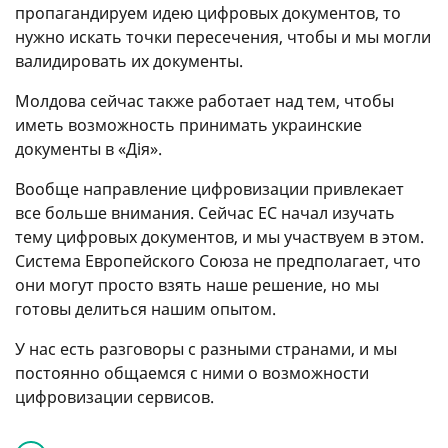
пропагандируем идею цифровых документов, то
нужно искать точки пересечения, чтобы и мы могли
валидировать их документы.
Молдова сейчас также работает над тем, чтобы
иметь возможность принимать украинские
документы в «Дія».
Вообще направление цифровизации привлекает
все больше внимания. Сейчас ЕС начал изучать
тему цифровых документов, и мы участвуем в этом.
Система Европейского Союза не предполагает, что
они могут просто взять наше решение, но мы
готовы делиться нашим опытом.
У нас есть разговоры с разными странами, и мы
постоянно общаемся с ними о возможности
цифровизации сервисов.