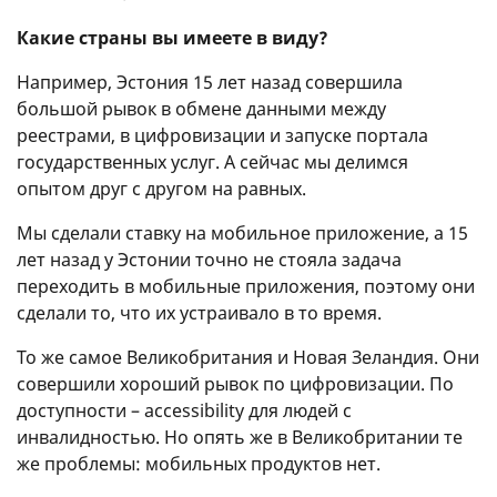
Какие страны вы имеете в виду?
Например, Эстония 15 лет назад совершила
большой рывок в обмене данными между
реестрами, в цифровизации и запуске портала
государственных услуг. А сейчас мы делимся
опытом друг с другом на равных.
Мы сделали ставку на мобильное приложение, а 15
лет назад у Эстонии точно не стояла задача
переходить в мобильные приложения, поэтому они
сделали то, что их устраивало в то время.
То же самое Великобритания и Новая Зеландия. Они
совершили хороший рывок по цифровизации. По
доступности – accessibility для людей с
инвалидностью. Но опять же в Великобритании те
же проблемы: мобильных продуктов нет.