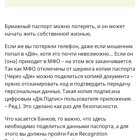
Бумажный паспорт можно потерять, и он может
начать жить собственной жизнью.
Если же вы потеряли телефон, даже если мошенник
попал в «Дія», хотя это почти невозможно… Если он
(она) приходит в МФО – на этом все заканчивается.
Так как МФО отключены от шеринга копии паспорта
(Через «Дія» можно поделиться копией документа –
нужно отсканировать код и подтвердить передачу
персональных данных. Такая копия подписана
цифровым «Дія.Підпис» пользователя приложения.
– Ред.). Это сделано как раз для безопасности.
Что касается банков, то важно, что здесь
необходимо поделиться данными паспорта, а для
этого вы должны пройти Face Recognition