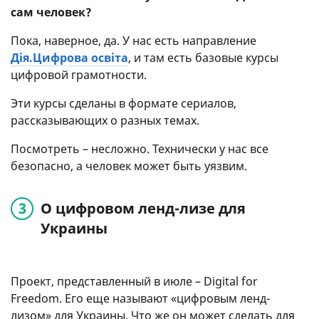
сам человек?
Пока, наверное, да. У нас есть направление
Дія.Цифрова освіта
, и там есть базовые курсы
цифровой грамотности.
Эти курсы сделаны в формате сериалов,
рассказывающих о разных темах.
Посмотреть – несложно. Технически у нас все
безопасно, а человек может быть уязвим.
О цифровом ленд-лизе для
Украины
Проект, представленный в июле – Digital for
Freedom. Его еще называют «цифровым ленд-
лизом» для Украины. Что же он может сделать для