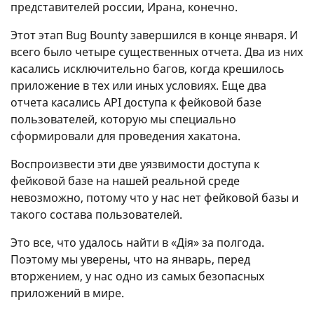
представителей россии, Ирана, конечно.
Этот этап Bug Bounty завершился в конце января. И
всего было четыре существенных отчета. Два из них
касались исключительно багов, когда крешилось
приложение в тех или иных условиях. Еще два
отчета касались API доступа к фейковой базе
пользователей, которую мы специально
сформировали для проведения хакатона.
Воспроизвести эти две уязвимости доступа к
фейковой базе на нашей реальной среде
невозможно, потому что у нас нет фейковой базы и
такого состава пользователей.
Это все, что удалось найти в «Дія» за полгода.
Поэтому мы уверены, что на январь, перед
вторжением, у нас одно из самых безопасных
приложений в мире.