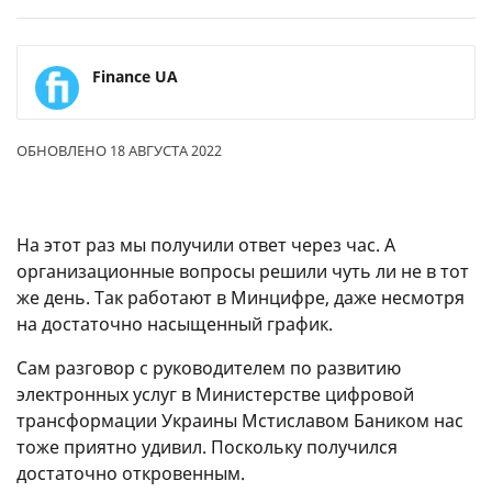
Finance UA
ОБНОВЛЕНО 18 АВГУСТА 2022
На этот раз мы получили ответ через час. А
организационные вопросы решили чуть ли не в тот
же день. Так работают в Минцифре, даже несмотря
на достаточно насыщенный график.
Сам разговор с руководителем по развитию
электронных услуг в Министерстве цифровой
трансформации Украины Мстиславом Баником нас
тоже приятно удивил. Поскольку получился
достаточно откровенным.