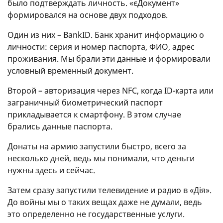
было подтверждать личность. «єДокумент»
формировался на основе двух подходов.
Один из них – BankID. Банк хранит информацию о
личности: серия и номер паспорта, ФИО, адрес
проживания. Мы брали эти данные и формировали
условный временный документ.
Второй – авторизация через NFC, когда ID-карта или
заграничный биометрический паспорт
прикладывается к смартфону. В этом случае
брались данные паспорта.
Донаты на армию запустили быстро, всего за
несколько дней, ведь мы понимали, что деньги
нужны здесь и сейчас.
Затем сразу запустили телевидение и радио в «Дія».
До войны мы о таких вещах даже не думали, ведь
это определенно не государственные услуги.