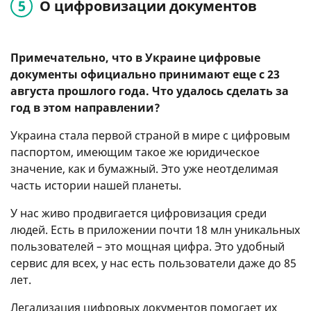
О цифровизации документов
Примечательно, что в Украине цифровые
документы официально принимают еще с 23
августа прошлого года. Что удалось сделать за
год в этом направлении?
Украина стала первой страной в мире с цифровым
паспортом, имеющим такое же юридическое
значение, как и бумажный. Это уже неотделимая
часть истории нашей планеты.
У нас живо продвигается цифровизация среди
людей. Есть в приложении почти 18 млн уникальных
пользователей – это мощная цифра. Это удобный
сервис для всех, у нас есть пользователи даже до 85
лет.
Легализация цифровых документов помогает их