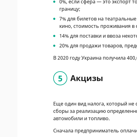
0%, если сфера — это экспорт т
границу;
7% для билетов на театральные
кино, стоимость проживания в 
14% для поставки и ввоза неко
20% для продажи товаров, предо
В 2020 году Украина получила 400
Акцизы
Еще один вид налога, который не 
сборы за реализацию определенных
автомобили и топливо.
Сначала предприниматель оплачи