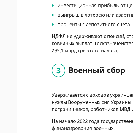
инвестиционная прибыль от це
выигрыш в лотерею или азартн
проценты с депозитного счета.
НДФЛ не удерживают с пенсий, ст
ковидных выплат. Госказначейство
295,1 млрд грн этого налога.
Военный сбор
Удерживается с доходов украинце
нужды Вооруженных сил Украины.
пограничников, работников МВД 
На начало 2022 года государствен
финансирования военных.