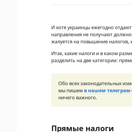
И хотя украинцы ежегодно отдают
направления не получают должног
жалуется на повышение налогов, 
Итак, какие налоги и в каком раз
разделить на две категории: прям
Обо всех законодательных изм
мы пишем
в нашем телеграм
ничего важного.
Прямые налоги