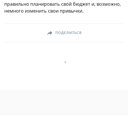
правильно планировать свой бюджет и, возможно,
немного изменить свои привычки.
ПОДЕЛИТЬСЯ