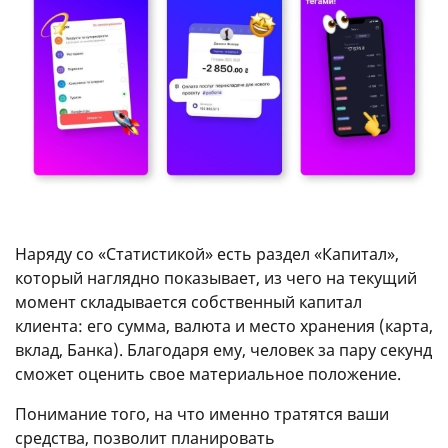
Наряду со «Статистикой» есть раздел «Капитал»,
который наглядно показывает, из чего на текущий
момент складывается собственный капитал
клиента: его сумма, валюта и место хранения (карта,
вклад, Банка). Благодаря ему, человек за пару секунд
сможет оценить свое материальное положение.
Понимание того, на что именно тратятся ваши
средства, позволит планировать