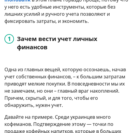
у него есть удобные инструменты, которые без
лишних усилий и ручного учета позволяют и
фиксировать затраты, и экономить.
Зачем вести учет личных
финансов
Одна из главных вещей, которую осознаешь, начав
учет собственных финансов, – к большим затратам
приводят мелкие покупки. В повседневности мы их
не замечаем, но они – главный враг накоплений.
Причем, скрытый, и для того, чтобы его
обнаружить, нужен учет.
Давайте на примере. Среди украинцев много
кофеманов. Подтверждение этому — точки по
продаже кофейных напитков, которые в больших