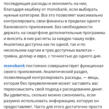
последующие расходы и экономить на них,
благодаря кешбеку от monobank, если выбирать
нужные категории. Все это позволяет максимально
контролировать свои финансы в пределах одного
банковского приложения. Без необходимости
держать на смартфоне дополнительные программы
и вносить в них расчеты за каждую чашку кофе.
Аналитика доступна как по одной, так и по
нескольким картам в трех доступных валютах –
гривна, доллар и евро, с точностью до одного дня.
monobank
постоянно совершенствует функционал
своего приложения. Аналитический раздел,
позволяющий контролировать расходы, — вещь,
которая без преувеличения может заставить вас
переосмыслить свой подход к расходованию денег.
Вы удивитесь, сколько можно сэкономить, если
разумно использовать информацию, которую он
предоставляет. Часто для этого достаточно просто