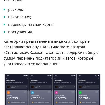
категорий:
расходы;
накопления;
переводы на свои карты;
поступления.
Категории представлены в виде карт, которые
составляют основу аналитического раздела
«Статистика». Каждая такая карта содержит общую
сумму, перечень подкатегорий и тегов, которые
участвовали в ее наполнении.