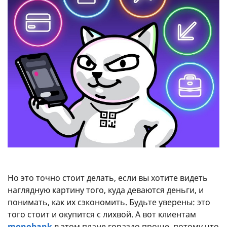
Но это точно стоит делать, если вы хотите видеть
наглядную картину того, куда деваются деньги, и
понимать, как их сэкономить. Будьте уверены: это
того стоит и окупится с лихвой. А вот клиентам
monobank
в этом плане гораздо проще, потому что