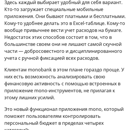
Здесь каждый выбирает удобный для себя вариант.
Кто-то загружает специальные мобильные
приложения. Они бывают платными и бесплатными.
Кому-то удобнее делать это в Excel-таблице. Кому-то
вообще привычнее вести учет расходов на бумаге.
Недостаток этих способов состоит в том, что в
большинстве своем они не лишают самой скучной
части — добросовестного и дисциплинированного
учета с ручной фиксацией всех расходов.
Клиентам monobank в этом плане гораздо проще. У
них есть возможность анализировать свою
финансовую активность с помощью встроенных в
приложение mono-инструментов, не прилагая к
этому лишних усилий.
Это новый функционал приложения mono, который
поможет пользователям контролировать
персональный бюджет в пределах четырех