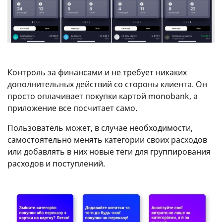
Контроль за финансами и не требует никаких
дополнительных действий со стороны клиента. Он
просто оплачивает покупки картой monobank, а
приложение все посчитает само.
Пользователь может, в случае необходимости,
самостоятельно менять категории своих расходов
или добавлять в них новые теги для группирования
расходов и поступлений.