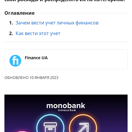
Оглавление
1.
Зачем вести учет личных финансов
2.
Как вести этот учет
Finance UA
ОБНОВЛЕНО 10 ЯНВАРЯ 2023