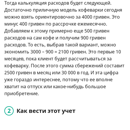
Тогда калькуляция расходов будет следующей.
Достаточно приличную модель кофеварки сегодня
можно взять ориентировочно за 4000 гривен. Это
минус 400 гривен по рассрочке ежемесячно.
Добавляем к этому примерно еще 500 гривен
расходов на сам кофе и получим 900 гривен
расходов. То есть, выбрав такой вариант, можно
экономить 3000 – 900 = 2100 гривен. Это первые 10
месяцев, пока клиент будет рассчитываться за
кофеварку. После этого сумма сбережений составит
2500 гривен в месяц или 30 000 в год. И эта цифра
уже гораздо интереснее, потому что ее вполне
хватит на отпуск или какое-нибудь большое
приобретение.
Как вести этот учет