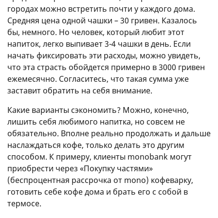
городах можно встретить почти у каждого дома.
Средняя цена одной чашки – 30 гривен. Казалось
бы, немного. Но человек, который любит этот
напиток, легко выпивает 3-4 чашки в день. Если
начать фиксировать эти расходы, можно увидеть,
что эта страсть обойдется примерно в 3000 гривен
ежемесячно. Согласитесь, что такая сумма уже
заставит обратить на себя внимание.
Какие варианты сэкономить? Можно, конечно,
лишить себя любимого напитка, но совсем не
обязательно. Вполне реально продолжать и дальше
наслаждаться кофе, только делать это другим
способом. К примеру, клиенты monobank могут
приобрести через «Покупку частями»
(беспроцентная рассрочка от mono) кофеварку,
готовить себе кофе дома и брать его с собой в
термосе.