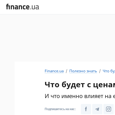
Finance.ua
Полезно знать
Что бу
Что будет с цена
И что именно влияет на 
Подпишитесь на нас: