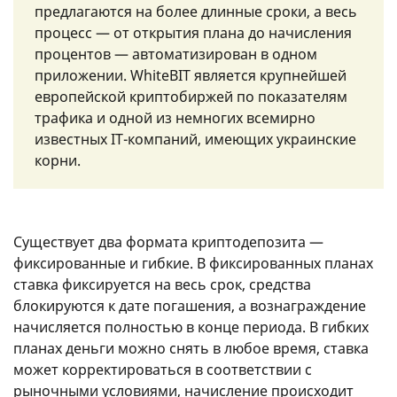
предлагаются на более длинные сроки, а весь
процесс — от открытия плана до начисления
процентов — автоматизирован в одном
приложении. WhiteBIT является крупнейшей
европейской криптобиржей по показателям
трафика и одной из немногих всемирно
известных IT-компаний, имеющих украинские
корни.
Существует два формата криптодепозита —
фиксированные и гибкие. В фиксированных планах
ставка фиксируется на весь срок, средства
блокируются к дате погашения, а вознаграждение
начисляется полностью в конце периода. В гибких
планах деньги можно снять в любое время, ставка
может корректироваться в соответствии с
рыночными условиями, начисление происходит