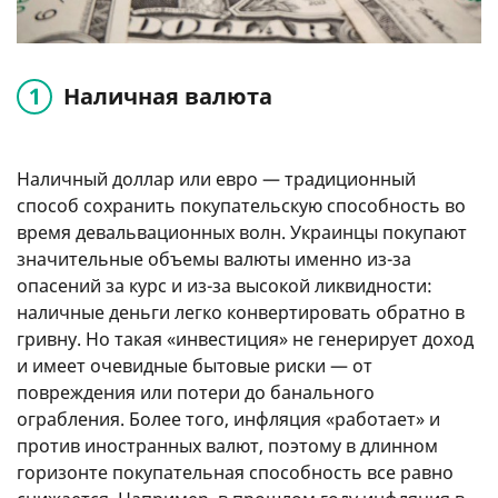
Наличная валюта
Наличный доллар или евро — традиционный
способ сохранить покупательскую способность во
время девальвационных волн. Украинцы покупают
значительные объемы валюты именно из-за
опасений за курс и из-за высокой ликвидности:
наличные деньги легко конвертировать обратно в
гривну. Но такая «инвестиция» не генерирует доход
и имеет очевидные бытовые риски — от
повреждения или потери до банального
ограбления. Более того, инфляция «работает» и
против иностранных валют, поэтому в длинном
горизонте покупательная способность все равно