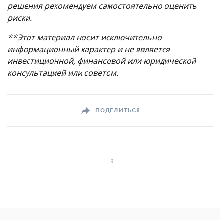
решения рекомендуем самостоятельно оценить
риски.
**Этот материал носит исключительно
информационный характер и не является
инвестиционной, финансовой или юридической
консультацией или советом.
ПОДЕЛИТЬСЯ