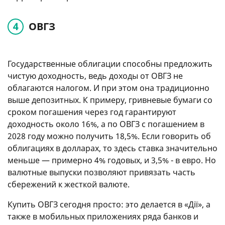
ОВГЗ
Государственные облигации способны предложить
чистую доходность, ведь доходы от ОВГЗ не
облагаются налогом. И при этом она традиционно
выше депозитных. К примеру, гривневые бумаги со
сроком погашения через год гарантируют
доходность около 16%, а по ОВГЗ с погашением в
2028 году можно получить 18,5%. Если говорить об
облигациях в долларах, то здесь ставка значительно
меньше — примерно 4% годовых, и 3,5% - в евро. Но
валютные выпуски позволяют привязать часть
сбережений к жесткой валюте.
Купить ОВГЗ сегодня просто: это делается в «Дії», а
также в мобильных приложениях ряда банков и