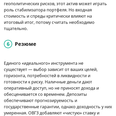
геополитических рисков, этот актив может играть
роль стабилизатора портфеля. Но входная
стоимость и спреды критически влияют на
итоговый итог, потому считать необходимо
тщательно.
Резюме
Единого «идеального» инструмента не
существует — выбор зависит от ваших целей,
горизонта, потребностей в ликвидности и
готовности к риску. Наличные деньги дают
оперативный доступ, но не приносят дохода и
обесценивается со временем. Депозиты
обеспечивают прогнозируемость и
государственные гарантии, однако доходность у них
умеренная. ОВГЗ добавляют «чистую» ставку и