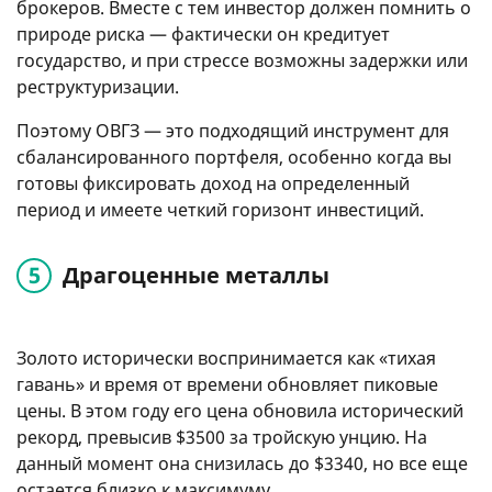
брокеров. Вместе с тем инвестор должен помнить о
природе риска — фактически он кредитует
государство, и при стрессе возможны задержки или
реструктуризации.
Поэтому ОВГЗ — это подходящий инструмент для
сбалансированного портфеля, особенно когда вы
готовы фиксировать доход на определенный
период и имеете четкий горизонт инвестиций.
Драгоценные металлы
Золото исторически воспринимается как «тихая
гавань» и время от времени обновляет пиковые
цены. В этом году его цена обновила исторический
рекорд, превысив $3500 за тройскую унцию. На
данный момент она снизилась до $3340, но все еще
остается близко к максимуму.