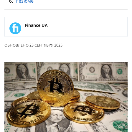
6.
Резюме
Finance UA
ОБНОВЛЕНО 23 СЕНТЯБРЯ 2025