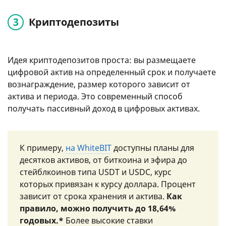
Криптодепозиты
Идея криптодепозитов проста: вы размещаете
цифровой актив на определенный срок и получаете
вознаграждение, размер которого зависит от
актива и периода. Это современный способ
получать пассивный доход в цифровых активах.
К примеру,
на WhiteBIT
доступны планы для
десятков активов, от биткоина и эфира до
стейблкоинов типа USDT и USDC, курс
которых привязан к курсу доллара. Процент
зависит от срока хранения и актива.
Как
правило, можно получить до 18,64%
годовых.*
Более высокие ставки