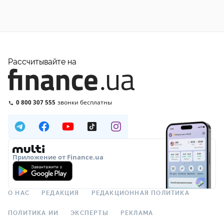
Рассчитывайте на
0 800 307 555
звонки бесплатны
Приложение от Finance.ua
О НАС
РЕДАКЦИЯ
РЕДАКЦИОННАЯ ПОЛИТИКА
ПОЛИТИКА ИИ
ЭКСПЕРТЫ
РЕКЛАМА