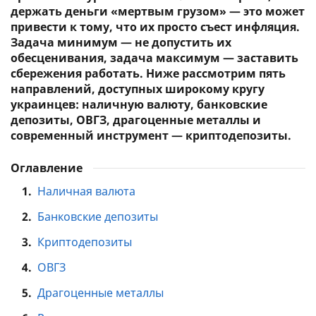
держать деньги «мертвым грузом» — это может
привести к тому, что их просто съест инфляция.
Задача минимум — не допустить их
обесценивания, задача максимум — заставить
сбережения работать. Ниже рассмотрим пять
направлений, доступных широкому кругу
украинцев: наличную валюту, банковские
депозиты, ОВГЗ, драгоценные металлы и
современный инструмент — криптодепозиты.
Оглавление
1.
Наличная валюта
2.
Банковские депозиты
3.
Криптодепозиты
4.
ОВГЗ
5.
Драгоценные металлы