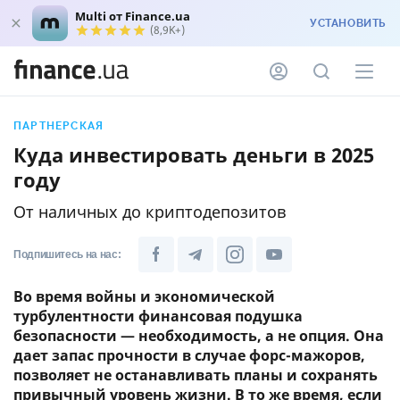
Multi от Finance.ua
УСТАНОВИТЬ
(8,9K+)
ПАРТНЕРСКАЯ
Куда инвестировать деньги в 2025
году
От наличных до криптодепозитов
Подпишитесь на нас:
Во время войны и экономической
турбулентности финансовая подушка
безопасности — необходимость, а не опция. Она
дает запас прочности в случае форс-мажоров,
позволяет не останавливать планы и сохранять
привычный уровень жизни. В то же время, если