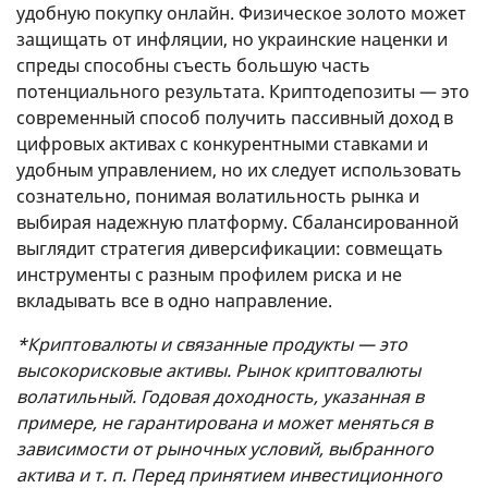
удобную покупку онлайн. Физическое золото может
защищать от инфляции, но украинские наценки и
спреды способны съесть большую часть
потенциального результата. Криптодепозиты — это
современный способ получить пассивный доход в
цифровых активах с конкурентными ставками и
удобным управлением, но их следует использовать
сознательно, понимая волатильность рынка и
выбирая надежную платформу. Сбалансированной
выглядит стратегия диверсификации: совмещать
инструменты с разным профилем риска и не
вкладывать все в одно направление.
*Криптовалюты и связанные продукты — это
высокорисковые активы. Рынок криптовалюты
волатильный. Годовая доходность, указанная в
примере, не гарантирована и может меняться в
зависимости от рыночных условий, выбранного
актива
и т. п.
Перед принятием инвестиционного