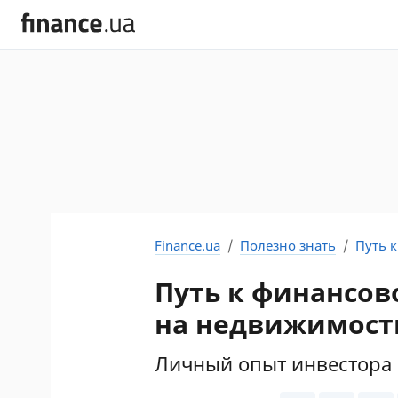
Finance.ua
Полезно знать
Путь 
Путь к финансов
на недвижимост
Личный опыт инвестора