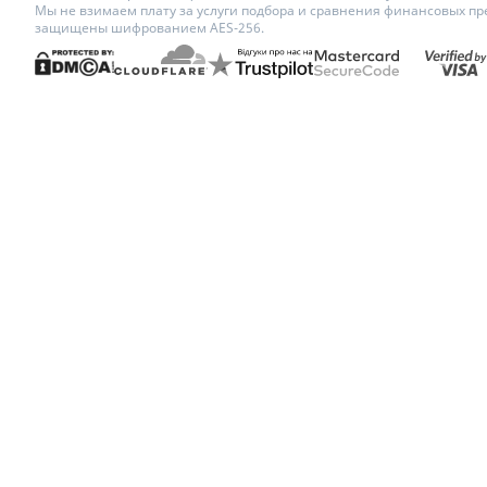
Мы не взимаем плату за услуги подбора и сравнения финансовых пр
защищены шифрованием AES-256.