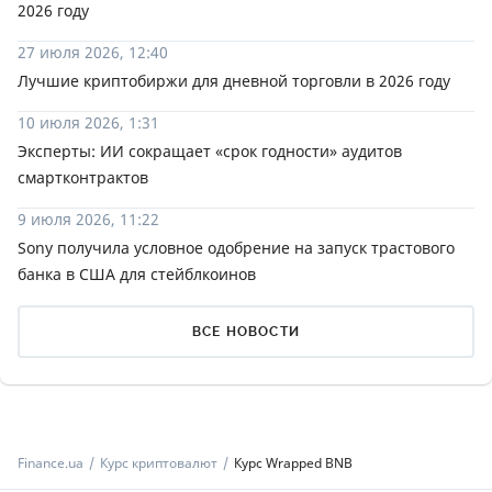
2026 году
27 июля 2026, 12:40
Лучшие криптобиржи для дневной торговли в 2026 году
10 июля 2026, 1:31
Эксперты: ИИ сокращает «срок годности» аудитов
смартконтрактов
9 июля 2026, 11:22
Sony получила условное одобрение на запуск трастового
банка в США для стейблкоинов
ВСЕ НОВОСТИ
Finance.ua
Курс криптовалют
Курс Wrapped BNB