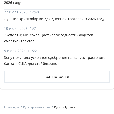
2026 году
27 июля 2026, 12:40
Лучшие криптобиржи для дневной торговли в 2026 году
10 июля 2026, 1:31
Эксперты: ИИ сокращает «срок годности» аудитов
смартконтрактов
9 июля 2026, 11:22
Sony получила условное одобрение на запуск трастового
банка в США для стейблкоинов
ВСЕ НОВОСТИ
Finance.ua
Курс криптовалют
Курс Polymask