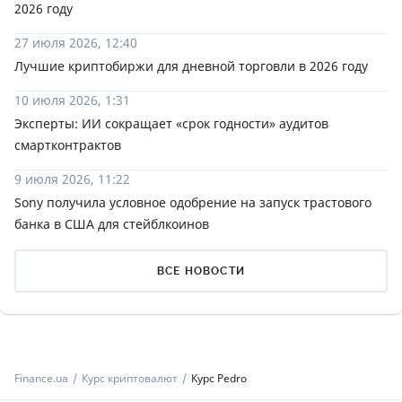
2026 году
27 июля 2026, 12:40
Лучшие криптобиржи для дневной торговли в 2026 году
10 июля 2026, 1:31
Эксперты: ИИ сокращает «срок годности» аудитов
смартконтрактов
9 июля 2026, 11:22
Sony получила условное одобрение на запуск трастового
банка в США для стейблкоинов
ВСЕ НОВОСТИ
Finance.ua
Курс криптовалют
Курс Pedro