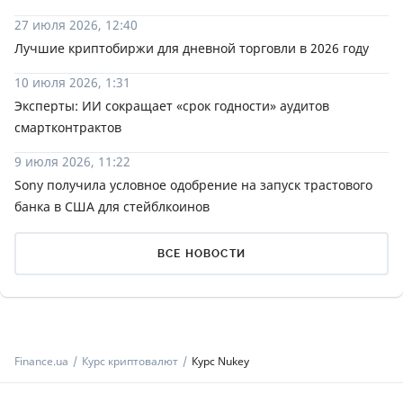
27 июля 2026, 12:40
Лучшие криптобиржи для дневной торговли в 2026 году
10 июля 2026, 1:31
Эксперты: ИИ сокращает «срок годности» аудитов
смартконтрактов
9 июля 2026, 11:22
Sony получила условное одобрение на запуск трастового
банка в США для стейблкоинов
ВСЕ НОВОСТИ
Finance.ua
Курс криптовалют
Курс Nukey