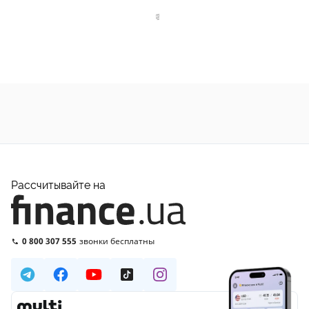
Рассчитывайте на
0 800 307 555
звонки бесплатны