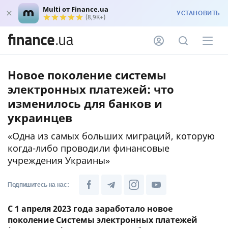
Multi от Finance.ua
УСТАНОВИТЬ
(8,9K+)
Новое поколение системы
электронных платежей: что
изменилось для банков и
украинцев
«Одна из самых больших миграций, которую
когда-либо проводили финансовые
учреждения Украины»
Подпишитесь на нас:
С 1 апреля 2023 года заработало новое
поколение Системы электронных платежей