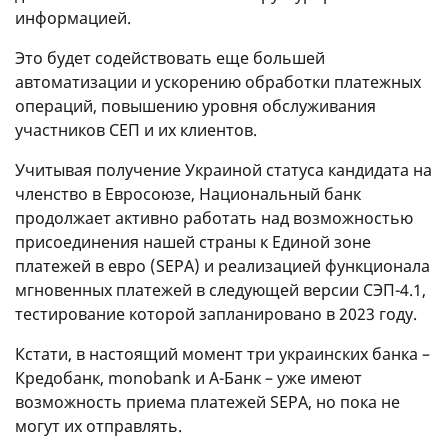
информацией.
Это будет содействовать еще большей
автоматизации и ускорению обработки платежных
операций, повышению уровня обслуживания
участников СЕП и их клиентов.
Учитывая получение Украиной статуса кандидата на
членство в Евросоюзе, Национальный банк
продолжает активно работать над возможностью
присоединения нашей страны к Единой зоне
платежей в евро (SEPA) и реализацией функционала
мгновенных платежей в следующей версии СЭП-4.1,
тестирование которой запланировано в 2023 году.
Кстати, в настоящий момент три украинских банка –
Кредобанк, monobank и А-Банк – уже имеют
возможность приема платежей SEPA, но пока не
могут их отправлять.