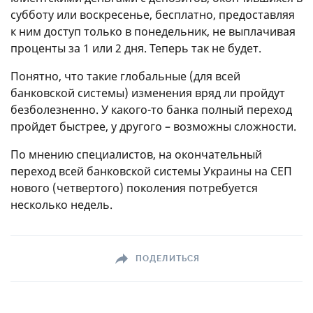
субботу или воскресенье, бесплатно, предоставляя
к ним доступ только в понедельник, не выплачивая
проценты за 1 или 2 дня. Теперь так не будет.
Понятно, что такие глобальные (для всей
банковской системы) изменения вряд ли пройдут
безболезненно. У какого-то банка полный переход
пройдет быстрее, у другого – возможны сложности.
По мнению специалистов, на окончательный
переход всей банковской системы Украины на СЕП
нового (четвертого) поколения потребуется
несколько недель.
ПОДЕЛИТЬСЯ