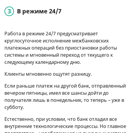
В режиме 24/7
Работа в режиме 24/7 предусматривает
круглосуточное исполнение межбанковских
платежных операций без приостановки работы
системы и мгновенный переход от текущего к
следующему календарному дню.
Клиенты мгновенно ощутят разницу.
Если раньше платеж на другой банк, отправленный
вечером пятницы, имел все шансы дойти до
получателя лишь в понедельник, то теперь – уже в
субботу.
Естественно, при условии, что банк отладил все
внутренние технологические процессы. Но главное