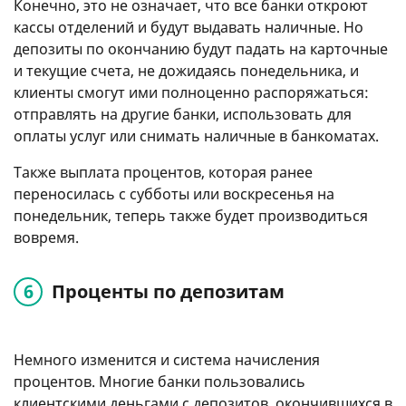
Конечно, это не означает, что все банки откроют
кассы отделений и будут выдавать наличные. Но
депозиты по окончанию будут падать на карточные
и текущие счета, не дожидаясь понедельника, и
клиенты смогут ими полноценно распоряжаться:
отправлять на другие банки, использовать для
оплаты услуг или снимать наличные в банкоматах.
Также выплата процентов, которая ранее
переносилась с субботы или воскресенья на
понедельник, теперь также будет производиться
вовремя.
Проценты по депозитам
Немного изменится и система начисления
процентов. Многие банки пользовались
клиентскими деньгами с депозитов, окончившихся в