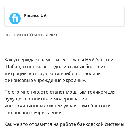
Finance UA
ОБНОВЛЕНО 03 АПРЕЛЯ 2023
Как утверждает заместитель главы НБУ Алексей
Шабан, «состоялась одна из самых больших
миграций, которую когда-либо проводили
финансовые учреждения Украины».
По его мнению, это станет мощным толчком для
будущего развития и модернизации
информационных систем украинских банков и
финансовых учреждений.
Как же это отразится на работе банковской системы