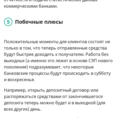
коммерческими банками.
Побочные плюсы
Положительные моменты для клиентов состоят не
только в том, что теперь отправленные средства
будут быстрее доходить к получателю. Работа без
выходных (а именно это лежит в основе СЭП нового
поколения) подразумевает, что некоторые
банковские процессы будут происходить в субботу
и воскресенье.
Например, открыть депозитный договор или
распоряжаться средствами от закончившегося
депозита теперь можно будет и в выходной (для
всех других) день.