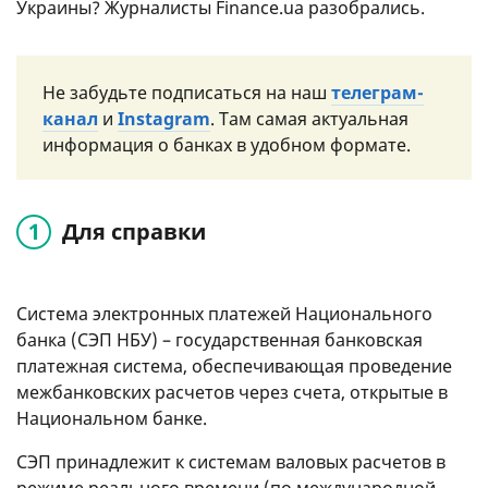
Украины? Журналисты Finance.ua разобрались.
Не забудьте подписаться на наш
телеграм-
канал
и
Instagram
. Там самая актуальная
информация о банках в удобном формате.
Для справки
Система электронных платежей Национального
банка (СЭП НБУ) – государственная банковская
платежная система, обеспечивающая проведение
межбанковских расчетов через счета, открытые в
Национальном банке.
СЭП принадлежит к системам валовых расчетов в
режиме реального времени (по международной