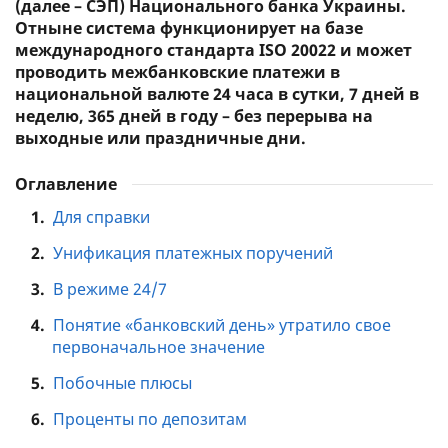
(далее – СЭП) Национального банка Украины.
Отныне система функционирует на базе
международного стандарта ISO 20022 и может
проводить межбанковские платежи в
национальной валюте 24 часа в сутки, 7 дней в
неделю, 365 дней в году – без перерыва на
выходные или праздничные дни.
Оглавление
1.
Для справки
2.
Унификация платежных поручений
3.
В режиме 24/7
4.
Понятие «банковский день» утратило свое
первоначальное значение
5.
Побочные плюсы
6.
Проценты по депозитам