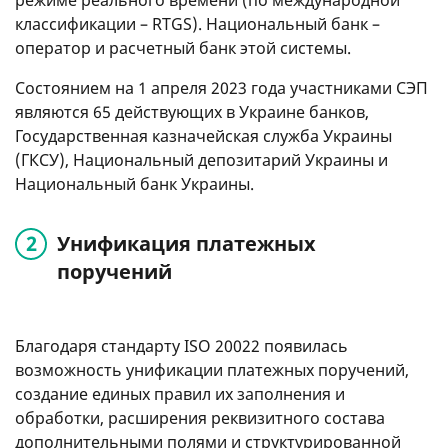
классификации – RTGS). Национальный банк –
оператор и расчетный банк этой системы.
Состоянием на 1 апреля 2023 года участниками СЭП
являются 65 действующих в Украине банков,
Государственная казначейская служба Украины
(ГКСУ), Национальный депозитарий Украины и
Национальный банк Украины.
Унификация платежных
поручений
Благодаря стандарту ISO 20022 появилась
возможность унификации платежных поручений,
создание единых правил их заполнения и
обработки, расширения реквизитного состава
дополнительными полями и структурированной