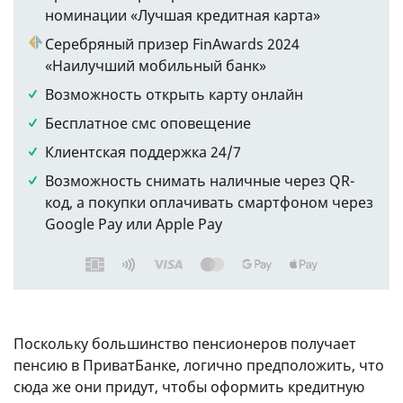
номинации «Лучшая кредитная карта»
Серебряный призер FinAwards 2024
«Наилучший мобильный банк»
Возможность открыть карту онлайн
Бесплатное смс оповещение
Клиентская поддержка 24/7
Возможность снимать наличные через QR-
код, а покупки оплачивать смартфоном через
Google Pay или Apple Pay
Поскольку большинство пенсионеров получает
пенсию в ПриватБанке, логично предположить, что
сюда же они придут, чтобы оформить кредитную