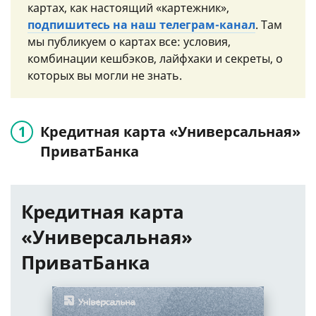
картах, как настоящий «картежник»,
подпишитесь на наш телеграм-канал
. Там
мы публикуем о картах все: условия,
комбинации кешбэков, лайфхаки и секреты, о
которых вы могли не знать.
Кредитная карта «Универсальная»
ПриватБанка
Кредитная карта
«Универсальная»
ПриватБанка