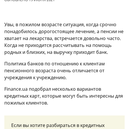
Увы, в пожилом возрасте ситуация, когда срочно
понадобилось дорогостоящее лечение, а пенсии не
хватает на лекарства, встречается довольно часто.
Когда не приходится рассчитывать на помощь
родных и близких, на выручку приходит банк.
Политика банков по отношению к клиентам
пенсионного возраста очень отличается от
учреждения к учреждению.
Finance.ua подобрал несколько вариантов
кредитных карт, которые могут быть интересны для
пожилых клиентов.
Если вы хотите разбираться в кредитных