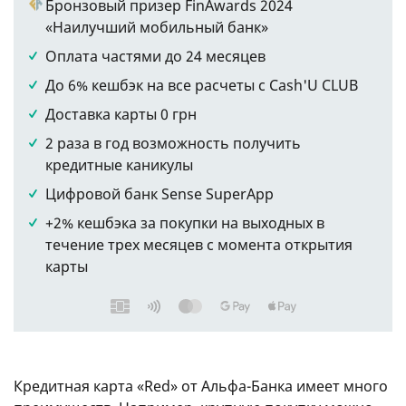
Бронзовый призер FinAwards 2024
«Наилучший мобильный банк»
Оплата частями до 24 месяцев
До 6% кешбэк на все расчеты с Cash'U CLUB
Доставка карты 0 грн
2 раза в год возможность получить
кредитные каникулы
Цифровой банк Sense SuperApp
+2% кешбэка за покупки на выходных в
течение трех месяцев с момента открытия
карты
Кредитная карта «Red» от Альфа-Банка имеет много