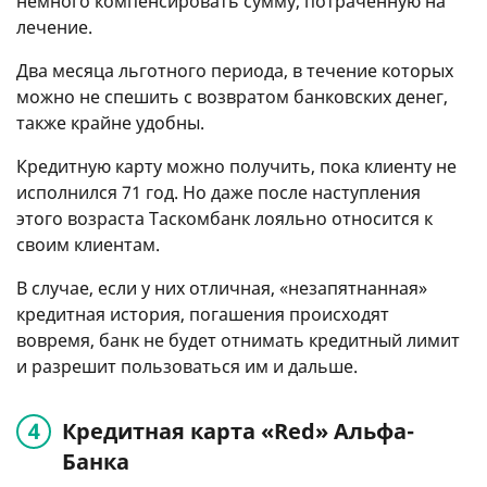
немного компенсировать сумму, потраченную на
лечение.
Два месяца льготного периода, в течение которых
можно не спешить с возвратом банковских денег,
также крайне удобны.
Кредитную карту можно получить, пока клиенту не
исполнился 71 год. Но даже после наступления
этого возраста Таскомбанк лояльно относится к
своим клиентам.
В случае, если у них отличная, «незапятнанная»
кредитная история, погашения происходят
вовремя, банк не будет отнимать кредитный лимит
и разрешит пользоваться им и дальше.
Кредитная карта «Red» Альфа-
Банка