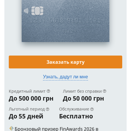
Заказать карту
Узнать, дадут ли мне
Кредитный лимит
Лимит без справки
До 500 000 грн
До 50 000 грн
Льготный период
Обслуживание
До 55 дней
Бесплатно
Бронзовый призер FinAwards 2026 в