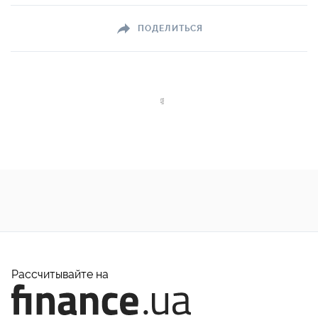
ПОДЕЛИТЬСЯ
Рассчитывайте на