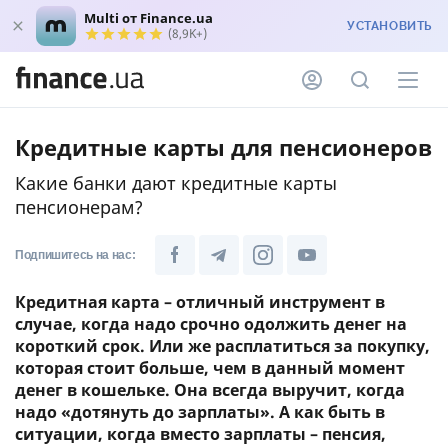
Multi от Finance.ua
УСТАНОВИТЬ
(8,9K+)
Кредитные карты для пенсионеров
Какие банки дают кредитные карты
пенсионерам?
Подпишитесь на нас:
Кредитная карта – отличный инструмент в
случае, когда надо срочно одолжить денег на
короткий срок. Или же расплатиться за покупку,
которая стоит больше, чем в данный момент
денег в кошельке. Она всегда выручит, когда
надо «дотянуть до зарплаты». А как быть в
ситуации, когда вместо зарплаты – пенсия,