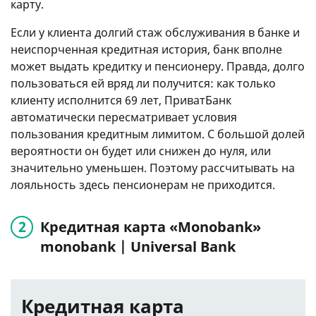
карту.
Если у клиента долгий стаж обслуживания в банке и
неиспорченная кредитная история, банк вполне
может выдать кредитку и пенсионеру. Правда, долго
пользоваться ей вряд ли получится: как только
клиенту исполнится 69 лет, ПриватБанк
автоматически пересматривает условия
пользования кредитным лимитом. С большой долей
вероятности он будет или снижен до нуля, или
значительно уменьшен. Поэтому рассчитывать на
лояльность здесь пенсионерам не приходится.
Кредитная карта «Monobank»
monobank | Universal Bank
Кредитная карта