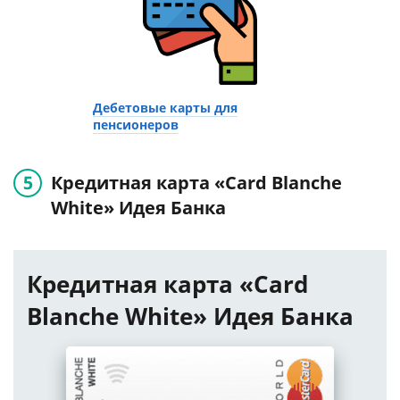
Дебетовые карты для
пенсионеров
Кредитная карта «Card Blanche
White» Идея Банка
Кредитная карта «Card
Blanche White» Идея Банка