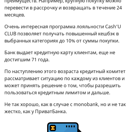
преимуществ. Например, крупную покупку можно
перевести в рассрочку и возвращать в течение 24
месяцев.
Очень интересная программа лояльности Cash’U
CLUB позволяет получать повышенный кешбэк в
выбранных категориях до 10% от суммы покупки.
Банк выдает кредитную карту клиентам, еще не
достигшим 71 года.
По наступлению этого возраста кредитный комитет
рассматривает ситуацию по каждому из клиентов и
может принять решение о том, чтобы разрешить
пользоваться кредитным лимитом и дальше.
Не так хорошо, как в случае с monobank, но и не так
жестко, как у ПриватБанка.