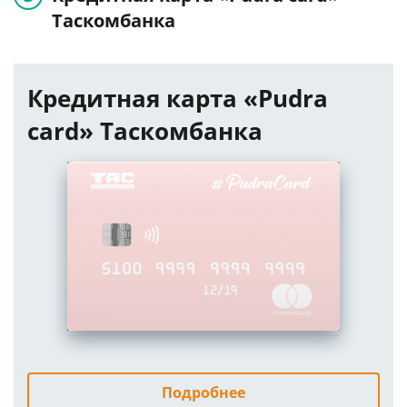
Таскомбанка
Кредитная карта «Pudra
card» Таскомбанка
Подробнее