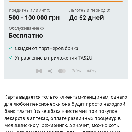
Кредитный лимит
Льготный период
500 - 100 000 грн
До 62 дней
Обслуживание
Бесплатно
Скидки от партнеров банка
Управление в приложении TAS2U
Карта выдается только клиентам-женщинам, однако
для любой пенсионерки она будет просто находкой:
банк платит 3% кешбэка «чистыми» при покупке
лекарств в аптеках, оплате различных процедур в
медицинских учреждениях, а значит, можно хоть