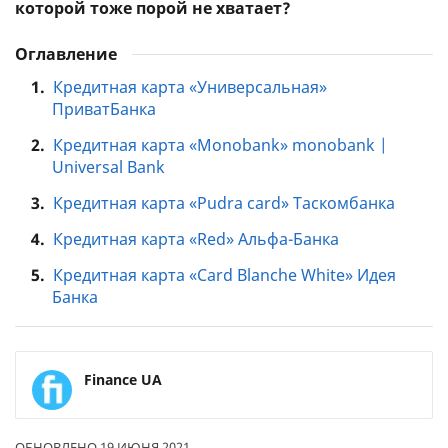
которой тоже порой не хватает?
Оглавление
1.
Кредитная карта «Универсальная»
ПриватБанка
2.
Кредитная карта «Monobank» monobank |
Universal Bank
3.
Кредитная карта «Pudra card» Таскомбанка
4.
Кредитная карта «Red» Альфа-Банка
5.
Кредитная карта «Card Blanche White» Идея
Банка
Finance UA
ОБНОВЛЕНО 19 ИЮНЯ 2021