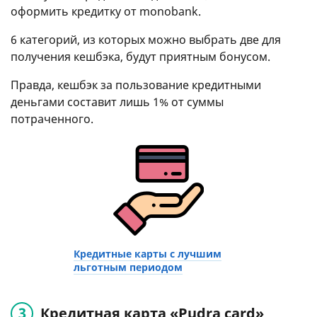
оформить кредитку от monobank.
6 категорий, из которых можно выбрать две для
получения кешбэка, будут приятным бонусом.
Правда, кешбэк за пользование кредитными
деньгами составит лишь 1% от суммы
потраченного.
Кредитные карты с лучшим
льготным периодом
Кредитная карта «Pudra card»