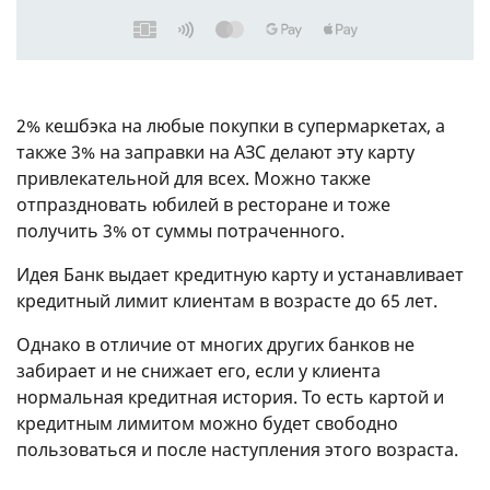
2% кешбэка на любые покупки в супермаркетах, а
также 3% на заправки на АЗС делают эту карту
привлекательной для всех. Можно также
отпраздновать юбилей в ресторане и тоже
получить 3% от суммы потраченного.
Идея Банк выдает кредитную карту и устанавливает
кредитный лимит клиентам в возрасте до 65 лет.
Однако в отличие от многих других банков не
забирает и не снижает его, если у клиента
нормальная кредитная история. То есть картой и
кредитным лимитом можно будет свободно
пользоваться и после наступления этого возраста.