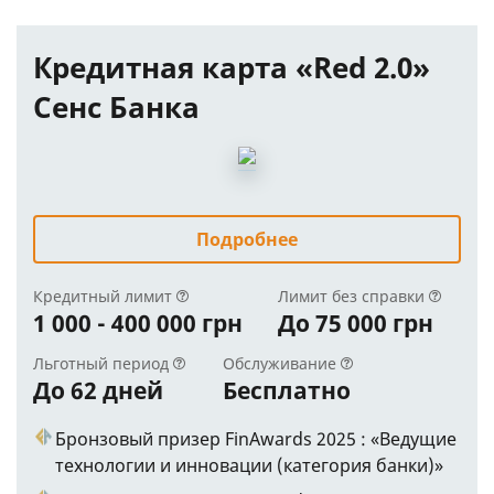
Кредитная карта «Red 2.0»
Сенс Банка
Подробнее
Кредитный лимит
Лимит без справки
1 000 - 400 000 грн
До 75 000 грн
Льготный период
Обслуживание
До 62 дней
Бесплатно
Бронзовый призер FinAwards 2025 : «Ведущие
технологии и инновации (категория банки)»