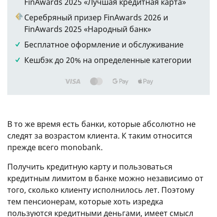
FinAwards 2025 «Лучшая кредитная карта»
Серебряный призер FinAwards 2026 и
FinAwards 2025 «Народный банк»
Бесплатное оформление и обслуживание
Кешбэк до 20% на определенные категории
В то же время есть банки, которые абсолютно не
следят за возрастом клиента. К таким относится
прежде всего monobank.
Получить кредитную карту и пользоваться
кредитным лимитом в банке можно независимо от
того, сколько клиенту исполнилось лет. Поэтому
тем пенсионерам, которые хоть изредка
пользуются кредитными деньгами, имеет смысл