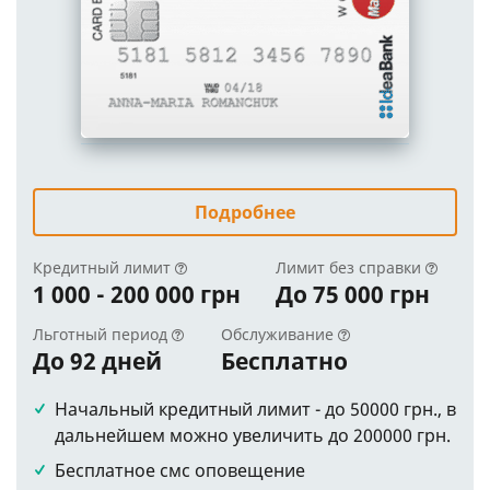
Подробнее
Кредитный лимит
Лимит без справки
1 000 - 200 000 грн
До 75 000 грн
Льготный период
Обслуживание
До 92 дней
Бесплатно
Начальный кредитный лимит - до 50000 грн., в
дальнейшем можно увеличить до 200000 грн.
Бесплатное смс оповещение