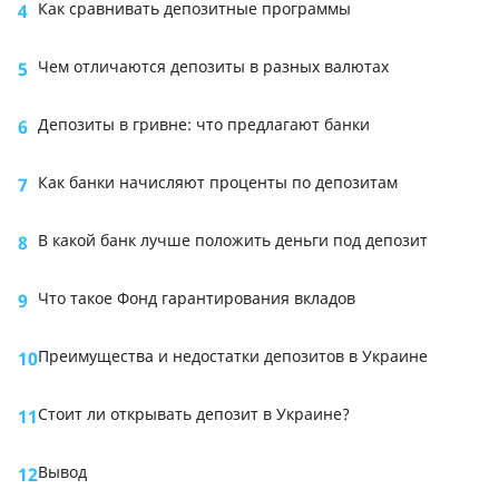
Как сравнивать депозитные программы
4
Чем отличаются депозиты в разных валютах
5
Депозиты в гривне: что предлагают банки
6
Как банки начисляют проценты по депозитам
7
В какой банк лучше положить деньги под депозит
8
Что такое Фонд гарантирования вкладов
9
Преимущества и недостатки депозитов в Украине
10
Стоит ли открывать депозит в Украине?
11
Вывод
12