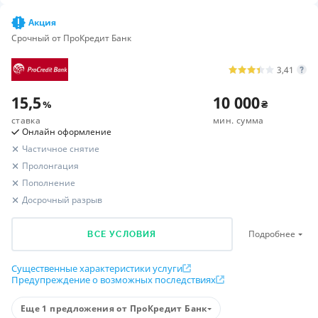
Вся информация о депозите
9 508,77
₴
Итоговый доход
Подробнее
Акция
Сумма вклада
100 000
₴
Срочный от ПроКредит Банк
Срок вклада
9 месяцев
Удержаны налоги
2 840
₴
3,41
Доход до уплаты налогов
12 348,77
₴
15,5
10 000
%
₴
Условия
ставка
мин. сумма
Сумма вклада
Онлайн оформление
500-50 000 000 ₴
Частичное снятие
Срок вклада
Пролонгация
9 месяцев
Пополнение
Группа вкладчиков
Досрочный разрыв
для физических лиц
Пополнение
Нет
Подробнее
ВСЕ УСЛОВИЯ
Выплата процентов
В конце срока
Существенные характеристики услуги
Предупреждение о возможных последствиях
Необходимые документы
Паспорт, ИНН
Еще 1 предложения от ПроКредит Банк
500 UAH новым клиентам за открытие депозита от
Процентные ставки