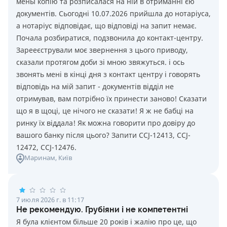
мены копію та розписалася на ній в отриманні єю
документів. Сьогодні 10.07.2026 прийшла до нотаріуса,
а нотаріус відповідає, що відповіді на запит немає.
Почала розбиратися, подзвонила до контакт-центру.
Зарееєстрували моє звернення з цього приводу,
сказали протягом доби зі мною звяжуться. і ось
звонять мені в кінці дня з контакт центру і говорять
відповідь на мій запит - документів відділ не
отримував, вам потрібно їх принести заново! Сказати
що я в щоці, це нічого не сказати! Я ж не бабці на
ринку їх віддала! Як можна говорити про довіру до
вашого банку після цього? Запити ССJ-12413, CCJ-
12472, CCJ-12476.
Маринам
, Київ
7 июля 2026 г. в 11:17
Не рекомендую. Грубіяни і не компетентні
Я була клієнтом більше 20 років і жалію про це, що