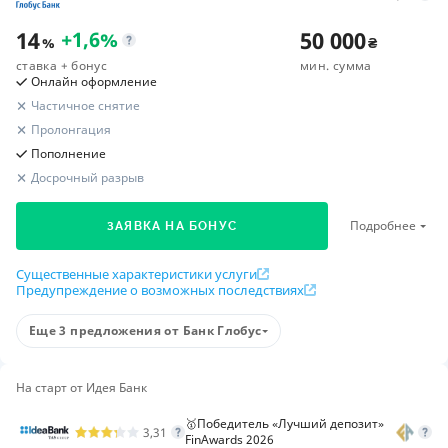
14
50 000
+
1,6
%
%
₴
ставка
+ бонус
мин. сумма
Онлайн оформление
Частичное снятие
Пролонгация
Пополнение
Досрочный разрыв
Подробнее
ЗАЯВКА НА БОНУС
Существенные характеристики услуги
Предупреждение о возможных последствиях
Еще 3 предложения от Банк Глобус
Расчет вашей прибыли
6 021,18
₴
Итоговый доход
На старт от Идея Банк
616
₴
Бонус к депозиту
🥇Победитель «Лучший депозит»
Сумма вклада
100 000
₴
3,31
FinAwards 2026