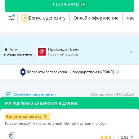
26
РЕЗУЛЬТАТЫ
Бонус к депозиту
Онлайн оформление
Части
🔥 Топ-
ПроКредит Банк
предложения
Розумний дохід
Депозиты застрахованы государством (ФГОФЛ)
Сначала популярны
Обновлено 04.08.2026
Ми підібрали 26 депозитів для вас
Бонус к депозиту
Классический, Накопительный, Онлайн от Банк Глобус
2,82