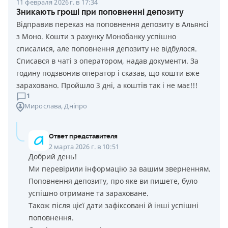
11 февраля 2026 г. в 17:34
Зникають гроші при поповненні депозиту
Відправив переказ на поповнення депозиту в Альянсі
з Моно. Кошти з рахунку Монобанку успішно
списалися, але поповнення депозиту не відбулося.
Списався в чаті з оператором, надав документи. За
годину подзвонив оператор і сказав, що кошти вже
зараховано. Пройшло 3 дні, а коштів так і не має!!!
1
Мирослава
, Дніпро
Ответ представителя
2 марта 2026 г. в 10:51
Добрий день!
Ми перевірили інформацію за вашим зверненням.
Поповнення депозиту, про яке ви пишете, було
успішно отримане та зараховане.
Також після цієї дати зафіксовані й інші успішні
поповнення.