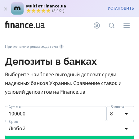
Multi от Finance.ua
УСТАНОВИТЬ
(8,9K+)
Примечание рекламодателя
Депозиты в банках
Выберите наиболее выгодный депозит среди
надежных банков Украины. Сравнение ставок и
условий депозитов на Finance.ua
Сумма
Валюта
₴
Срок
Любой