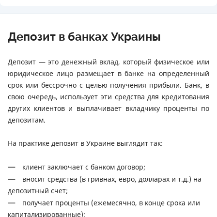
Депозит в банках Украины
Депозит — это денежный вклад, который физическое или
юридическое лицо размещает в банке на определенный
срок или бессрочно с целью получения прибыли. Банк, в
свою очередь, использует эти средства для кредитования
других клиентов и выплачивает вкладчику проценты по
депозитам.
На практике депозит в Украине выглядит так:
клиент заключает с банком договор;
вносит средства (в гривнах, евро, долларах и т.д.) на
депозитный счет;
получает проценты (ежемесячно, в конце срока или
капитализированные);