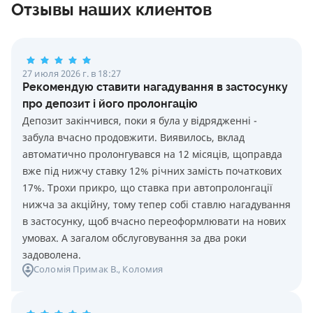
1.5 года
12
%
10 000
-
50 000 000
₴
Нет
Отзывы наших клиентов
Сумма вклада
100 000
₴
Да
Срок вклада
1.5 года
Выплата процентов
1 год
15.5
%
10 000
-
50 000 000
₴
Нет
Ежемесячно, Капитализация
Удержаны налоги
5 130
₴
Необходимые документы
Доход до уплаты налогов
22 307,65
₴
6 месяцев
15.5
%
10 000
-
50 000 000
₴
Нет
27 июля 2026 г. в 18:27
Паспорт, ИНН
Условия
Рекомендую ставити нагадування в застосунку
Процентные ставки
3 месяца
15
%
10 000
-
50 000 000
₴
Нет
Сумма вклада
про депозит і його пролонгацію
5 000-40 000 000 ₴
Срок
Ставка
Сумма
Пополнение
Депозит закінчився, поки я була у відрядженні -
Вся информация о депозите
Срок вклада
Подробнее
забула вчасно продовжити. Виявилось, вклад
1.5 года
автоматично пролонгувався на 12 місяців, щоправда
2 года
10
%
1 000
-
50 000 000
₴
Да
Группа вкладчиков
вже під нижчу ставку 12% річних замість початкових
для физических лиц, для пенсионеров
17%. Трохи прикро, що ставка при автопролонгації
Пополнение
1.5 года
10
%
1 000
-
50 000 000
₴
Да
нижча за акційну, тому тепер собі ставлю нагадування
Да
в застосунку, щоб вчасно переоформлювати на нових
Выплата процентов
Ежемесячно, Капитализация
умовах. А загалом обслуговування за два роки
17
10
%
1 000
-
50 000 000
₴
Да
месяцев
Необходимые документы
задоволена.
Паспорт, ИНН
Соломія Примак В.
, Коломия
16
Процентные ставки
10
%
1 000
-
50 000 000
₴
Да
месяцев
Срок
Ставка
Сумма
Пополнение