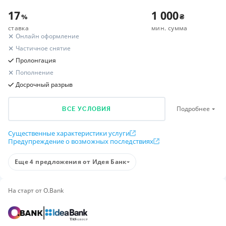
Срок вклада
6 месяцев
17
1 000
Удержаны налоги
1 798
₴
%
₴
Доход до уплаты налогов
7 819,18
₴
ставка
мин. сумма
Онлайн оформление
Условия
Частичное снятие
Сумма вклада
Пролонгация
50 000-50 000 000 ₴
Пополнение
Срок вклада
Досрочный разрыв
6 месяцев (177-212 дней)
Группа вкладчиков
Подробнее
для физических лиц
ВСЕ УСЛОВИЯ
Пополнение
Да
Существенные характеристики услуги
Предупреждение о возможных последствиях
Выплата процентов
В конце срока, Ежемесячно
Еще 4 предложения от Идея Банк
Необходимые документы
Расчет вашей прибыли
Паспорт, ИНН
6 563,29
₴
Итоговый доход
Процентные ставки
На старт от O.Bank
Сумма вклада
100 000
₴
Срок
Ставка
Бонус
Сумма
Срок вклада
6 месяцев
Удержаны налоги
1 960
₴