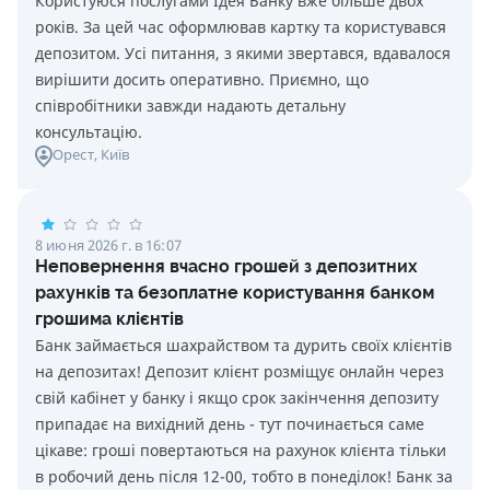
Користуюся послугами Ідея Банку вже більше двох
років. За цей час оформлював картку та користувався
депозитом. Усі питання, з якими звертався, вдавалося
вирішити досить оперативно. Приємно, що
співробітники завжди надають детальну
консультацію.
Орест
, Київ
8 июня 2026 г. в 16:07
Неповернення вчасно грошей з депозитних
рахунків та безоплатне користування банком
грошима клієнтів
Банк займається шахрайством та дурить своїх клієнтів
на депозитах! Депозит клієнт розміщує онлайн через
свій кабінет у банку і якщо срок закінчення депозиту
припадає на вихідний день - тут починається саме
цікаве: гроші повертаються на рахунок клієнта тільки
в робочий день після 12-00, тобто в понеділок! Банк за