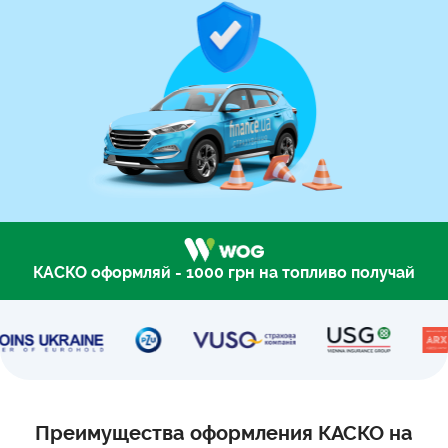
КАСКО оформляй - 1000 грн на топливо получай
Преимущества оформления КАСКО на