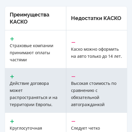
Преимущества
Недостатки КАСКО
КАСКО
Страховые компании
Каско можно оформить
принимают оплаты
на авто только до 14 лет.
частями
Действие договора
Высокая стоимость по
может
сравнению с
распространяться и на
обязательной
территории Европы.
автогражданкой
Круглосуточная
Следует четко