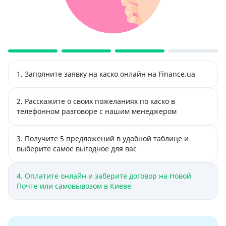
1. Заполните заявку на каско онлайн на Finance.ua
2. Расскажите о своих пожеланиях по каско в
телефонном разговоре с нашим менеджером
3. Получите 5 предложений в удобной таблице и
выберите самое выгодное для вас
4. Оплатите онлайн и заберите договор на Новой
Почте или самовывозом в Киеве