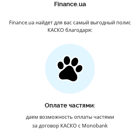
Finance.ua
Finance.ua найдет для вас самый выгодный полис
КАСКО благодаря:
Оплате частями:
даем возможность оплаты частями
за договор КАСКО с Monobank