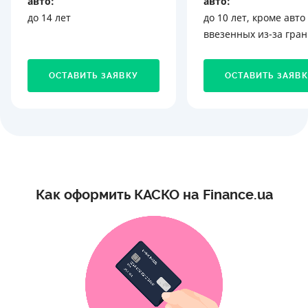
авто:
авто:
до 14 лет
до 10 лет, кроме авто
ввезенных из-за гра
ОСТАВИТЬ ЗАЯВКУ
ОСТАВИТЬ ЗАЯВ
Как оформить КАСКО на Finance.ua