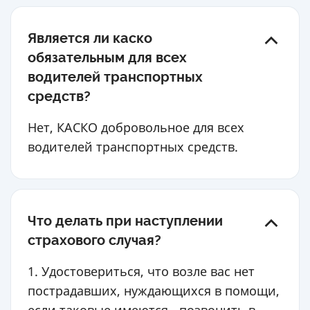
Является ли каско
обязательным для всех
водителей транспортных
средств?
Нет, КАСКО добровольное для всех
водителей транспортных средств.
Что делать при наступлении
страхового случая?
1. Удостовериться, что возле вас нет
пострадавших, нуждающихся в помощи,