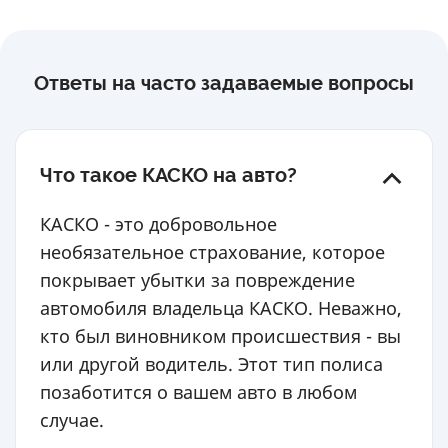
Ответы на часто задаваемые вопросы
Что такое КАСКО на авто?
КАСКО - это добровольное
необязательное страхование, которое
покрывает убытки за повреждение
автомобиля владельца КАСКО. Неважно,
кто был виновником происшествия - вы
или другой водитель. Этот тип полиса
позаботится о вашем авто в любом
случае.