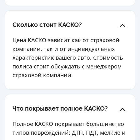
Сколько стоит КАСКО?
Цена КАСКО зависит как от страховой
компании, так и от индивидуальных
характеристик вашего авто. Стоимость
полиса стоит обсуждать с менеджером
страховой компании.
Что покрывает полное КАСКО?
Полное КАСКО покрывает большинство
типов повреждений: ДТП, ПДТ, мелкие и