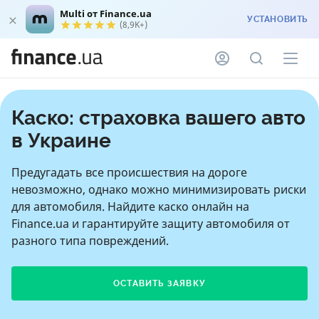
Multi от Finance.ua
УСТАНОВИТЬ
(8,9K+)
Каско: страховка вашего авто
в Украине
Предугадать все происшествия на дороге
невозможно, однако можно минимизировать риски
для автомобиля. Найдите каско онлайн на
Finance.ua и гарантируйте защиту автомобиля от
разного типа повреждений.
ОСТАВИТЬ ЗАЯВКУ