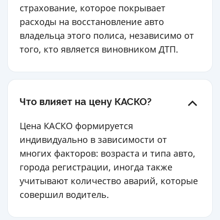
страхование, которое покрывает
расходы на восстановление авто
владельца этого полиса, независимо от
того, кто является виновником ДТП.
Что влияет на цену КАСКО?
Цена КАСКО формируется
индивидуально в зависимости от
многих факторов: возраста и типа авто,
города регистрации, иногда также
учитывают количество аварий, которые
совершил водитель.