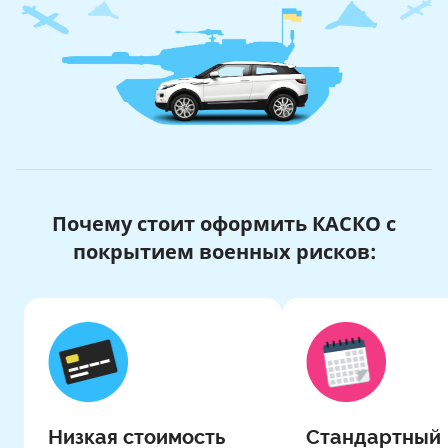
Почему стоит оформить КАСКО с
покрытием военных рисков:
Низкая стоимость
Стандартный