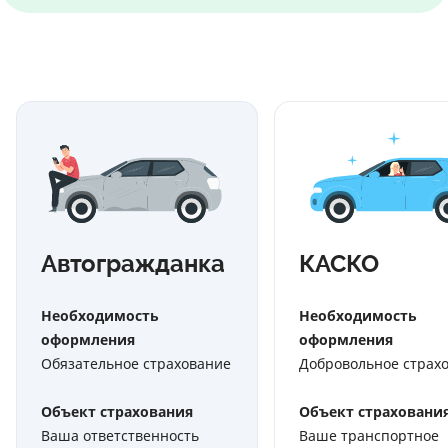
Автогражданка
КАСКО
Необходимость
Необходимость
оформления
оформления
Обязательное страхование
Добровольное страх
Объект страхования
Объект страховани
Ваша ответственность
Ваше транспортное