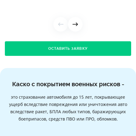
ОСТАВИТЬ ЗАЯВКУ
Каско с покрытием военных рисков -
это страхование автомобиля до 15 лет, покрывающее
ущерб вследствие повреждения или уничтожения авто
вследствие ракет, БПЛА любых типов, баражирующих
боеприпасов, средств ПВО или ПРО, обломков.