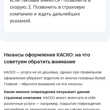
если таковые имеются - позвонить в
скорую; 2. Позвонить в страховую
компанию и ждать дальнейших
указаний.
Нюансы оформления КАСКО: на что
советуем обратить внимание
КАСКО — услуга не из дешевых, однако при правильном
оформлении убережет водителя от многих головных болей.
Главное – обратите внимание на эти нюансы:
Какие именно повреждения покрывает данная
страховая компания
. КАСКО может включать в себя
различные услуги — например, покрытие повреждения
автомобиля от землетрясения, что не совсем актуально