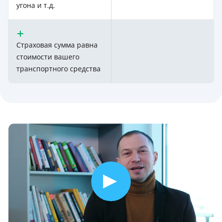
угона и т.д.
Страховая сумма равна
стоимости вашего
транспортного средства