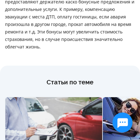
предоставляют держателю каско бонусные предложения и
дополнительные услуги. К примеру, компенсацию
эвакуации с места ДТП, оплату гостиницы, если авария
произошла в другом городе, прокат автомобиля на время
ремонта и т.д. Эти бонусы могут увеличить стоимость
страхования, но в случае происшествия значительно
облегчат жизнь.
Статьи по теме