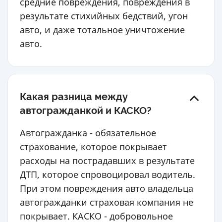
средние повреждения, повреждения в
результате стихийных бедствий, угон
авто, и даже тотальное уничтожение
авто.
Какая разница между
автогражданкой и КАСКО?
Автогражданка - обязательное
страхование, которое покрывает
расходы на пострадавших в результате
ДТП, которое спровоцировал водитель.
При этом повреждения авто владельца
автогражданки страховая компания не
покрывает. КАСКО - добровольное