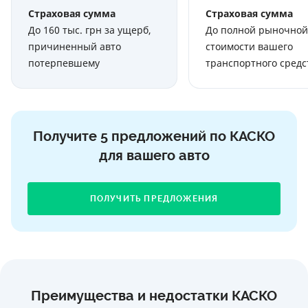
Страховая сумма
Страховая сумма
До 160 тыс. грн за ущерб,
До полной рыночной
причиненный авто
стоимости вашего
потерпевшему
транспортного средс
Получите 5 предложений по КАСКО
для вашего авто
ПОЛУЧИТЬ ПРЕДЛОЖЕНИЯ
Преимущества и недостатки КАСКО