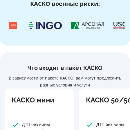
КАСКО военные риски:
Что входит в пакет КАСКО
В зависимости от пакета КАСКО, вам могут предложить
разные условия и услуги
КАСКО мини
КАСКО 50/5
ДТП без вины
ДТП без вины