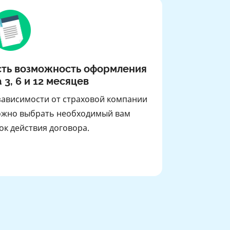
сть возможность оформления
 3, 6 и 12 месяцев
зависимости от страховой компании
жно выбрать необходимый вам
ок действия договора.