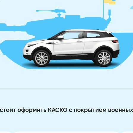
стоит оформить КАСКО с покрытием военных