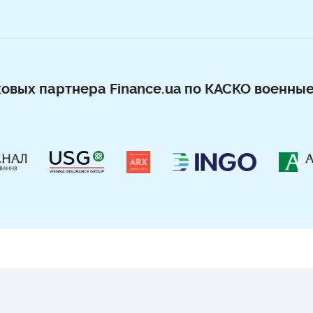
ховых партнера Finance.ua по КАСКО военные