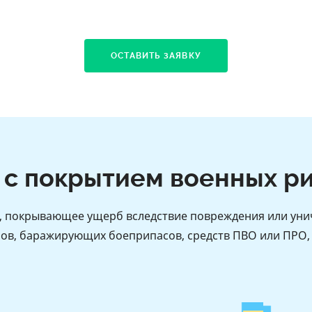
ОСТАВИТЬ ЗАЯВКУ
 с покрытием военных ри
т, покрывающее ущерб вследствие повреждения или уни
ов, баражирующих боеприпасов, средств ПВО или ПРО,