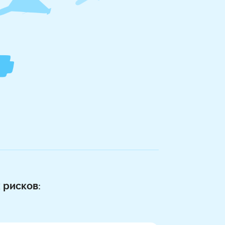
 рисков: