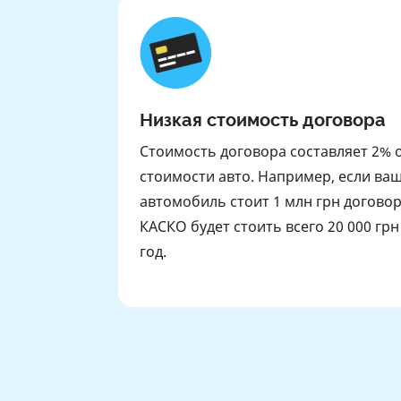
Низкая стоимость договора
Стоимость договора составляет 2% 
стоимости авто. Например, если ва
автомобиль стоит 1 млн грн догово
КАСКО будет стоить всего 20 000 грн
год.