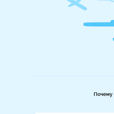
Почему 