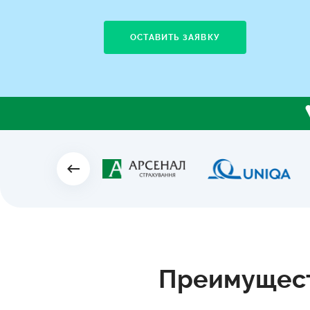
ОСТАВИТЬ ЗАЯВКУ
Преимущест