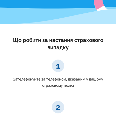
Що робити за настання страхового
випадку
1
Зателефонуйте за телефоном, вказаним у вашому
страховому полісі
2