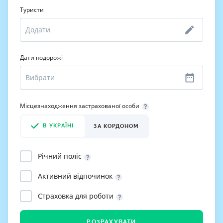
Туристи
Дати подорожі
Місцезнаходження застрахованої особи
В УКРАЇНІ
ЗА КОРДОНОМ
Річний поліс
Активний відпочинок
Страховка для роботи
РОЗРАХУВАТИ