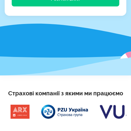
Страхові компанії з якими ми працюємо