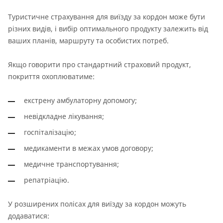
Туристичне страхування для виїзду за кордон може бути
різних видів, і вибір оптимального продукту залежить від
ваших планів, маршруту та особистих потреб.
Якщо говорити про стандартний страховий продукт,
покриття охоплюватиме:
екстрену амбулаторну допомогу;
невідкладне лікування;
госпіталізацію;
медикаменти в межах умов договору;
медичне транспортування;
репатріацію.
У розширених полісах для виїзду за кордон можуть
додаватися: