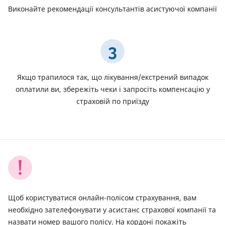
Виконайте рекомендації консультантів асистуючої компанії
3
Якщо трапилося так, що лікування/екстрений випадок
оплатили ви, збережіть чеки і запросіть компенсацію у
страховій по приїзду
Щоб користуватися онлайн-полісом страхування, вам
необхідно зателефонувати у асистанс страхової компанії та
назвати номер вашого полісу. На кордоні покажіть