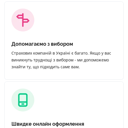
Допомагаємо з вибором
Страхових компаній в Україні є багато. Якщо у вас
виникнуть труднощі з вибором - ми допоможемо
знайти ту, що підходить саме вам.
Швидке онлайн оформлення