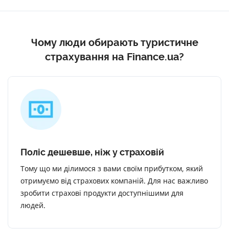
Чому люди обирають туристичне
страхування на Finance.ua?
Поліс дешевше, ніж у страховій
Тому що ми ділимося з вами своїм прибутком, який
отримуємо від страхових компаній. Для нас важливо
зробити страхові продукти доступнішими для
людей.