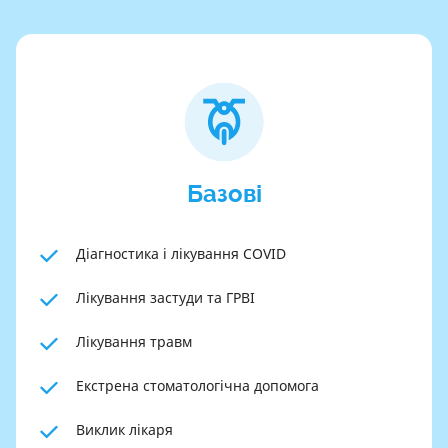
Базові
Діагностика і лікування COVID
Лікування застуди та ГРВІ
Лікування травм
Екстрена стоматологічна допомога
Виклик лікаря