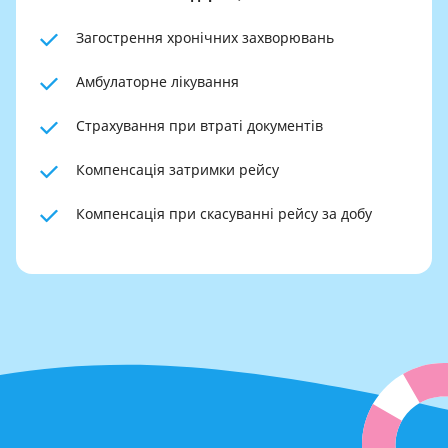
Загострення хронічних захворювань
Амбулаторне лікування
Страхування при втраті документів
Компенсація затримки рейсу
Компенсація при скасуванні рейсу за добу