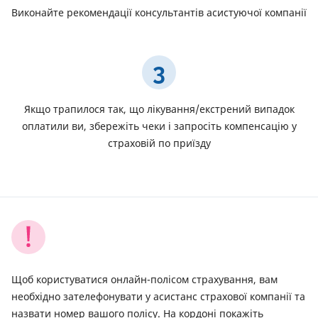
Виконайте рекомендації консультантів асистуючої компанії
3
Якщо трапилося так, що лікування/екстрений випадок
оплатили ви, збережіть чеки і запросіть компенсацію у
страховій по приїзду
Щоб користуватися онлайн-полісом страхування, вам
необхідно зателефонувати у асистанс страхової компанії та
назвати номер вашого полісу. На кордоні покажіть