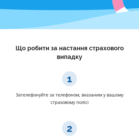
Що робити за настання страхового
випадку
1
Зателефонуйте за телефоном, вказаним у вашому
страховому полісі
2