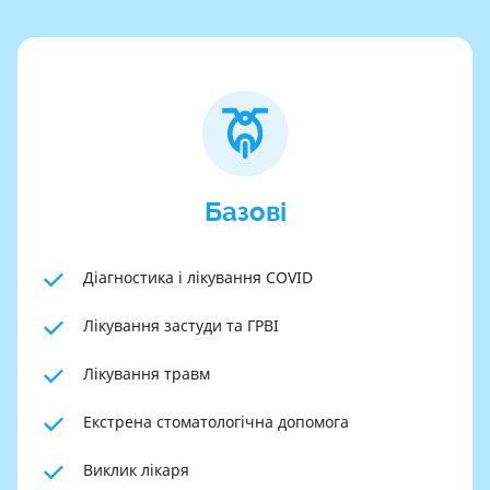
Базові
Діагностика і лікування COVID
Лікування застуди та ГРВІ
Лікування травм
Екстрена стоматологічна допомога
Виклик лікаря