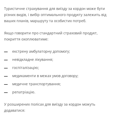
Туристичне страхування для виїзду за кордон може бути
різних видів, і вибір оптимального продукту залежить від
ваших планів, маршруту та особистих потреб.
Якщо говорити про стандартний страховий продукт,
покриття охоплюватиме:
екстрену амбулаторну допомогу;
невідкладне лікування;
госпіталізацію;
медикаменти в межах умов договору;
медичне транспортування;
репатріацію.
У розширених полісах для виїзду за кордон можуть
додаватися: