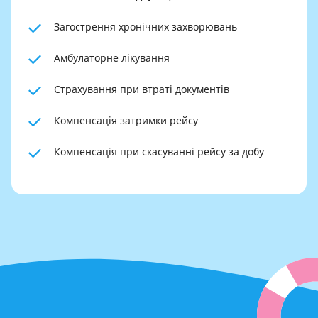
Загострення хронічних захворювань
Амбулаторне лікування
Страхування при втраті документів
Компенсація затримки рейсу
Компенсація при скасуванні рейсу за добу