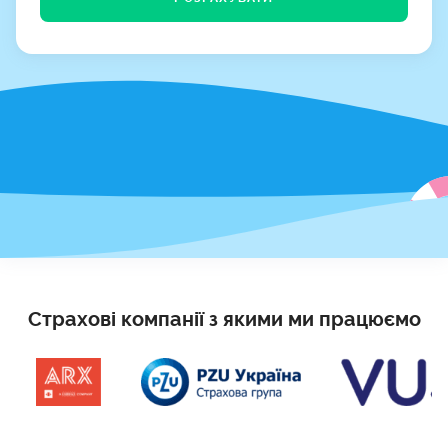
Страхові компанії з якими ми працюємо