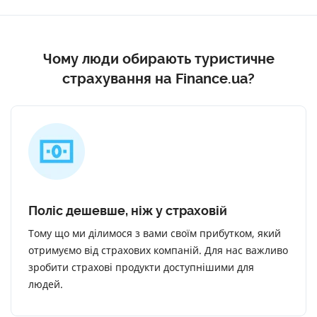
Чому люди обирають туристичне
страхування на Finance.ua?
Поліс дешевше, ніж у страховій
Тому що ми ділимося з вами своїм прибутком, який
отримуємо від страхових компаній. Для нас важливо
зробити страхові продукти доступнішими для
людей.