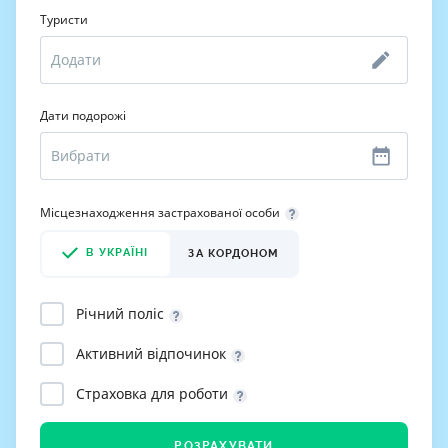
Туристи
Дати подорожі
Місцезнаходження застрахованої особи
В УКРАЇНІ
ЗА КОРДОНОМ
Річний поліс
Активний відпочинок
Страховка для роботи
РОЗРАХУВАТИ