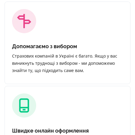
Допомагаємо з вибором
Страхових компаній в Україні є багато. Якщо у вас
виникнуть труднощі з вибором - ми допоможемо
знайти ту, що підходить саме вам.
Швидке онлайн оформлення