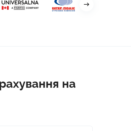
рахування на