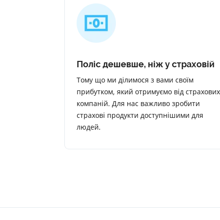
Поліс дешевше, ніж у страховій
Тому що ми ділимося з вами своїм
прибутком, який отримуємо від страхових
компаній. Для нас важливо зробити
страхові продукти доступнішими для
людей.