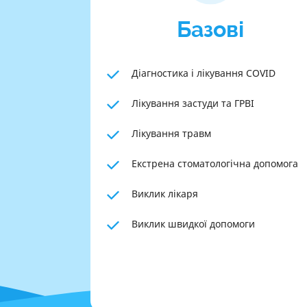
Базові
Діагностика і лікування COVID
Лікування застуди та ГРВІ
Лікування травм
Екстрена стоматологічна допомога
Виклик лікаря
Виклик швидкої допомоги