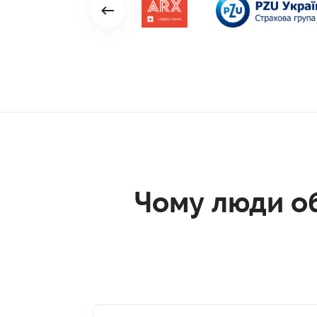
Чому люди о