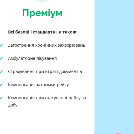
Преміум
Всі базові і стандартні, а також:
Загострення хронічних захворювань
Амбулаторне лікування
Страхування при втраті документів
Компенсація затримки рейсу
Компенсація при скасуванні рейсу за
добу