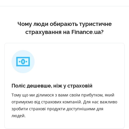
Чому люди обирають туристичне
страхування на Finance.ua?
Поліс дешевше, ніж у страховій
Тому що ми ділимося з вами своїм прибутком, який
отримуємо від страхових компаній. Для нас важливо
зробити страхові продукти доступнішими для
людей.