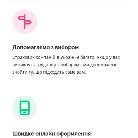
Допомагаємо з вибором
Страхових компаній в Україні є багато. Якщо у вас
виникнуть труднощі з вибором - ми допоможемо
знайти ту, що підходить саме вам.
Швидке онлайн оформлення