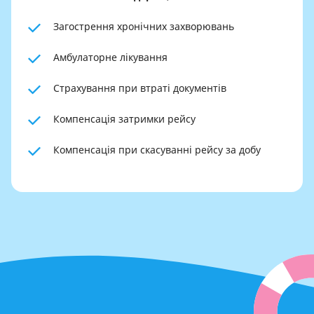
Загострення хронічних захворювань
Амбулаторне лікування
Страхування при втраті документів
Компенсація затримки рейсу
Компенсація при скасуванні рейсу за добу