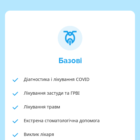
Базові
Діагностика і лікування COVID
Лікування застуди та ГРВІ
Лікування травм
Екстрена стоматологічна допомога
Виклик лікаря