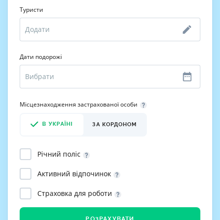
Туристи
Дати подорожі
Місцезнаходження застрахованої особи
В УКРАЇНІ
ЗА КОРДОНОМ
Річний поліс
Активний відпочинок
Страховка для роботи
РОЗРАХУВАТИ