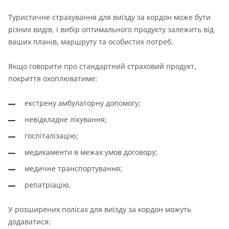
Туристичне страхування для виїзду за кордон може бути
різних видів, і вибір оптимального продукту залежить від
ваших планів, маршруту та особистих потреб.
Якщо говорити про стандартний страховий продукт,
покриття охоплюватиме:
екстрену амбулаторну допомогу;
невідкладне лікування;
госпіталізацію;
медикаменти в межах умов договору;
медичне транспортування;
репатріацію.
У розширених полісах для виїзду за кордон можуть
додаватися: