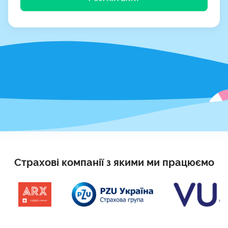
Страхові компанії з якими ми працюємо