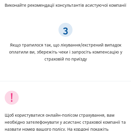
Виконайте рекомендації консультантів асистуючої компанії
3
Якщо трапилося так, що лікування/екстрений випадок
оплатили ви, збережіть чеки і запросіть компенсацію у
страховій по приїзду
Щоб користуватися онлайн-полісом страхування, вам
необхідно зателефонувати у асистанс страхової компанії та
назвати номер вашого полісу. На кордоні покажіть