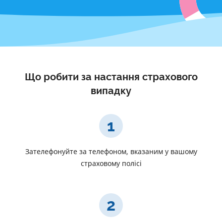
Що робити за настання страхового
випадку
1
Зателефонуйте за телефоном, вказаним у вашому
страховому полісі
2