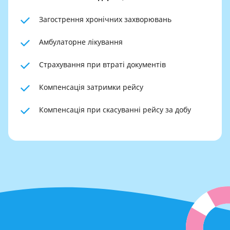
Загострення хронічних захворювань
Амбулаторне лікування
Страхування при втраті документів
Компенсація затримки рейсу
Компенсація при скасуванні рейсу за добу