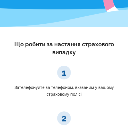
Що робити за настання страхового
випадку
1
Зателефонуйте за телефоном, вказаним у вашому
страховому полісі
2