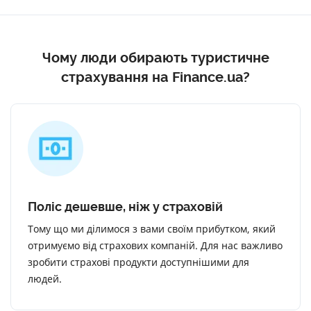
Чому люди обирають туристичне
страхування на Finance.ua?
Поліс дешевше, ніж у страховій
Тому що ми ділимося з вами своїм прибутком, який
отримуємо від страхових компаній. Для нас важливо
зробити страхові продукти доступнішими для
людей.