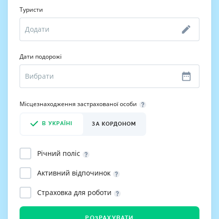
Туристи
Дати подорожі
Місцезнаходження застрахованої особи
В УКРАЇНІ
ЗА КОРДОНОМ
Річний поліс
Активний відпочинок
Страховка для роботи
РОЗРАХУВАТИ