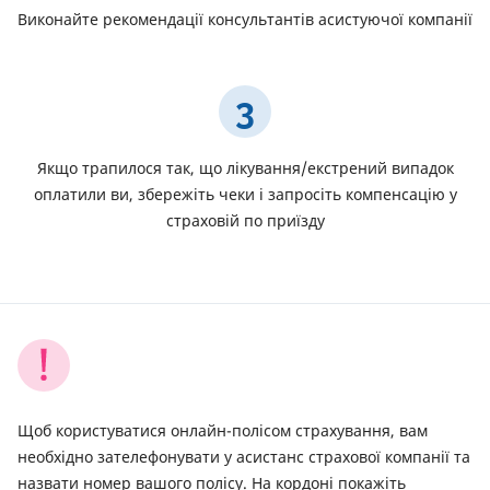
Виконайте рекомендації консультантів асистуючої компанії
3
Якщо трапилося так, що лікування/екстрений випадок
оплатили ви, збережіть чеки і запросіть компенсацію у
страховій по приїзду
Щоб користуватися онлайн-полісом страхування, вам
необхідно зателефонувати у асистанс страхової компанії та
назвати номер вашого полісу. На кордоні покажіть