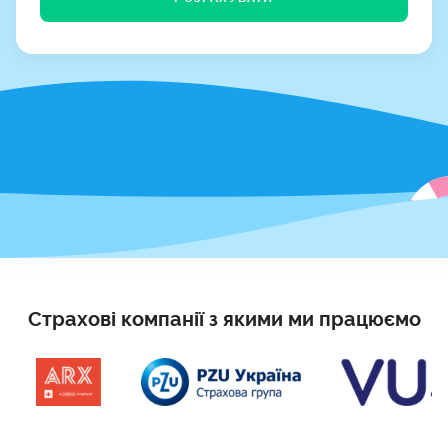
Страхові компанії з якими ми працюємо