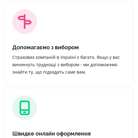
Допомагаємо з вибором
Страхових компаній в Україні є багато. Якщо у вас
виникнуть труднощі з вибором - ми допоможемо
знайти ту, що підходить саме вам.
Швидке онлайн оформлення