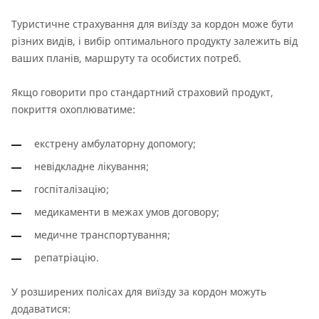
Туристичне страхування для виїзду за кордон може бути
різних видів, і вибір оптимального продукту залежить від
ваших планів, маршруту та особистих потреб.
Якщо говорити про стандартний страховий продукт,
покриття охоплюватиме:
екстрену амбулаторну допомогу;
невідкладне лікування;
госпіталізацію;
медикаменти в межах умов договору;
медичне транспортування;
репатріацію.
У розширених полісах для виїзду за кордон можуть
додаватися: