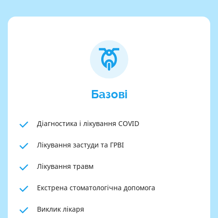
Базові
Діагностика і лікування COVID
Лікування застуди та ГРВІ
Лікування травм
Екстрена стоматологічна допомога
Виклик лікаря