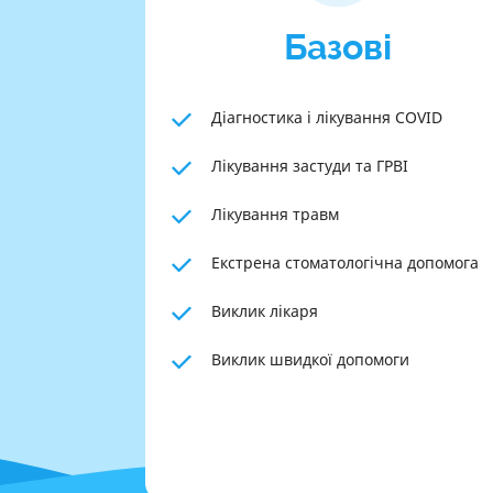
Базові
Діагностика і лікування COVID
Лікування застуди та ГРВІ
Лікування травм
Екстрена стоматологічна допомога
Виклик лікаря
Виклик швидкої допомоги