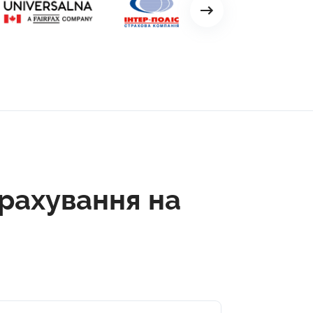
рахування на