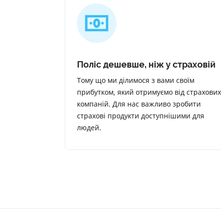
Поліс дешевше, ніж у страховій
Тому що ми ділимося з вами своїм
прибутком, який отримуємо від страхових
компаній. Для нас важливо зробити
страхові продукти доступнішими для
людей.