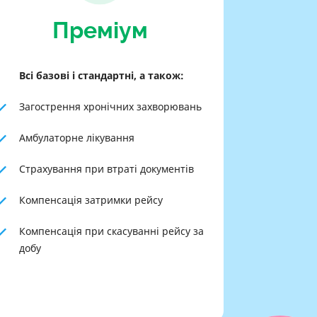
Преміум
Всі базові і стандартні, а також:
Загострення хронічних захворювань
Амбулаторне лікування
Страхування при втраті документів
Компенсація затримки рейсу
Компенсація при скасуванні рейсу за
добу