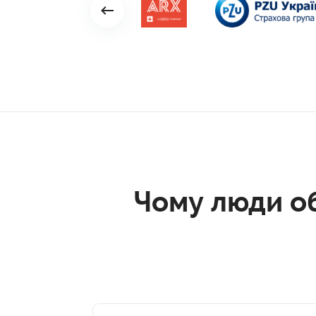
Чому люди о