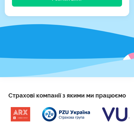
Страхові компанії з якими ми працюємо