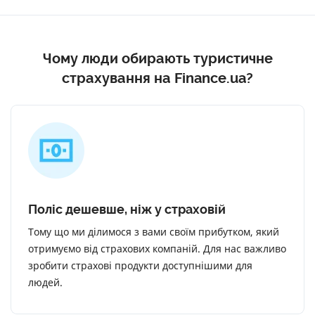
Чому люди обирають туристичне
страхування на Finance.ua?
Поліс дешевше, ніж у страховій
Тому що ми ділимося з вами своїм прибутком, який
отримуємо від страхових компаній. Для нас важливо
зробити страхові продукти доступнішими для
людей.