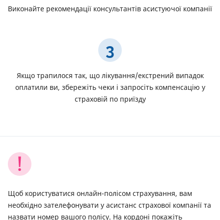
Виконайте рекомендації консультантів асистуючої компанії
3
Якщо трапилося так, що лікування/екстрений випадок
оплатили ви, збережіть чеки і запросіть компенсацію у
страховій по приїзду
Щоб користуватися онлайн-полісом страхування, вам
необхідно зателефонувати у асистанс страхової компанії та
назвати номер вашого полісу. На кордоні покажіть