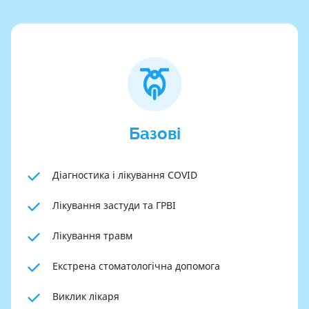
Базові
Діагностика і лікування COVID
Лікування застуди та ГРВІ
Лікування травм
Екстрена стоматологічна допомога
Виклик лікаря