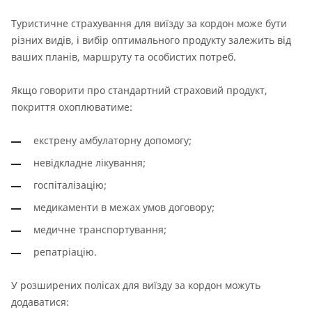
Туристичне страхування для виїзду за кордон може бути
різних видів, і вибір оптимального продукту залежить від
ваших планів, маршруту та особистих потреб.
Якщо говорити про стандартний страховий продукт,
покриття охоплюватиме:
екстрену амбулаторну допомогу;
невідкладне лікування;
госпіталізацію;
медикаменти в межах умов договору;
медичне транспортування;
репатріацію.
У розширених полісах для виїзду за кордон можуть
додаватися: