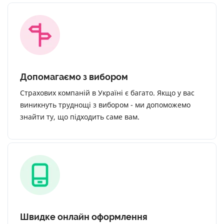
Допомагаємо з вибором
Страхових компаній в Україні є багато. Якщо у вас
виникнуть труднощі з вибором - ми допоможемо
знайти ту, що підходить саме вам.
Швидке онлайн оформлення