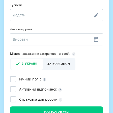
Туристи
Дати подорожі
Місцезнаходження застрахованої особи
В УКРАЇНІ
ЗА КОРДОНОМ
Річний поліс
Активний відпочинок
Страховка для роботи
РОЗРАХУВАТИ