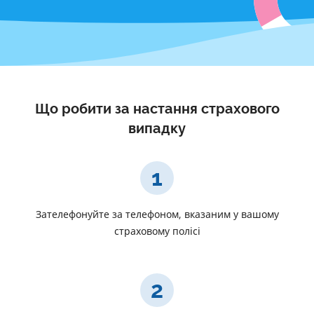
Що робити за настання страхового
випадку
1
Зателефонуйте за телефоном, вказаним у вашому
страховому полісі
2