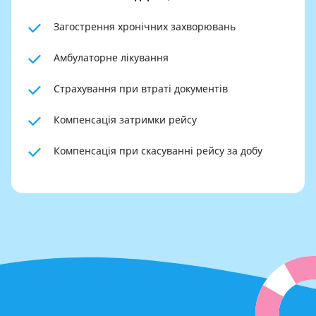
Загострення хронічних захворювань
Амбулаторне лікування
Страхування при втраті документів
Компенсація затримки рейсу
Компенсація при скасуванні рейсу за добу