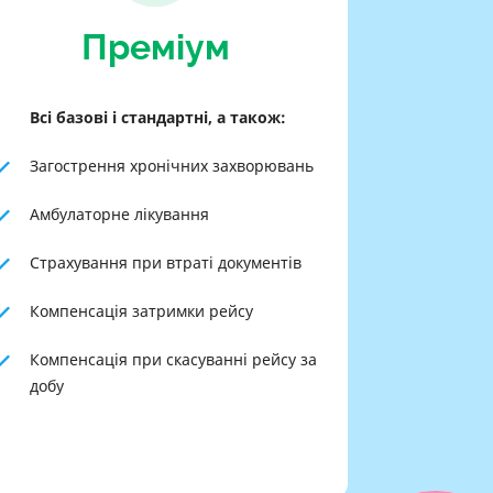
Преміум
Всі базові і стандартні, а також:
Загострення хронічних захворювань
Амбулаторне лікування
Страхування при втраті документів
Компенсація затримки рейсу
Компенсація при скасуванні рейсу за
добу