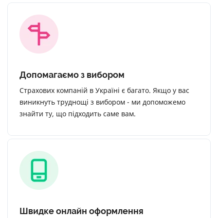
Допомагаємо з вибором
Страхових компаній в Україні є багато. Якщо у вас
виникнуть труднощі з вибором - ми допоможемо
знайти ту, що підходить саме вам.
Швидке онлайн оформлення