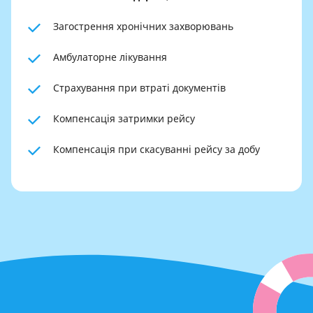
Загострення хронічних захворювань
Амбулаторне лікування
Страхування при втраті документів
Компенсація затримки рейсу
Компенсація при скасуванні рейсу за добу