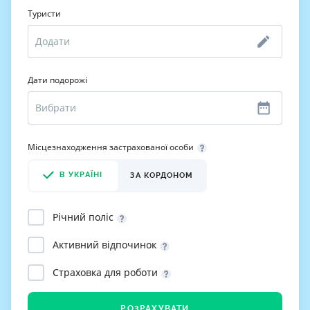
Туристи
Дати подорожі
Місцезнаходження застрахованої особи
В УКРАЇНІ
ЗА КОРДОНОМ
Річний поліс
Активний відпочинок
Страховка для роботи
РОЗРАХУВАТИ