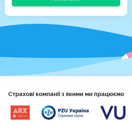
Страхові компанії з якими ми працюємо