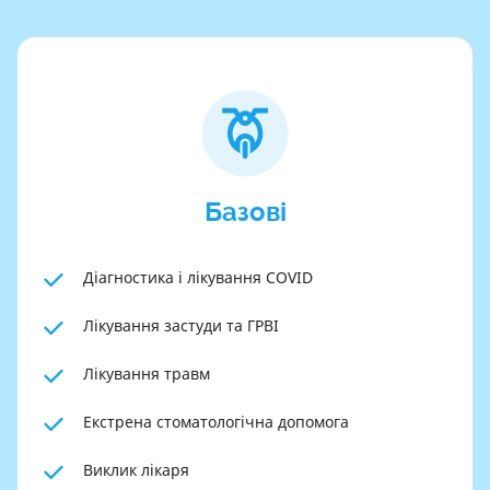
Базові
Діагностика і лікування COVID
Лікування застуди та ГРВІ
Лікування травм
Екстрена стоматологічна допомога
Виклик лікаря