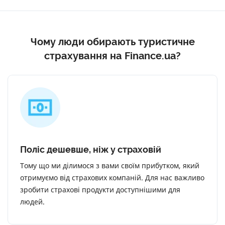
Чому люди обирають туристичне
страхування на Finance.ua?
Поліс дешевше, ніж у страховій
Тому що ми ділимося з вами своїм прибутком, який
отримуємо від страхових компаній. Для нас важливо
зробити страхові продукти доступнішими для
людей.