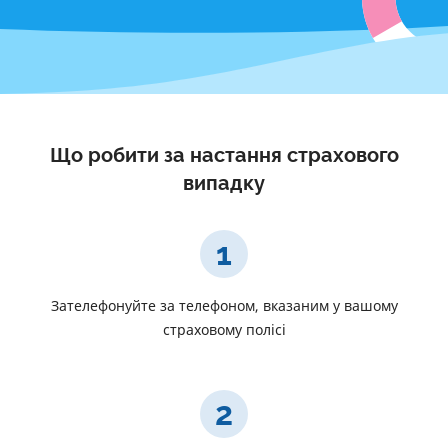
Що робити за настання страхового
випадку
1
Зателефонуйте за телефоном, вказаним у вашому
страховому полісі
2