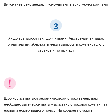
Виконайте рекомендації консультантів асистуючої компанії
3
Якщо трапилося так, що лікування/екстрений випадок
оплатили ви, збережіть чеки і запросіть компенсацію у
страховій по приїзду
Щоб користуватися онлайн-полісом страхування, вам
необхідно зателефонувати у асистанс страхової компанії та
назвати номер вашого полісу. На кордоні покажіть