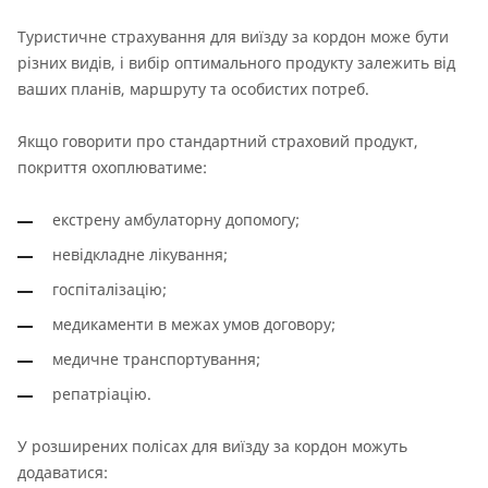
Туристичне страхування для виїзду за кордон може бути
різних видів, і вибір оптимального продукту залежить від
ваших планів, маршруту та особистих потреб.
Якщо говорити про стандартний страховий продукт,
покриття охоплюватиме:
екстрену амбулаторну допомогу;
невідкладне лікування;
госпіталізацію;
медикаменти в межах умов договору;
медичне транспортування;
репатріацію.
У розширених полісах для виїзду за кордон можуть
додаватися: