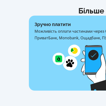
Більше 
Зручно платити
Можливість оплати частинами через 
ПриватБанк, Monobank, Ощадбанк, ПУ