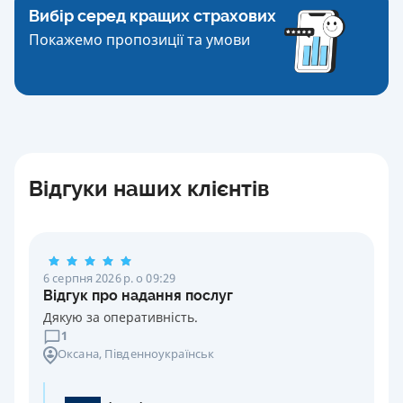
Вибір серед кращих страхових
Покажемо пропозиції та умови
Відгуки наших клієнтів
6 серпня 2026 р. о 09:29
Відгук про надання послуг
Дякую за оперативність.
1
Оксана
, Південноукраїнськ