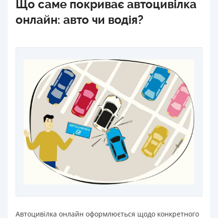
Що саме покриває автоцивілка
онлайн: авто чи водія?
Автоцивілка онлайн оформлюється щодо конкретного