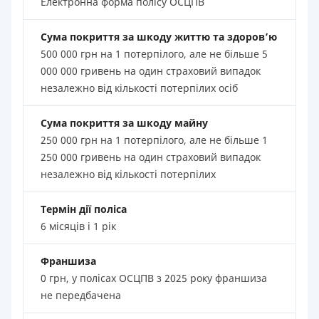
Електронна форма полісу ОСЦПВ
Сума покриття за шкоду життю та здоров’ю
500 000 грн на 1 потерпілого, але не більше 5
000 000 гривень на один страховий випадок
незалежно від кількості потерпілих осіб
Сума покриття за шкоду майну
250 000 грн на 1 потерпілого, але не більше 1
250 000 гривень на один страховий випадок
незалежно від кількості потерпілих
Термін дії поліса
6 місяців і 1 рік
Франшиза
0 грн, у полісах ОСЦПВ з 2025 року франшиза
не передбачена