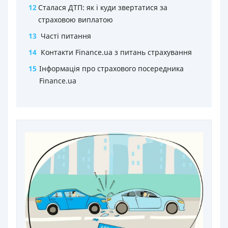
12
Сталася ДТП: як і куди звертатися за
страховою виплатою
13
Часті питання
14
Контакти Finance.ua з питань страхування
15
Інформація про страхового посередника
Finance.ua